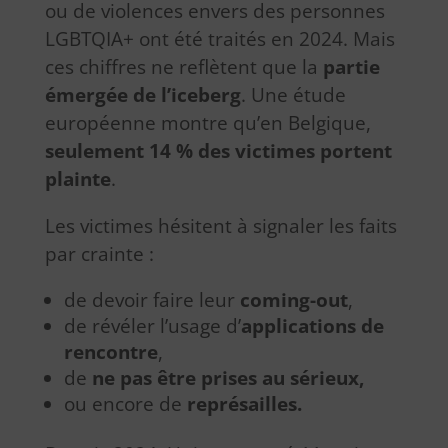
ou de violences envers des personnes
LGBTQIA+ ont été traités en 2024. Mais
ces chiffres ne reflètent que la
partie
émergée de l’iceberg
. Une étude
européenne montre qu’en Belgique,
seulement 14 % des victimes portent
plainte
.
Les victimes hésitent à signaler les faits
par crainte :
de devoir faire leur
coming-out
,
de révéler l’usage d’
applications de
rencontre
,
de
ne pas être prises au sérieux
,
ou encore de
représailles
.