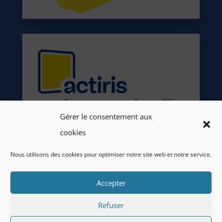
Gérer le consentement aux
cookies
Nous utilisons des cookies pour optimiser notre site web et notre service.
Accepter
Refuser