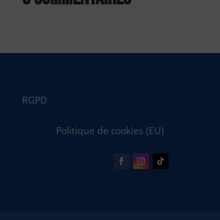
RGPD
Politique de cookies (EU)