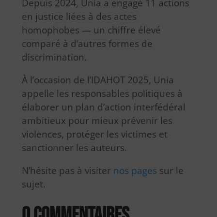
Depuis 2024, Unia a engagé 11 actions
en justice liées à des actes
homophobes — un chiffre élevé
comparé à d’autres formes de
discrimination.
À l’occasion de l’IDAHOT 2025, Unia
appelle les responsables politiques à
élaborer un plan d’action interfédéral
ambitieux pour mieux prévenir les
violences, protéger les victimes et
sanctionner les auteurs.
N’hésite pas à visiter
nos pages
sur le
sujet.
0 commentaires