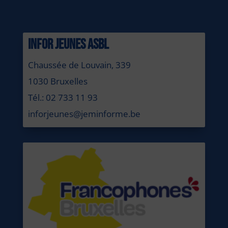
INFOR JEUNES ASBL
Chaussée de Louvain, 339
1030 Bruxelles
Tél.: 02 733 11 93
inforjeunes@jeminforme.be