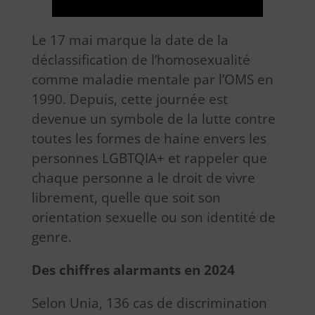
Le 17 mai marque la date de la
déclassification de l’homosexualité
comme maladie mentale par l’OMS en
1990. Depuis, cette journée est
devenue un symbole de la lutte contre
toutes les formes de haine envers les
personnes LGBTQIA+ et rappeler que
chaque personne a le droit de vivre
librement, quelle que soit son
orientation sexuelle ou son identité de
genre.
Des chiffres alarmants en 2024
Selon Unia, 136 cas de discrimination