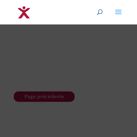
Page précédente