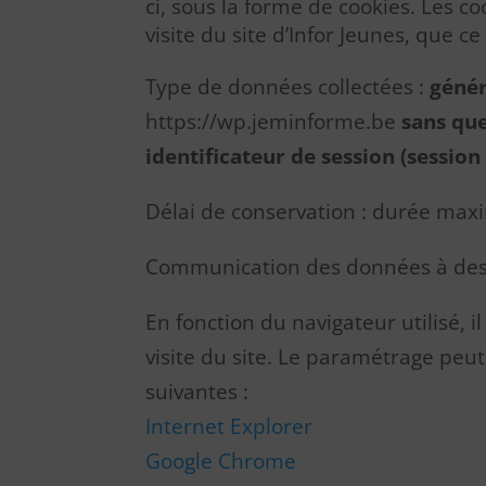
ci, sous la forme de cookies. Les co
visite du site d’Infor Jeunes, que c
Type de données collectées :
génér
https://wp.jeminforme.be
sans que
identificateur de session (session 
Délai de conservation : durée max
Communication des données à des 
En fonction du navigateur utilisé, 
visite du site. Le paramétrage peut
suivantes :
Internet Explorer
Google Chrome