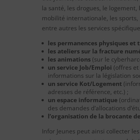
la santé, les drogues, le logement,
mobilité internationale, les sports, 
entre autres les services spécifique
les permanences physiques et 
les ateliers sur la fracture nu
les animations
(sur le cyberharc
un service Job/Emploi
(offres e
informations sur la législation soc
un service Kot/Logement
(infor
adresses de référence, etc.) ;
un espace informatique
(ordina
des demandes d’allocations d’étud
l’organisation de la brocante de
Infor Jeunes peut ainsi collecter l