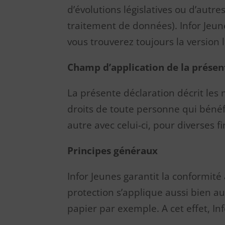
d’évolutions législatives ou d’aut
traitement de données). Infor Jeun
vous trouverez toujours la version 
Champ d’application de la présen
La présente déclaration décrit les
droits de toute personne qui bénéf
autre avec celui-ci, pour diverses fi
Principes généraux
Infor Jeunes garantit la conformité
protection s’applique aussi bien a
papier par exemple. A cet effet, Inf