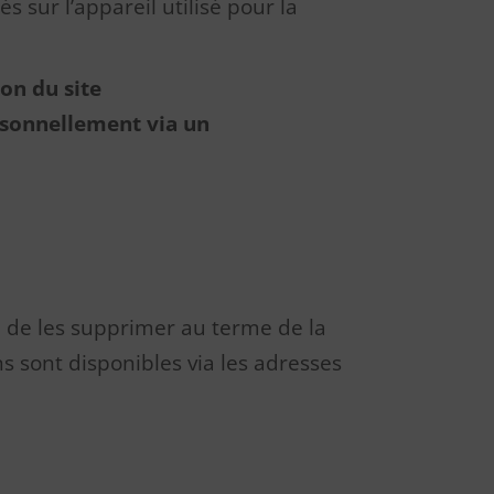
s sur l’appareil utilisé pour la
ion du site
ersonnellement via un
ou de les supprimer au terme de la
ns sont disponibles via les adresses