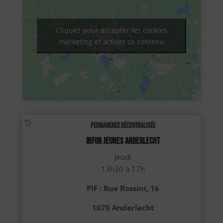
Cliquez pour accepter les cookies
marketing et activer ce contenu

Permanence décentralisée
INFOR JEUNES ANDERLECHT
Jeudi
13h30 à 17h
PIF : Rue Rossini, 16
1070 Anderlecht