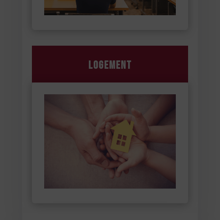
Logement