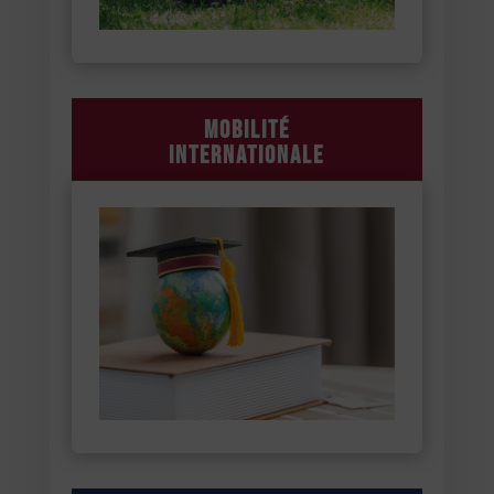
Mobilité
internationale