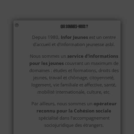
|
Qui sommes-nous ?
Depuis 1980,
Infor Jeunes
est un centre
d’accueil et d’information jeunesse asbl.
Nous sommes un
service d’informations
pour les jeunes
couvrant un maximum de
domaines : études et formations, droits des
jeunes, travail et chômage, citoyenneté,
logement, vie familiale et affective, santé,
mobilité internationale, culture, etc.
Par ailleurs, nous sommes un
opérateur
reconnu pour la Cohésion sociale
spécialisé dans l’accompagnement
sociojuridique des étrangers.