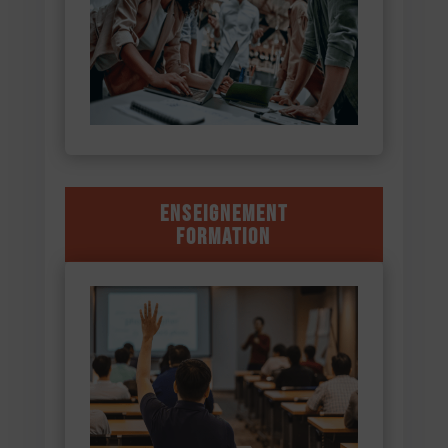
Enseignement
Formation