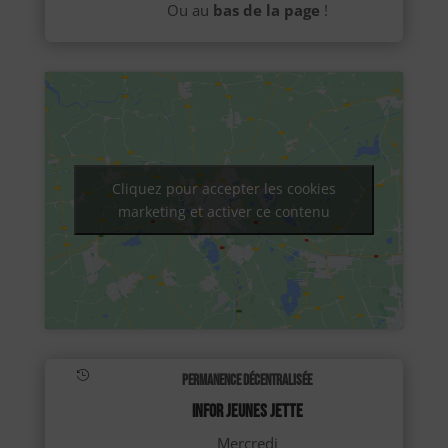
Ou au
bas de la page
!
Cliquez pour accepter les cookies
marketing et activer ce contenu

Permanence décentralisée
INFOR JEUNES JETTE
Mercredi