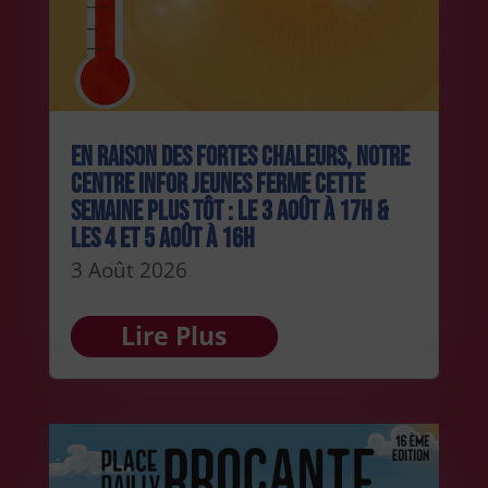
En raison des fortes chaleurs, notre
centre Infor Jeunes ferme cette
semaine plus tôt : le 3 août à 17h &
les 4 et 5 août à 16h
3 Août 2026
Lire Plus