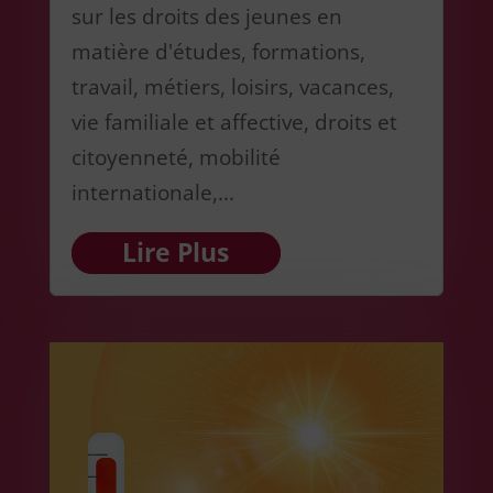
sur les droits des jeunes en
matière d'études, formations,
travail, métiers, loisirs, vacances,
vie familiale et affective, droits et
citoyenneté, mobilité
internationale,...
Lire Plus