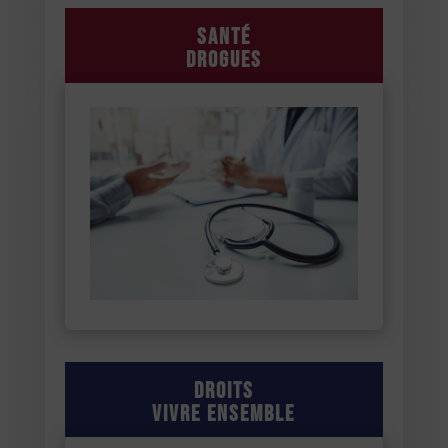
Santé
Drogues
Droits
Vivre ensemble