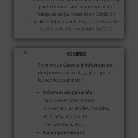
par la Commission communautaire
française en Jeunesse et en Cohésion
sociale, soutenu par la
Région de Bruxelles-
Capitale (Actiris)
, membre du
CIDJ
.

Nos Services
En tant que
Centre d’Information
des Jeunes
, notre
Accueil
propose
les services suivants :
Information générale
:
réponses et orientations
concernant les études, l’emploi,
les droits, la mobilité
internationale, etc. ;
Accompagnement