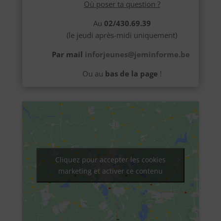
Où poser ta question ?
Au
02/430.69.39
(le jeudi après-midi uniquement)
Par mail
inforjeunes@jeminforme.be
Ou au
bas de la page
!
Cliquez pour accepter les cookies
marketing et activer ce contenu