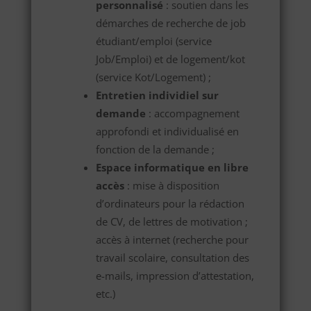
personnalisé
: soutien dans les
démarches de recherche de job
étudiant/emploi (service
Job/Emploi) et de logement/kot
(service Kot/Logement) ;
Entretien individiel sur
demande
: accompagnement
approfondi et individualisé en
fonction de la demande ;
Espace informatique en libre
accès
: mise à disposition
d’ordinateurs pour la rédaction
de CV, de lettres de motivation ;
accès à internet (recherche pour
travail scolaire, consultation des
e-mails, impression d’attestation,
etc.)