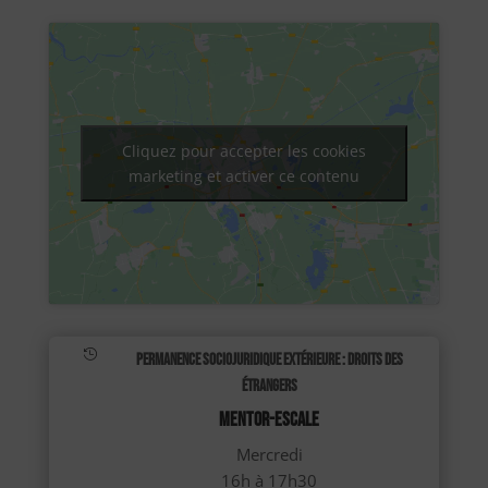
Cliquez pour accepter les cookies
marketing et activer ce contenu

Permanence sociojuridique extérieure : Droits des
étrangers
MENTOR-ESCALE
Mercredi
16h à 17h30