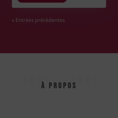
« Entrées précédentes
INFOR JEUNES
À propos