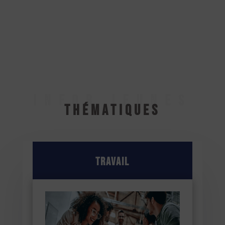
INFOR JEUNES
Thématiques
Travail