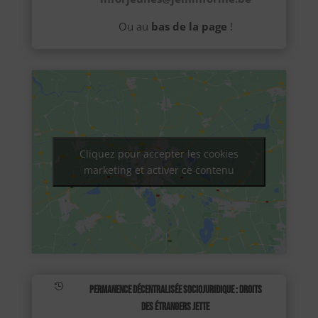
Ou au
bas de la page
!
Cliquez pour accepter les cookies
marketing et activer ce contenu

Permanence décentralisée sociojuridique : Droits
des étrangers Jette