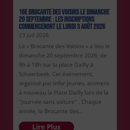
16e Brocante des Voisins le dimanche
20 septembre : les inscriptions
commenceront le lundi 3 août 2026
23 Juil 2026
La « Brocante des Voisins » a lieu le
dimanche 20 septembre 2026, de
9h à 18h sur la place Dailly à
Schaerbeek. Cet événement,
organisé par Infor Jeunes, animera
à nouveau la Place Dailly lors de la
"Journée sans voiture" . Chaque
année, la Brocante des...
Lire Plus