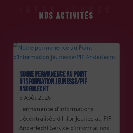
INFOR JEUNES
Nos activités
Notre permanence au Point
d’information jeunesse/PIF
Anderlecht
6 Août 2026
Permanence d'informations
décentralisée d'Infor Jeunes au PIF
Anderlecht Service d'informations