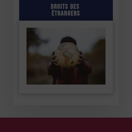
Droits des
étrangers