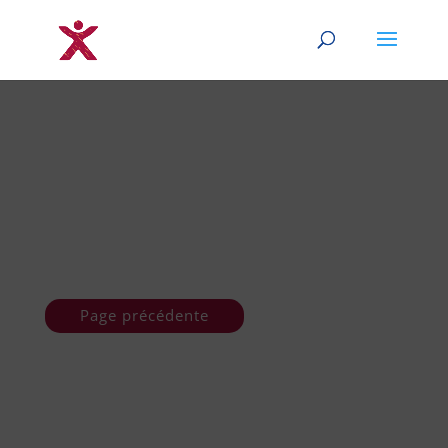
Page précédente