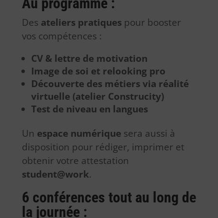
Au programme :
Des
ateliers pratiques
pour booster
vos compétences :
CV & lettre de motivation
Image de soi et relooking pro
Découverte des métiers via réalité
virtuelle (atelier Construcity)
Test de niveau en langues
Un
espace numérique
sera aussi à
disposition pour rédiger, imprimer et
obtenir votre attestation
student@work
.
6 conférences tout au long de
la journée :