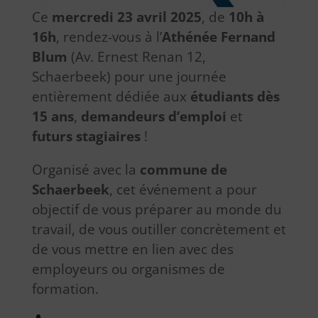
Ce
mercredi 23 avril 2025
, de
10h à
16h
, rendez-vous à l’
Athénée Fernand
Blum
(Av. Ernest Renan 12,
Schaerbeek) pour une journée
entièrement dédiée aux
étudiants dès
15 ans
,
demandeurs d’emploi
et
futurs stagiaires
!
Organisé avec la
commune de
Schaerbeek
, cet événement a pour
objectif de vous préparer au monde du
travail, de vous outiller concrètement et
de vous mettre en lien avec des
employeurs ou organismes de
formation.