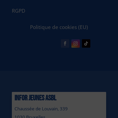
RGPD
Politique de cookies (EU)
INFOR JEUNES ASBL
Chaussée de Louvain, 339
1030 Bruxelles