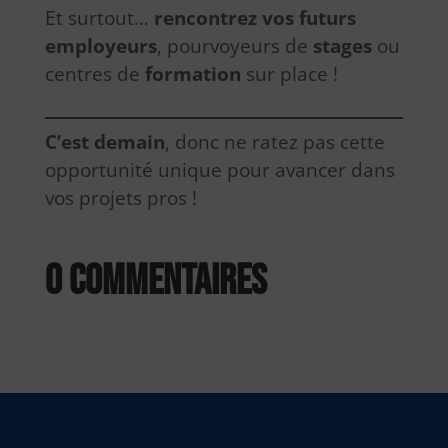
Et surtout…
rencontrez vos futurs
employeurs
, pourvoyeurs de
stages
ou
centres de
formation
sur place !
C’est demain
, donc ne ratez pas cette
opportunité unique pour avancer dans
vos projets pros !
0 commentaires