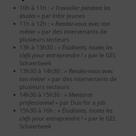
10h à 11h :
« Travailler pendant les
études »
par Infor Jeunes
11h à 12h :
« Rendez-vous avec ton
métier »
par des intervenants de
plusieurs secteurs
13h à 13h30 :
« Étudiants, toutes les
clefs pour entreprendre ! »
par le GEL
Schaerbeek
13h30 à 14h30 :
« Rendez-vous avec
ton métier »
par des intervenants de
plusieurs secteurs
14h30 à 15h30 :
« Mentorat
professionnel »
par Duo for a job
15h30 à 16h :
« Étudiants, toutes les
clefs pour entreprendre ! »
par le GEL
Schaerbeek