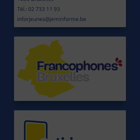
Tél.: 02 733 11 93
inforjeunes@jeminforme.be