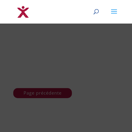
Page précédente