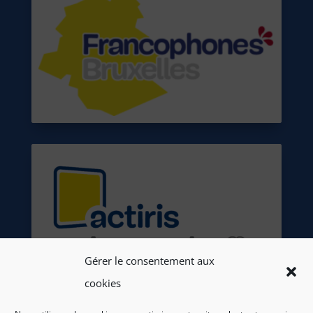
Gérer le consentement aux
cookies