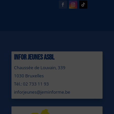
INFOR JEUNES ASBL
Chaussée de Louvain, 339
1030 Bruxelles
Tél.: 02 733 11 93
inforjeunes@jeminforme.be