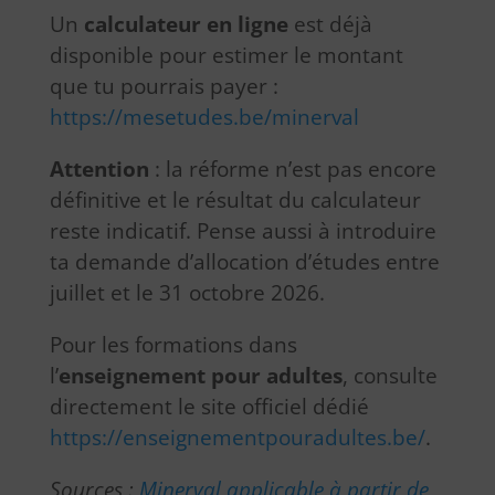
Un
calculateur en ligne
est déjà
disponible pour estimer le montant
que tu pourrais payer :
https://mesetudes.be/minerval
Attention
: la réforme n’est pas encore
définitive et le résultat du calculateur
reste indicatif. Pense aussi à introduire
ta demande d’allocation d’études entre
juillet et le 31 octobre 2026.
Pour les formations dans
l’
enseignement pour adultes
, consulte
directement le site officiel dédié
https://enseignementpouradultes.be/
.
Sources :
Minerval applicable à partir de