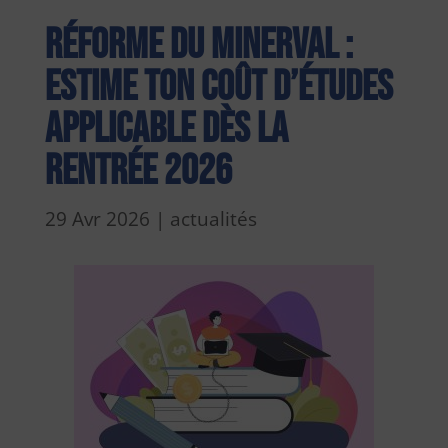
Réforme du minerval :
estime ton coût d’études
applicable dès la
rentrée 2026
29 Avr 2026
|
actualités