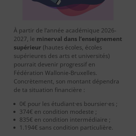
À partir de l’année académique 2026-
2027, le
minerval dans l’enseignement
supérieur
(hautes écoles, écoles
supérieures des arts et universités)
pourrait devenir progressif en
Fédération Wallonie-Bruxelles.
Concrètement, son montant dépendra
de ta situation financière :
0€ pour les étudiant·es boursier·es ;
374€ en condition modeste ;
835€ en condition intermédiaire ;
1.194€ sans condition particulière.