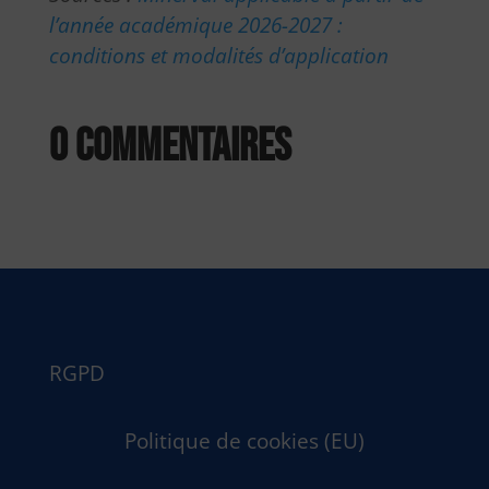
l’année académique 2026-2027 :
conditions et modalités d’application
0 commentaires
RGPD
Politique de cookies (EU)