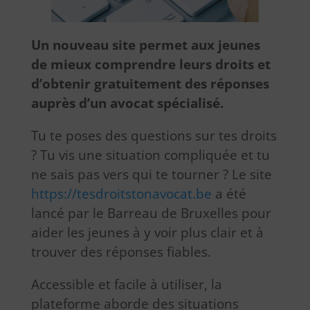
Un nouveau site permet aux jeunes
de mieux comprendre leurs droits et
d’obtenir gratuitement des réponses
auprès d’un avocat spécialisé.
Tu te poses des questions sur tes droits
? Tu vis une situation compliquée et tu
ne sais pas vers qui te tourner ? Le site
https://tesdroitstonavocat.be
a été
lancé par le Barreau de Bruxelles pour
aider les jeunes à y voir plus clair et à
trouver des réponses fiables.
Accessible et facile à utiliser, la
plateforme aborde des situations