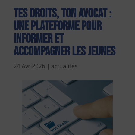
Tes droits, ton avocat :
une plateforme pour
informer et
accompagner les jeunes
24 Avr 2026
|
actualités