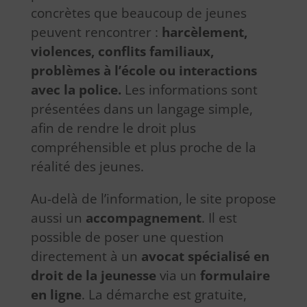
concrètes que beaucoup de jeunes
peuvent rencontrer :
harcèlement,
violences, conflits familiaux,
problèmes à l’école ou interactions
avec la police.
Les informations sont
présentées dans un langage simple,
afin de rendre le droit plus
compréhensible et plus proche de la
réalité des jeunes.
Au-delà de l’information, le site propose
aussi un
accompagnement
. Il est
possible de poser une question
directement à un
avocat spécialisé en
droit de la jeunesse
via un
formulaire
en ligne
. La démarche est gratuite,