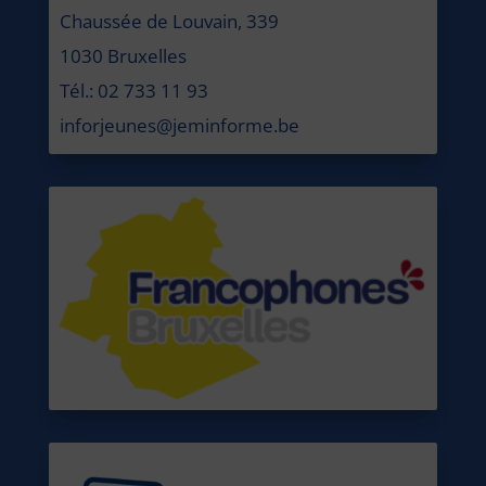
Chaussée de Louvain, 339
1030 Bruxelles
Tél.: 02 733 11 93
inforjeunes@jeminforme.be