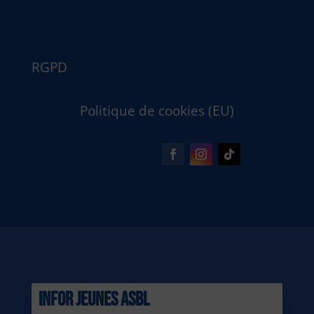
RGPD
Politique de cookies (EU)
INFOR JEUNES ASBL