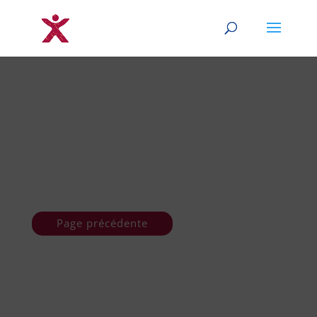
Page précédente