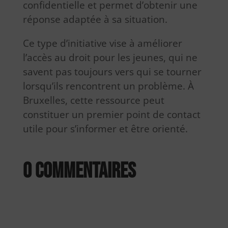
confidentielle et permet d’obtenir une
réponse adaptée à sa situation.
Ce type d’initiative vise à améliorer
l’accès au droit pour les jeunes, qui ne
savent pas toujours vers qui se tourner
lorsqu’ils rencontrent un problème. À
Bruxelles, cette ressource peut
constituer un premier point de contact
utile pour s’informer et être orienté.
0 commentaires