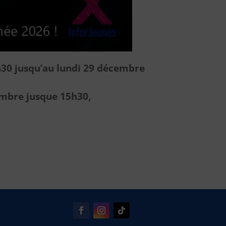
h30 jusqu’au lundi 29 décembre
embre jusque 15h30,