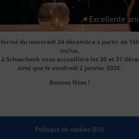
a fermé du mercredi 24 décembre à partir de 15
inclus.
 Schaerbeek vous accueillera les 30 et 31 déc
ainsi que le vendredi 2 janvier 2026.
Bonnes fêtes !
Politique de cookies (EU)