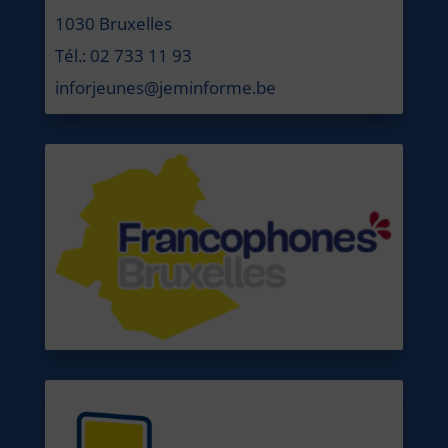
1030 Bruxelles
Tél.: 02 733 11 93
inforjeunes@jeminforme.be