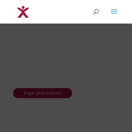
Page précédente