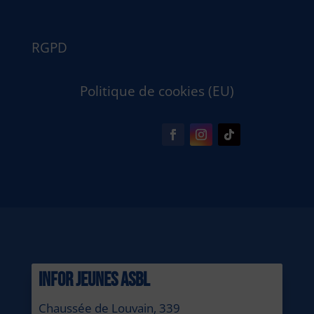
RGPD
Politique de cookies (EU)
INFOR JEUNES ASBL
Chaussée de Louvain, 339