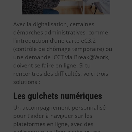
Avec la digitalisation, certaines
démarches administratives, comme
l’introduction d’une carte eC3.2
(contrôle de chômage temporaire) ou
une demande ICCT via Break@Work,
doivent se faire en ligne. Si tu
rencontres des difficultés, voici trois
solutions :
Les guichets numériques
Un accompagnement personnalisé
pour t’aider à naviguer sur les
plateformes en ligne, avec des