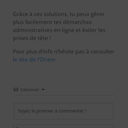
Grâce à ces solutions, tu peux gérer
plus facilement tes démarches
administratives en ligne et éviter les
prises de tête !
Pour plus d’info n’hésite pas à consulter
le site de l’Onem
.
S’abonner
Nom