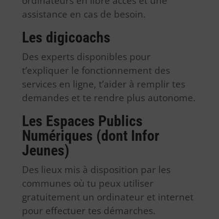
ordinateurs en libre accès et une
assistance en cas de besoin.
Les digicoachs
Des experts disponibles pour
t’expliquer le fonctionnement des
services en ligne, t’aider à remplir tes
demandes et te rendre plus autonome.
Les Espaces Publics
Numériques (dont Infor
Jeunes)
Des lieux mis à disposition par les
communes où tu peux utiliser
gratuitement un ordinateur et internet
pour effectuer tes démarches.