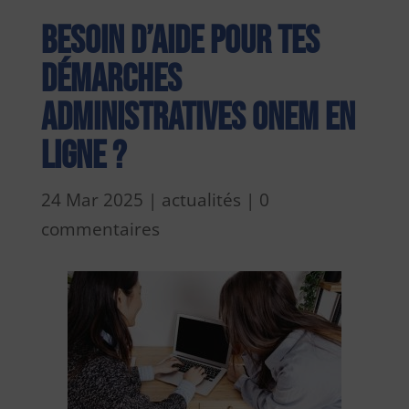
Besoin d’aide pour tes
démarches
administratives ONEM en
ligne ?
24 Mar 2025
|
actualités
|
0
commentaires