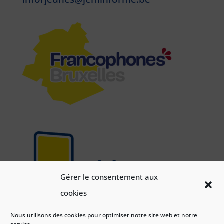
Gérer le consentement aux
cookies
Nous utilisons des cookies pour optimiser notre site web et notre