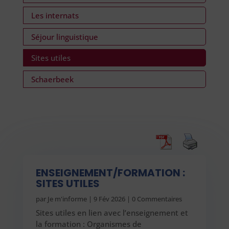
Les internats
Séjour linguistique
Sites utiles
Schaerbeek
ENSEIGNEMENT/FORMATION :
SITES UTILES
par
Je m'informe
|
9 Fév 2026
| 0 Commentaires
Sites utiles en lien avec l’enseignement et
la formation : Organismes de