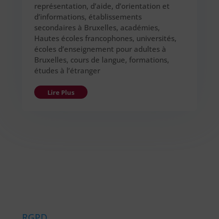
représentation, d’aide, d’orientation et
d’informations, établissements
secondaires à Bruxelles, académies,
Hautes écoles francophones, universités,
écoles d’enseignement pour adultes à
Bruxelles, cours de langue, formations,
études à l’étranger
Lire Plus
RGPD