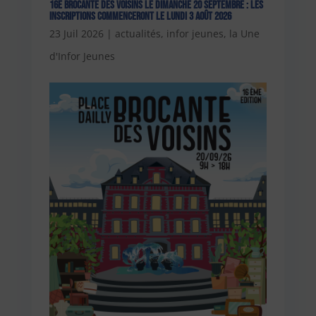
16e Brocante des Voisins le dimanche 20 septembre : les
inscriptions commenceront le lundi 3 août 2026
23 Juil 2026
|
actualités
,
infor jeunes
,
la Une
d'Infor Jeunes