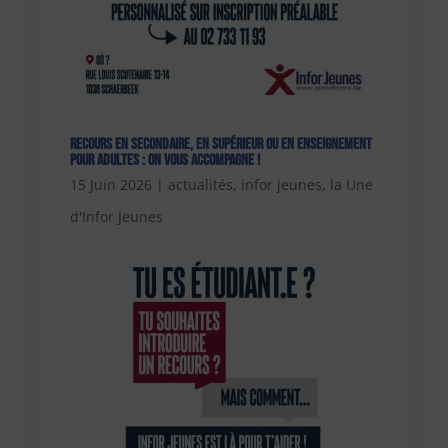
Recours en secondaire, en supérieur ou en enseignement
pour adultes : on vous accompagne !
15 Juin 2026
|
actualités
,
infor jeunes
,
la Une
d'Infor Jeunes