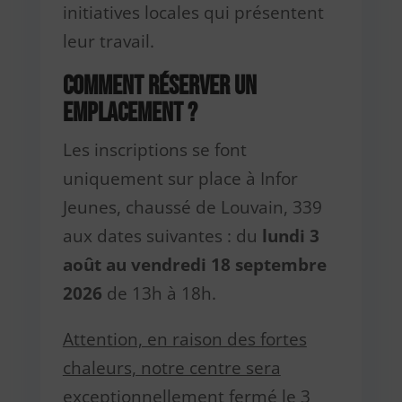
initiatives locales qui présentent
leur travail.
Comment réserver un
emplacement ?
Les inscriptions se font
uniquement sur place à Infor
Jeunes, chaussé de Louvain, 339
aux dates suivantes : du
lundi 3
août au vendredi 18 septembre
2026
de 13h à 18h.
Attention, en raison des fortes
chaleurs, notre centre sera
exceptionnellement fermé le 3