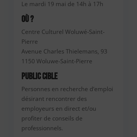
Le mardi 19 mai de 14h à 17h
Où ?
Centre Culturel Woluwé-Saint-
Pierre
Avenue Charles Thielemans, 93
1150 Woluwe-Saint-Pierre
Public cible
Personnes en recherche d’emploi
désirant rencontrer des
employeurs en direct et/ou
profiter de conseils de
professionnels.