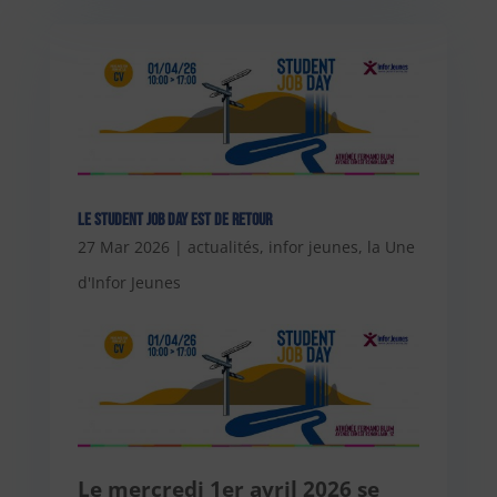
Le Student Job Day est de retour
27 Mar 2026
|
actualités
,
infor jeunes
,
la Une
d'Infor Jeunes
Le mercredi 1er avril 2026 se