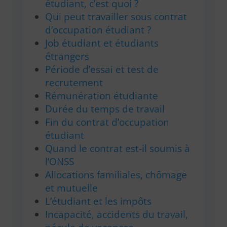
étudiant, c’est quoi ?
Qui peut travailler sous contrat
d’occupation étudiant ?
Job étudiant et étudiants
étrangers
Période d’essai et test de
recrutement
Rémunération étudiante
Durée du temps de travail
Fin du contrat d’occupation
étudiant
Quand le contrat est-il soumis à
l’ONSS
Allocations familiales, chômage
et mutuelle
L’étudiant et les impôts
Incapacité, accidents du travail,