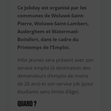
Ce Jobday est organisé par les
communes de Woluwé-Saint-
Pierre, Woluwe-Saint-Lambert,
Auderghem et Watermael-
Boitsfort, dans le cadre du
Printemps de l’Emploi.
Infor Jeunes sera présent avec son
service emploi (à destination des
demandeurs d’emploi de moins
de 26 ans) et son service job (pour
étudiants sans limite d’âge).
Quand ?