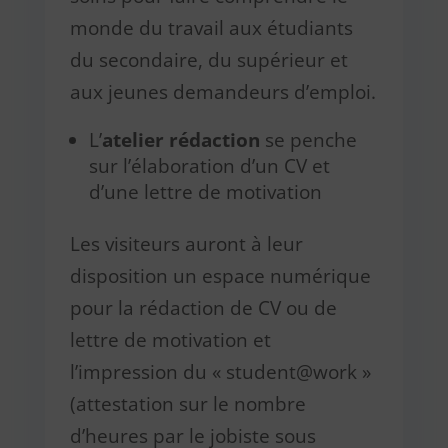
monde du travail aux étudiants
du secondaire, du supérieur et
aux jeunes demandeurs d’emploi.
L’
atelier rédaction
se penche
sur l’élaboration d’un CV et
d’une lettre de motivation
Les visiteurs auront à leur
disposition un espace numérique
pour la rédaction de CV ou de
lettre de motivation et
l’impression du « student@work »
(attestation sur le nombre
d’heures par le jobiste sous