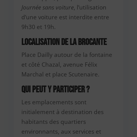
Journée sans voiture
, l’utilisation
d’une voiture est interdite entre
9h30 et 19h.
Localisation de la Brocante
Place Dailly autour de la fontaine
et côté Chazal, avenue Félix
Marchal et place Scutenaire.
Qui peut y participer ?
Les emplacements sont
initialement à destination des
habitants des quartiers
environnants, aux services et