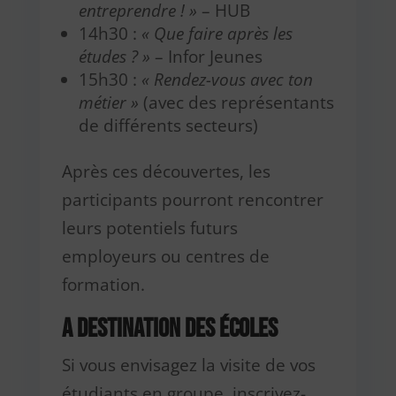
entreprendre ! »
– HUB
14h30 :
« Que faire après les
études ? »
– Infor Jeunes
15h30 :
« Rendez-vous avec ton
métier »
(avec des représentants
de différents secteurs)
Après ces découvertes, les
participants pourront rencontrer
leurs potentiels futurs
employeurs ou centres de
formation.
A destination des écoles
Si vous envisagez la visite de vos
étudiants en groupe, inscrivez-