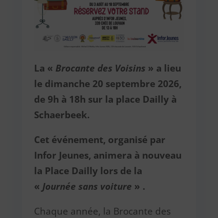
La «
Brocante des Voisins
» a lieu
le dimanche 20 septembre 2026,
de 9h à 18h sur la place Dailly à
Schaerbeek.
Cet événement, organisé par
Infor Jeunes, animera à nouveau
la Place Dailly lors de la
«
Journée sans voiture
» .
Chaque année, la Brocante des