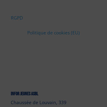
RGPD
Politique de cookies (EU)
INFOR JEUNES ASBL
Chaussée de Louvain, 339