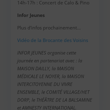
14h-17h : Concert de Calo & Pino
Infor Jeunes
Plus d’infos prochainement…
Vidéo de la Brocante des Voisins
INFOR JEUNES organise cette
journée en partenariat avec :
la
MAISON DAILLY, la MAISON
MÉDICALE LE NOYER, la MAISON
INTERCITOYENNE DU VIVRE
ENSEMBLE, le COMITÉ VILLAGE/HET
DORP, le THÉÂTRE DE LA BALSAMINE
et AMNESTY INTERNATIONAL.