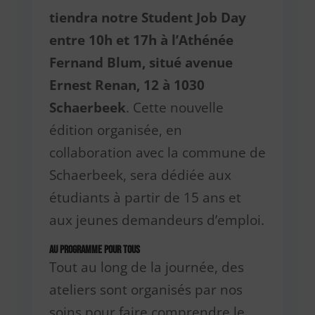
tiendra notre Student Job Day
entre 10h et 17h à l’Athénée
Fernand Blum, situé avenue
Ernest Renan, 12 à 1030
Schaerbeek
. Cette nouvelle
édition organisée, en
collaboration avec la commune de
Schaerbeek, sera dédiée aux
étudiants à partir de 15 ans et
aux jeunes demandeurs d’emploi.
Au programme pour tous
Tout au long de la journée, des
ateliers sont organisés par nos
soins pour faire comprendre le