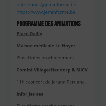
inforjeunes@jeminforme.be
https://www.jeminforme.be
Programme des animations
Place Dailly
Maison médicale Le Noyer
Plus d’infos prochainement…
Comité Village/Het dorp & MICV
11h : concert de Jarana Peruana.
Infor Jeunes