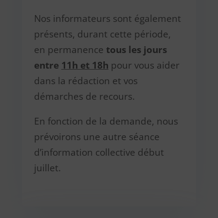
Nos informateurs sont également
présents, durant cette période,
en permanence
tous les jours
entre
11h et 18h
pour vous aider
dans la rédaction et vos
démarches de recours.
En fonction de la demande, nous
prévoirons une autre séance
d’information collective début
juillet.