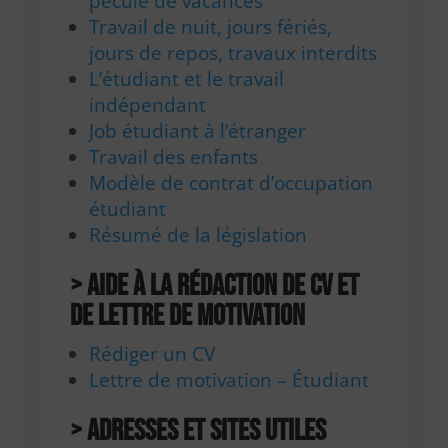
pécule de vacances
Travail de nuit, jours fériés,
jours de repos, travaux interdits
L’étudiant et le travail
indépendant
Job étudiant à l’étranger
Travail des enfants
Modèle de contrat d’occupation
étudiant
Résumé de la législation
> Aide à la rédaction de CV et
de lettre de motivation
Rédiger un CV
Lettre de motivation – Étudiant
> Adresses et sites utiles