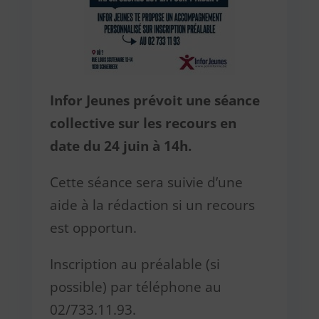
Infor Jeunes prévoit une séance
collective sur les recours en
date du 24 juin à 14h.
Cette séance sera suivie d’une
aide à la rédaction si un recours
est opportun.
Inscription au préalable (si
possible) par téléphone au
02/733.11.93.