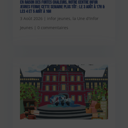
En raison des fortes chaleurs, notre centre Infor
Jeunes ferme cette semaine plus tôt : le 3 août à 17h &
les 4 et 5 août à 16h
3 Août 2026
|
infor jeunes
,
la Une d'Infor
Jeunes
|
0 commentaires