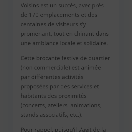
Voisins est un succès, avec près
de 170 emplacements et des
centaines de visiteurs s’y
promenant, tout en chinant dans
une ambiance locale et solidaire.
Cette brocante festive de quartier
(non commerciale) est animée
par différentes activités
proposées par des services et
habitants des proximités
(concerts, ateliers, animations,
stands associatifs, etc.).
Pour rappel, puisqu’il s’agit de la