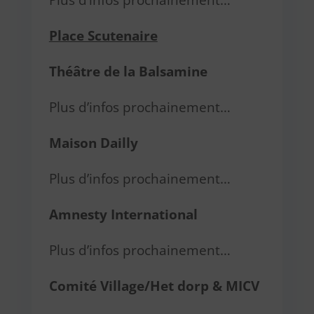
Plus d’infos prochainement…
Place Scutenaire
Théâtre de la Balsamine
Plus d’infos prochainement…
Maison Dailly
Plus d’infos prochainement…
Amnesty International
Plus d’infos prochainement…
Comité Village/Het dorp & MICV