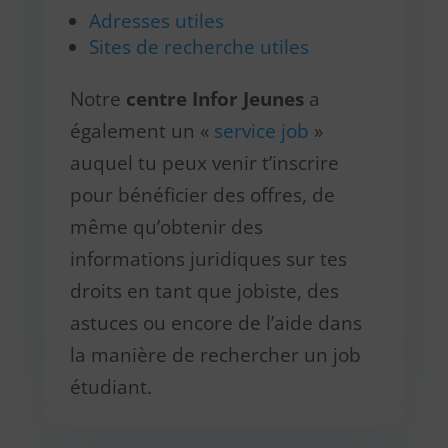
Adresses utiles
Sites de recherche utiles
Notre
centre Infor Jeunes
a
également un «
service job
»
auquel tu peux venir t’inscrire
pour bénéficier des offres, de
même qu’obtenir des
informations juridiques sur tes
droits en tant que jobiste, des
astuces ou encore de l’aide dans
la manière de rechercher un job
étudiant.