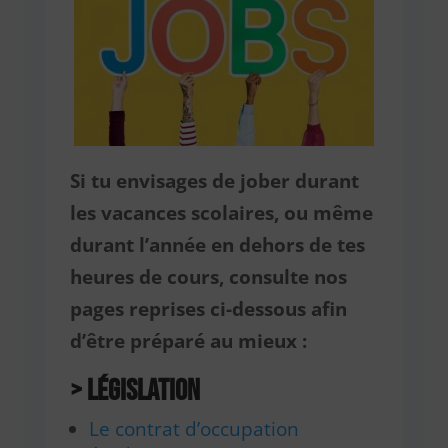
Si tu envisages de jober durant
les vacances scolaires, ou même
durant l’année en dehors de tes
heures de cours, consulte nos
pages reprises ci-dessous afin
d’être préparé au mieux :
> Législation
Le contrat d’occupation