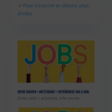
->
Pour s’inscrire et obtenir plus
d’infos
Notre dossier « Job étudiant » entièrement mis à jour
23 Avr 2026
|
actualités
,
infor jeunes