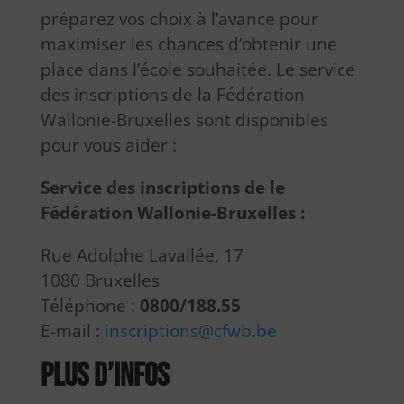
préparez vos choix à l’avance pour
maximiser les chances d’obtenir une
place dans l’école souhaitée. Le service
des inscriptions de la Fédération
Wallonie-Bruxelles sont disponibles
pour vous aider :
Service des inscriptions de le
Fédération Wallonie-Bruxelles :
Rue Adolphe Lavallée, 17
1080 Bruxelles
Téléphone :
0800/188.55
E-mail :
inscriptions@cfwb.be
Plus d’infos