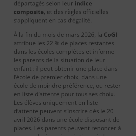
départagés selon leur
indice
composite
, et des règles officielles
s’appliquent en cas d’égalité.
À la fin du mois de mars 2026, la
CoGI
attribue les 22 % de places restantes
dans les écoles complètes et informe
les parents de la situation de leur
enfant : il peut obtenir une place dans
l’école de premier choix, dans une
école de moindre préférence, ou rester
en liste d’attente pour tous ses choix.
Les élèves uniquement en liste
d’attente peuvent s’inscrire dès le 20
avril 2026 dans une école disposant de
places. Les parents peuvent renoncer à