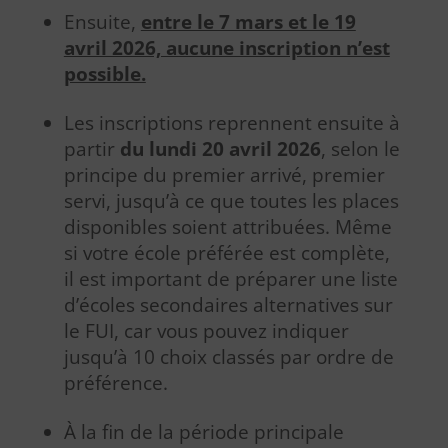
Ensuite,
entre le 7 mars et le 19
avril 2026, aucune inscription n’est
possible.
Les inscriptions reprennent ensuite à
partir
du lundi 20 avril 2026
, selon le
principe du premier arrivé, premier
servi, jusqu’à ce que toutes les places
disponibles soient attribuées. Même
si votre école préférée est complète,
il est important de préparer une liste
d’écoles secondaires alternatives sur
le FUI, car vous pouvez indiquer
jusqu’à 10 choix classés par ordre de
préférence.
À la fin de la période principale