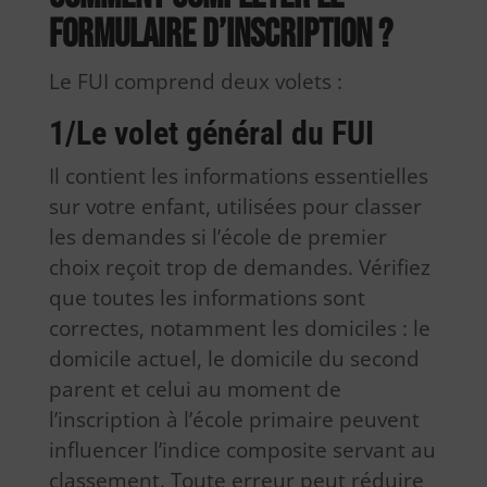
formulaire d’inscription ?
Le FUI comprend deux volets :
1/
Le volet général du FUI
Il contient les informations essentielles
sur votre enfant, utilisées pour classer
les demandes si l’école de premier
choix reçoit trop de demandes. Vérifiez
que toutes les informations sont
correctes, notamment les domiciles : le
domicile actuel, le domicile du second
parent et celui au moment de
l’inscription à l’école primaire peuvent
influencer l’indice composite servant au
classement. Toute erreur peut réduire