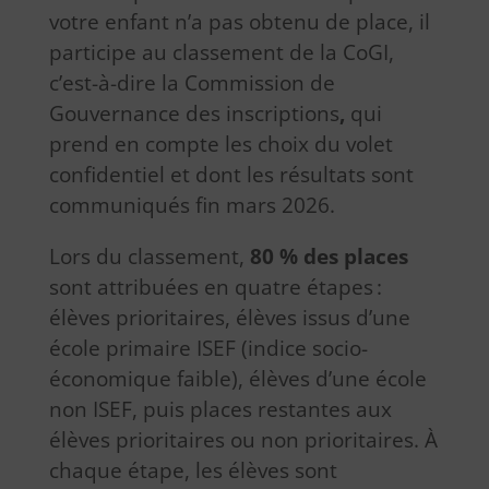
votre enfant n’a pas obtenu de place, il
participe au classement de la CoGI,
c’est-à-dire la Commission de
Gouvernance des inscriptions
,
qui
prend en compte les choix du volet
confidentiel et dont les résultats sont
communiqués fin mars 2026.
Lors du classement,
80 % des places
sont attribuées en quatre étapes :
élèves prioritaires, élèves issus d’une
école primaire ISEF (indice socio-
économique faible), élèves d’une école
non ISEF, puis places restantes aux
élèves prioritaires ou non prioritaires. À
chaque étape, les élèves sont