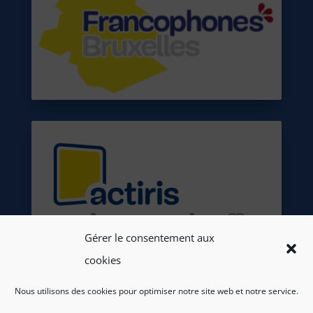
Gérer le consentement aux
cookies
Nous utilisons des cookies pour optimiser notre site web et notre service.