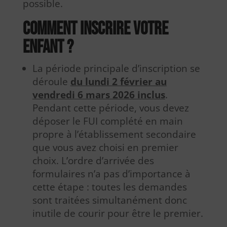
possible.
Comment inscrire votre
enfant ?
La période principale d’inscription se
déroule
du lundi 2 février au
vendredi 6 mars 2026 inclus
.
Pendant cette période, vous devez
déposer le FUI complété en main
propre à l’établissement secondaire
que vous avez choisi en premier
choix. L’ordre d’arrivée des
formulaires n’a pas d’importance à
cette étape : toutes les demandes
sont traitées simultanément donc
inutile de courir pour être le premier.