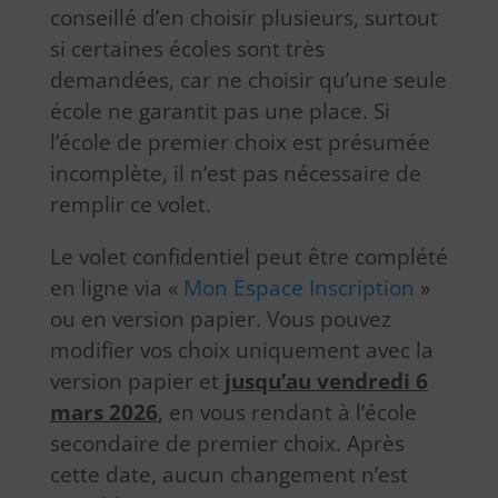
conseillé d’en choisir plusieurs, surtout
si certaines écoles sont très
demandées, car ne choisir qu’une seule
école ne garantit pas une place. Si
l’école de premier choix est présumée
incomplète, il n’est pas nécessaire de
remplir ce volet.
Le volet confidentiel peut être complété
en ligne via «
Mon Espace Inscription
»
ou en version papier. Vous pouvez
modifier vos choix uniquement avec la
version papier et
jusqu’au vendredi 6
mars 2026
, en vous rendant à l’école
secondaire de premier choix. Après
cette date, aucun changement n’est