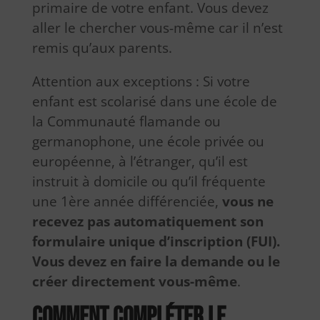
primaire de votre enfant. Vous devez
aller le chercher vous-même car il n’est
remis qu’aux parents.
Attention aux exceptions : Si votre
enfant est scolarisé dans une école de
la Communauté flamande ou
germanophone, une école privée ou
européenne, à l’étranger, qu’il est
instruit à domicile ou qu’il fréquente
une 1ère année différenciée,
vous ne
recevez pas automatiquement son
formulaire unique d’inscription (FUI).
Vous devez en faire la demande ou le
créer directement vous-même
.
Comment compléter le