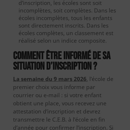
d’inscription, les écoles sont soit
incomplètes, soit complètes. Dans les
écoles incomplètes, tous les enfants
sont directement inscrits. Dans les
écoles complètes, un classement est
réalisé selon un indice composite.
Comment être informé de sa
situation d’inscription ?
La semaine du 9 mars 2026
, l’école de
premier choix vous informe par
courrier ou e-mail : si votre enfant
obtient une place, vous recevez une
attestation d’inscription et devrez
transmettre le C.E.B. à l’école en fin
d’année pour confirmer l’inscription. Si