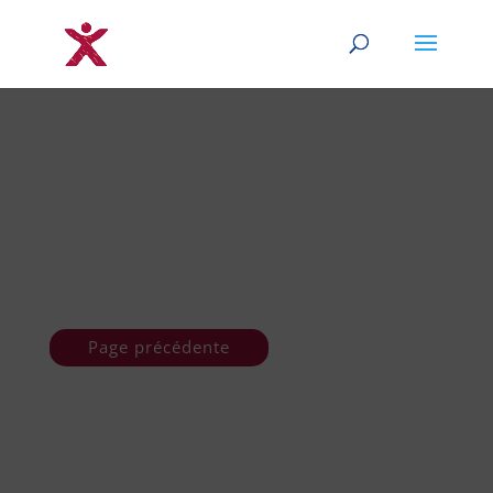
Page précédente