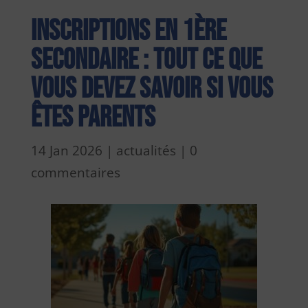
Inscriptions en 1ère
secondaire : tout ce que
vous devez savoir si vous
êtes parents
14 Jan 2026
|
actualités
|
0
commentaires