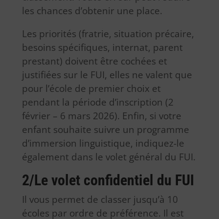
les chances d’obtenir une place.
Les priorités (fratrie, situation précaire,
besoins spécifiques, internat, parent
prestant) doivent être cochées et
justifiées sur le FUI, elles ne valent que
pour l’école de premier choix et
pendant la période d’inscription (2
février – 6 mars 2026). Enfin, si votre
enfant souhaite suivre un programme
d’immersion linguistique, indiquez-le
également dans le volet général du FUI.
2/
Le volet confidentiel du FUI
Il vous permet de classer jusqu’à 10
écoles par ordre de préférence. Il est