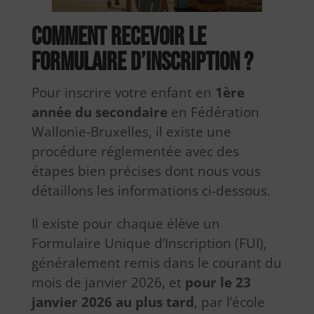
Comment recevoir le
formulaire d’inscription ?
Pour inscrire votre enfant en
1ère
année du secondaire
en Fédération
Wallonie-Bruxelles, il existe une
procédure réglementée avec des
étapes bien précises dont nous vous
détaillons les informations ci-dessous.
Il existe pour chaque élève un
Formulaire Unique d’Inscription (FUI),
généralement remis dans le courant du
mois de janvier 2026, et
pour le 23
janvier 2026 au plus tard
, par l’école