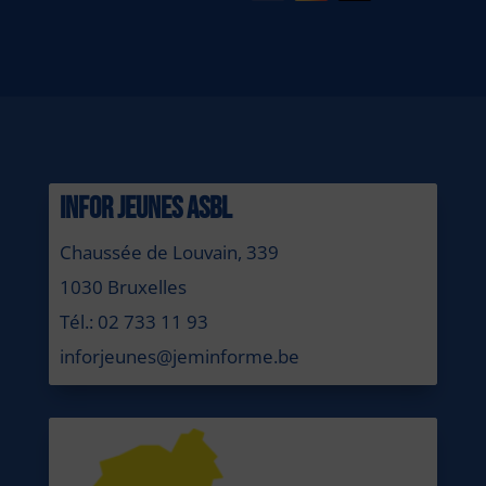
INFOR JEUNES ASBL
Chaussée de Louvain, 339
1030 Bruxelles
Tél.: 02 733 11 93
inforjeunes@jeminforme.be