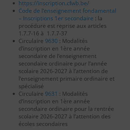
https://inscription.cfwb.be/
Code de l’enseignement fondamental
– Inscriptions 1er secondaire
: la
procédure est reprise aux articles
1.7.7-16 à 1.7.7-37
Circulaire
9630
: Modalités
d’inscription en 1ère année
secondaire de l’enseignement
secondaire ordinaire pour l’année
scolaire 2026-2027 à l’attention de
l’enseignement primaire ordinaire et
spécialisé
Circulaire
9631
: Modalités
d’inscription en 1ère année
secondaire ordinaire pour la rentrée
scolaire 2026-2027 à l’attention des
écoles secondaires