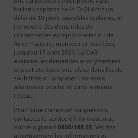
une ou plusieurs inscriptions via le
bulletin-réponse de la CoGI dans un
délai de 10 jours ouvrables scolaires, et
introduire des demandes de
circonstances exceptionnelles ou de
force majeure, motivées et justifiées,
jusqu’au 17 août 2026. La CoGI
examine les demandes anonymement
et peut attribuer une place dans l’école
souhaitée ou proposer une école
alternative proche et dans le même
réseau.
Pour toute correction ou question,
contactez le service d’information au
numéro gratuit
0800/188.55
. Vérifiez
attentivement les informations et