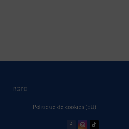
RGPD
Politique de cookies (EU)