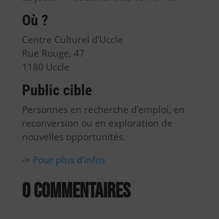
Où ?
Centre Culturel d’Uccle
Rue Rouge, 47
1180 Uccle
Public cible
Personnes en recherche d’emploi, en
reconversion ou en exploration de
nouvelles opportunités.
->
Pour plus d’infos
0 commentaires