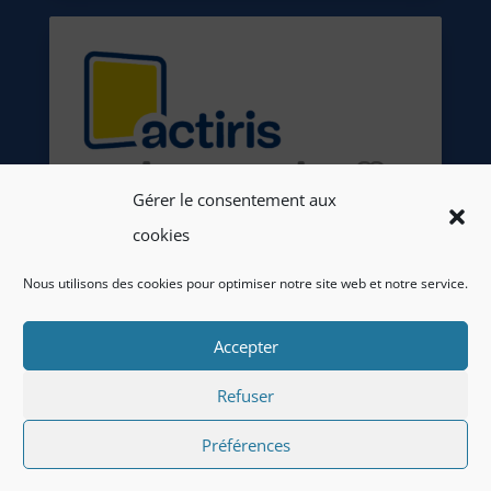
Gérer le consentement aux
cookies
Nous utilisons des cookies pour optimiser notre site web et notre service.
Accepter
Refuser
Préférences