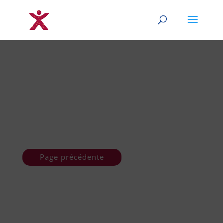
Page précédente