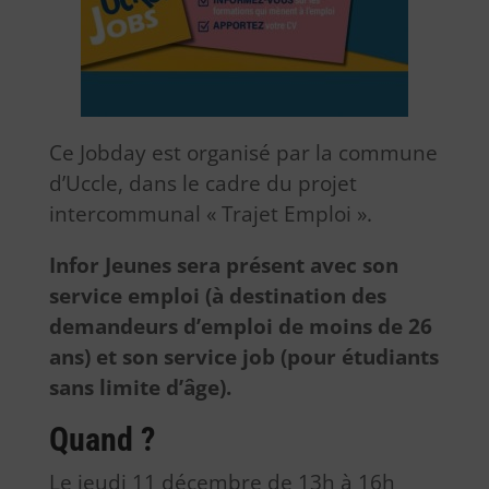
Ce Jobday est organisé par la commune
d’Uccle, dans le cadre du projet
intercommunal « Trajet Emploi ».
Infor Jeunes sera présent avec son
service emploi (à destination des
demandeurs d’emploi de moins de 26
ans) et son service job (pour étudiants
sans limite d’âge).
Quand ?
Le jeudi 11 décembre de 13h à 16h