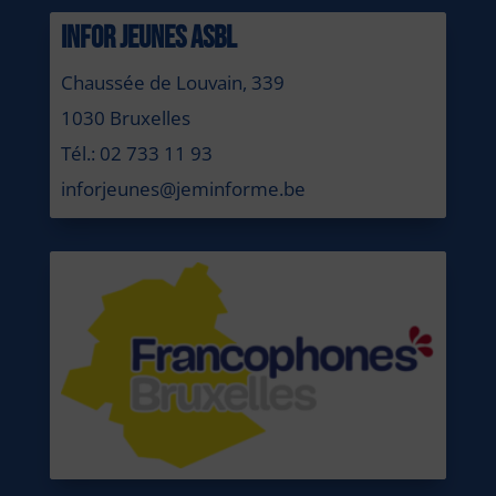
INFOR JEUNES ASBL
Chaussée de Louvain, 339
1030 Bruxelles
Tél.: 02 733 11 93
inforjeunes@jeminforme.be