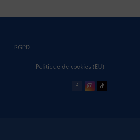
RGPD
Politique de cookies (EU)