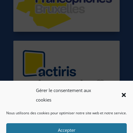
Gérer le consentement aux
cookies
Nous utilisons des cookies pour optimiser notre site web et notre service.
Accepter