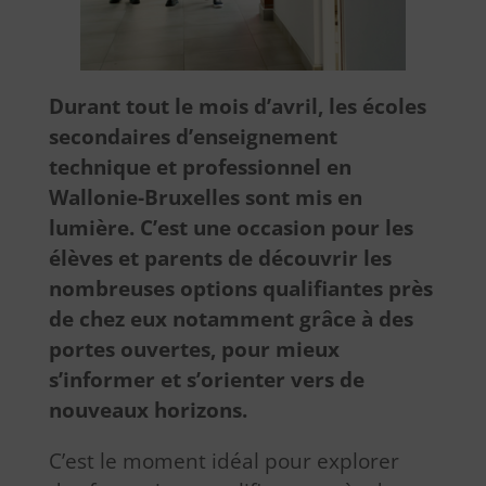
Durant tout le mois d’avril, les écoles
secondaires d’enseignement
technique et professionnel en
Wallonie-Bruxelles sont mis en
lumière. C’est une occasion pour les
élèves et parents de découvrir les
nombreuses options qualifiantes près
de chez eux notamment grâce à des
portes ouvertes, pour mieux
s’informer et s’orienter vers de
nouveaux horizons.
C’est le moment idéal pour explorer