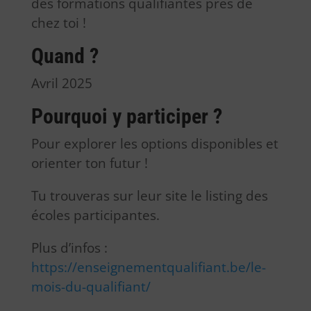
des formations qualifiantes près de
chez toi !
Quand ?
Avril 2025
Pourquoi y participer ?
Pour explorer les options disponibles et
orienter ton futur !
Tu trouveras sur leur site le listing des
écoles participantes.
Plus d’infos :
https://enseignementqualifiant.be/le-
mois-du-qualifiant/