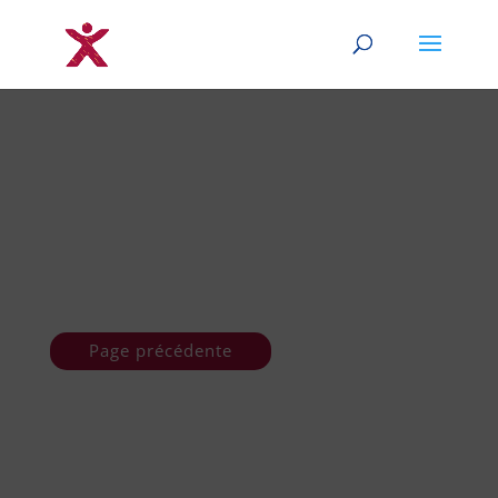
Page précédente