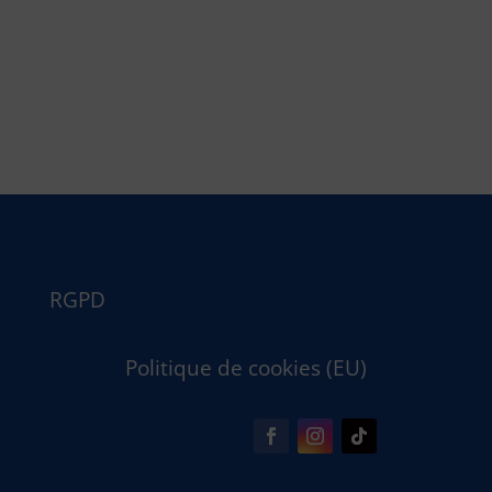
RGPD
Politique de cookies (EU)