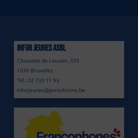
INFOR JEUNES ASBL
Chaussée de Louvain, 339
1030 Bruxelles
Tél.: 02 733 11 93
inforjeunes@jeminforme.be