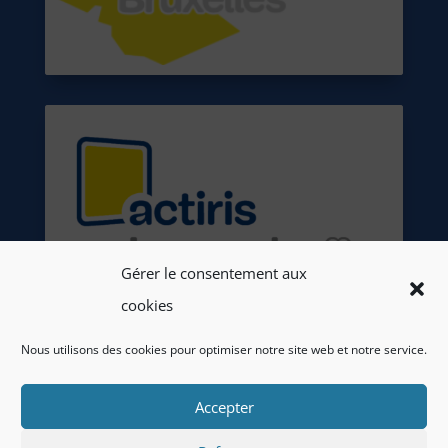
Gérer le consentement aux
cookies
Nous utilisons des cookies pour optimiser notre site web et notre service.
Accepter