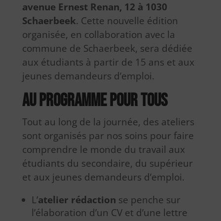
avenue Ernest Renan, 12 à 1030
Schaerbeek
. Cette nouvelle édition
organisée, en collaboration avec la
commune de Schaerbeek, sera dédiée
aux étudiants à partir de 15 ans et aux
jeunes demandeurs d’emploi.
Au programme pour tous
Tout au long de la journée, des ateliers
sont organisés par nos soins pour faire
comprendre le monde du travail aux
étudiants du secondaire, du supérieur
et aux jeunes demandeurs d’emploi.
L’
atelier rédaction
se penche sur
l’élaboration d’un CV et d’une lettre