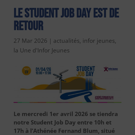
Le Student Job Day est de
retour
27 Mar 2026
|
actualités
,
infor jeunes
,
la Une d'Infor Jeunes
Le mercredi 1er avril 2026 se tiendra
notre Student Job Day entre 10h et
17h à l’Athénée Fernand Blum, situé