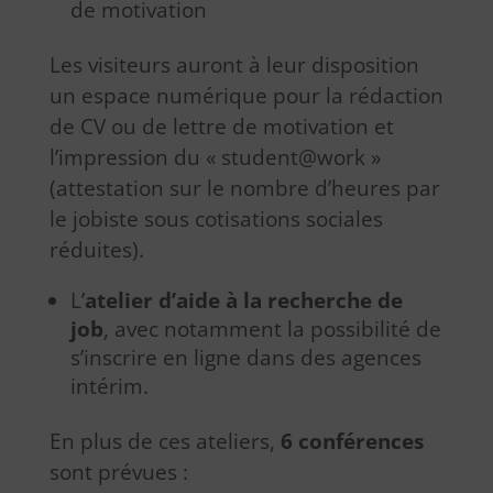
de motivation
Les visiteurs auront à leur disposition
un espace numérique pour la rédaction
de CV ou de lettre de motivation et
l’impression du « student@work »
(attestation sur le nombre d’heures par
le jobiste sous cotisations sociales
réduites).
L’
atelier d’aide à la recherche de
job
, avec notamment la possibilité de
s’inscrire en ligne dans des agences
intérim.
En plus de ces ateliers,
6 conférences
sont prévues :