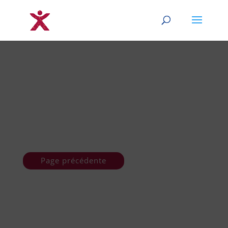
Page précédente