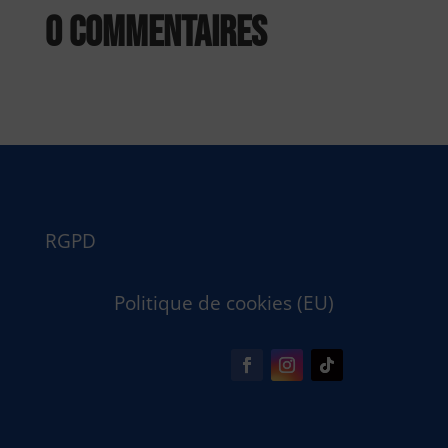
0 commentaires
RGPD
Politique de cookies (EU)