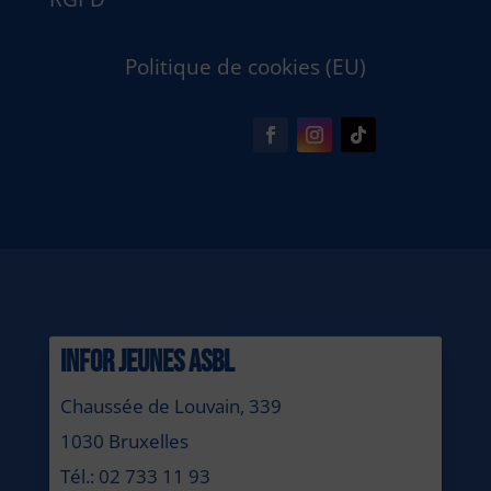
Politique de cookies (EU)
INFOR JEUNES ASBL
Chaussée de Louvain, 339
1030 Bruxelles
Tél.: 02 733 11 93