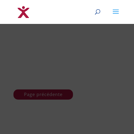
Page précédente