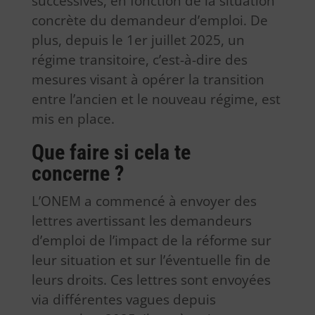
successives, en fonction de la situation
concrète du demandeur d’emploi. De
plus, depuis le 1er juillet 2025, un
régime transitoire, c’est-à-dire des
mesures visant à opérer la transition
entre l’ancien et le nouveau régime, est
mis en place.
Que faire si cela te
concerne ?
L’ONEM a commencé à envoyer des
lettres avertissant les demandeurs
d’emploi de l’impact de la réforme sur
leur situation et sur l’éventuelle fin de
leurs droits. Ces lettres sont envoyées
via différentes vagues depuis