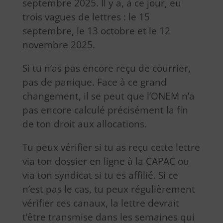
septembre 2025. Il y a, à ce jour, eu
trois vagues de lettres : le 15
septembre, le 13 octobre et le 12
novembre 2025.
Si tu n’as pas encore reçu de courrier,
pas de panique. Face à ce grand
changement, il se peut que l’ONEM n’a
pas encore calculé précisément la fin
de ton droit aux allocations.
Tu peux vérifier si tu as reçu cette lettre
via ton dossier en ligne à la CAPAC ou
via ton syndicat si tu es affilié. Si ce
n’est pas le cas, tu peux régulièrement
vérifier ces canaux, la lettre devrait
t’être transmise dans les semaines qui