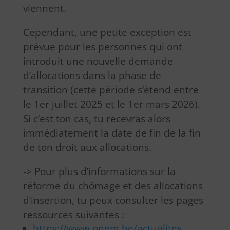
viennent.
Cependant, une petite exception est
prévue pour les personnes qui ont
introduit une nouvelle demande
d’allocations dans la phase de
transition (cette période s’étend entre
le 1er juillet 2025 et le 1er mars 2026).
Si c’est ton cas, tu recevras alors
immédiatement la date de fin de la fin
de ton droit aux allocations.
-> Pour plus d’informations sur la
réforme du chômage et des allocations
d’insertion, tu peux consulter les pages
ressources suivantes :
https://www.onem.be/actualites