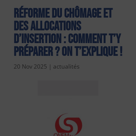
Réforme du chômage et
des allocations
d’insertion : comment t’y
préparer ? On t’explique !
20 Nov 2025
|
actualités