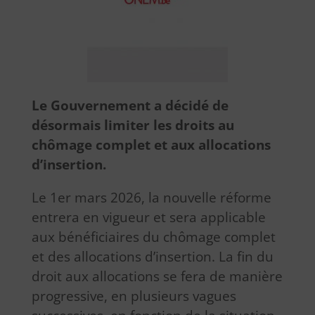
Le Gouvernement a décidé de
désormais limiter les droits au
chômage complet et aux allocations
d’insertion.
Le 1er mars 2026, la nouvelle réforme
entrera en vigueur et sera applicable
aux bénéficiaires du chômage complet
et des allocations d’insertion. La fin du
droit aux allocations se fera de manière
progressive, en plusieurs vagues