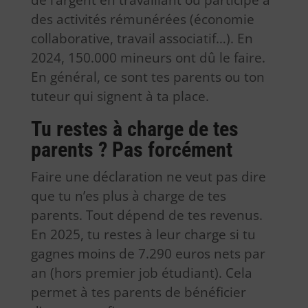
des activités rémunérées (économie
collaborative, travail associatif…). En
2024, 150.000 mineurs ont dû le faire.
En général, ce sont tes parents ou ton
tuteur qui signent à ta place.
Tu restes à charge de tes
parents ? Pas forcément
Faire une déclaration ne veut pas dire
que tu n’es plus à charge de tes
parents. Tout dépend de tes revenus.
En 2025, tu restes à leur charge si tu
gagnes moins de 7.290 euros nets par
an (hors premier job étudiant). Cela
permet à tes parents de bénéficier