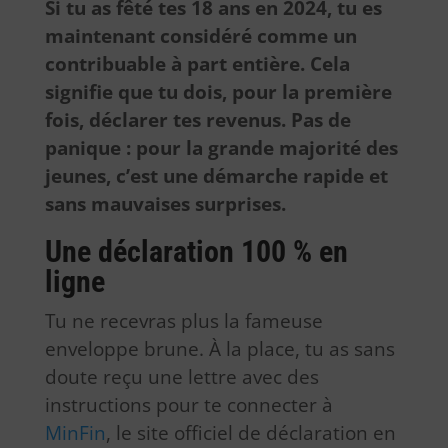
Si tu as fêté tes 18 ans en 2024, tu es
maintenant considéré comme un
contribuable à part entière. Cela
signifie que tu dois, pour la première
fois, déclarer tes revenus. Pas de
panique : pour la grande majorité des
jeunes, c’est une démarche rapide et
sans mauvaises surprises.
Une déclaration 100 % en
ligne
Tu ne recevras plus la fameuse
enveloppe brune. À la place, tu as sans
doute reçu une lettre avec des
instructions pour te connecter à
MinFin
, le site officiel de déclaration en