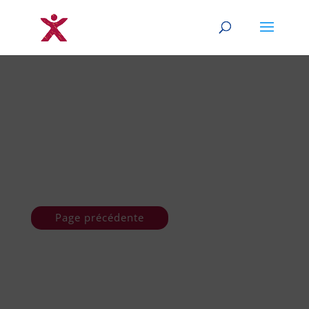
Page précédente