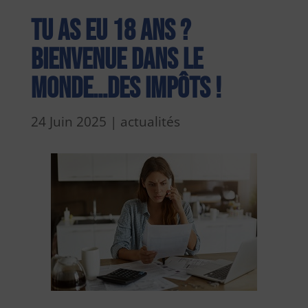
Tu as eu 18 ans ?
Bienvenue dans le
monde…des impôts !
24 Juin 2025
|
actualités