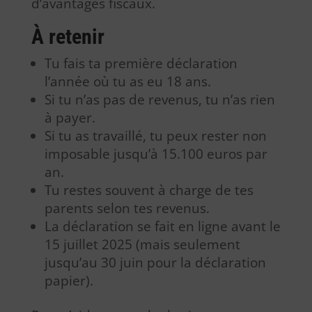
d’avantages fiscaux.
À retenir
Tu fais ta première déclaration
l’année où tu as eu 18 ans.
Si tu n’as pas de revenus, tu n’as rien
à payer.
Si tu as travaillé, tu peux rester non
imposable jusqu’à 15.100 euros par
an.
Tu restes souvent à charge de tes
parents selon tes revenus.
La déclaration se fait en ligne avant le
15 juillet 2025 (mais seulement
jusqu’au 30 juin pour la déclaration
papier).