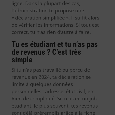
ligne. Dans la plupart des cas,
l’administration te propose une
« déclaration simplifiée ». Il suffit alors
de vérifier les informations. Si tout est
correct, tu n’as rien d’autre à faire.
Tu es étudiant et tu n’as pas
de revenus ? C’est très
simple
Si tu n’as pas travaillé ou perçu de
revenus en 2024, ta déclaration se
limite à quelques données
personnelles : adresse, état civil, etc.
Rien de compliqué. Si tu as eu un job
étudiant, le plus souvent, tes revenus
sont déjà préremplis grâce à la fiche