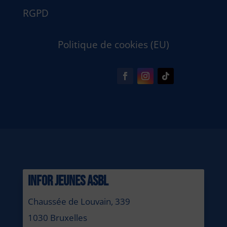
RGPD
Politique de cookies (EU)
INFOR JEUNES ASBL
Chaussée de Louvain, 339
1030 Bruxelles