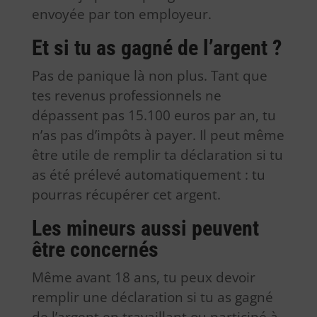
envoyée par ton employeur.
Et si tu as gagné de l’argent ?
Pas de panique là non plus. Tant que
tes revenus professionnels ne
dépassent pas 15.100 euros par an, tu
n’as pas d’impôts à payer. Il peut même
être utile de remplir ta déclaration si tu
as été prélevé automatiquement : tu
pourras récupérer cet argent.
Les mineurs aussi peuvent
être concernés
Même avant 18 ans, tu peux devoir
remplir une déclaration si tu as gagné
de l’argent en travaillant ou participé à