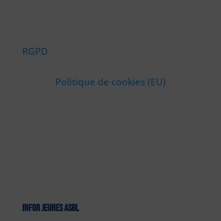
RGPD
Politique de cookies (EU)
INFOR JEUNES ASBL