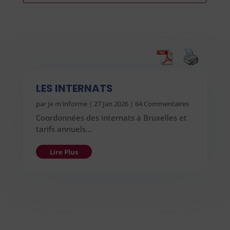
LES INTERNATS
par
Je m'informe
|
27 Jan 2026
| 64 Commentaires
Coordonnées des internats à Bruxelles et
tarifs annuels…
Lire Plus