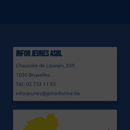
INFOR JEUNES ASBL
Chaussée de Louvain, 339
1030 Bruxelles
Tél.: 02 733 11 93
inforjeunes@jeminforme.be