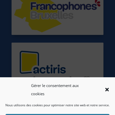
Gérer le consentement aux
cookies
Nous utilisons des cookies pour optimiser notre site web et notre service.