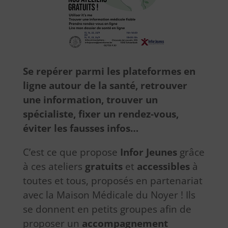
Se repérer parmi les plateformes en
ligne autour de la santé, retrouver
une information, trouver un
spécialiste, fixer un rendez-vous,
éviter les fausses infos…
C’est ce que propose
Infor Jeunes
grâce
à ces ateliers
gratuits
et
accessibles
à
toutes et tous, proposés en partenariat
avec la Maison Médicale du Noyer ! Ils
se donnent en petits groupes afin de
proposer un
accompagnement