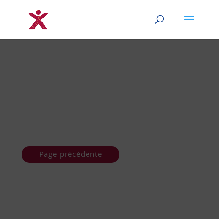
Page précédente