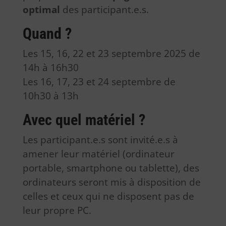
optimal
des participant.e.s.
Quand ?
Les 15, 16, 22 et 23 septembre 2025 de
14h à 16h30
Les 16, 17, 23 et 24 septembre de
10h30 à 13h
Avec quel matériel ?
Les participant.e.s sont invité.e.s à
amener leur matériel (ordinateur
portable, smartphone ou tablette), des
ordinateurs seront mis à disposition de
celles et ceux qui ne disposent pas de
leur propre PC.