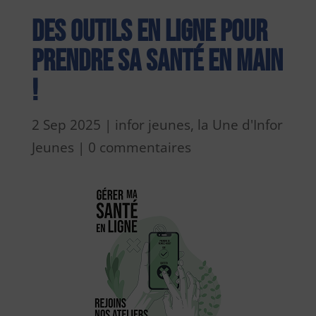
Des outils en ligne pour
prendre sa santé en main
!
2 Sep 2025
|
infor jeunes
,
la Une d'Infor
Jeunes
|
0 commentaires