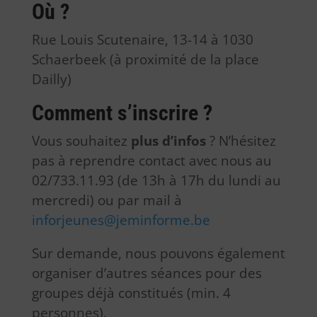
Où ?
Rue Louis Scutenaire, 13-14 à 1030
Schaerbeek (à proximité de la place
Dailly)
Comment s’inscrire ?
Vous souhaitez
plus d’infos
? N’hésitez
pas à reprendre contact avec nous au
02/733.11.93 (de 13h à 17h du lundi au
mercredi) ou par mail à
inforjeunes@jeminforme.be
Sur demande, nous pouvons également
organiser d’autres séances pour des
groupes déjà constitués (min. 4
personnes).