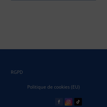
RGPD
Politique de cookies (EU)