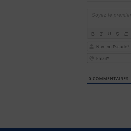
0
COMMENTAIRES