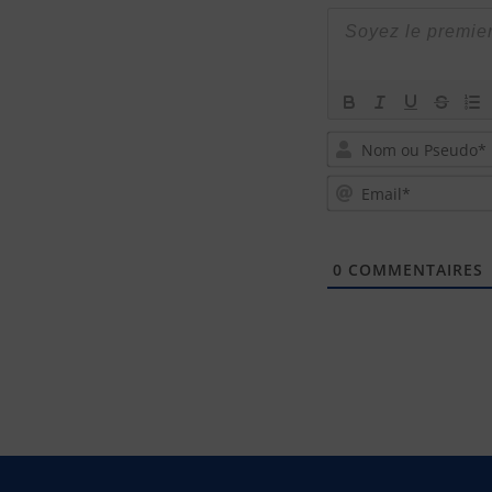
0
COMMENTAIRES