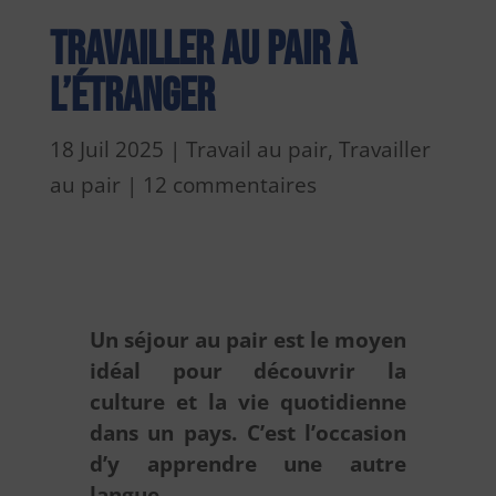
Travailler au pair à
l’étranger
18 Juil 2025
|
Travail au pair
,
Travailler
au pair
|
12 commentaires
Un séjour au pair est le moyen
idéal pour découvrir la
culture et la vie quotidienne
dans un pays. C’est l’occasion
d’y apprendre une autre
langue.