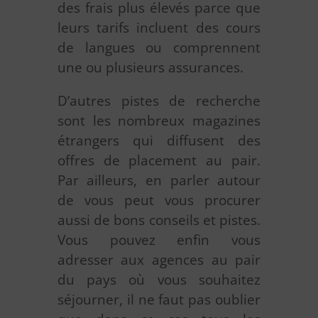
des frais plus élevés parce que
leurs tarifs incluent des cours
de langues ou comprennent
une ou plusieurs assurances.
D’autres pistes de recherche
sont les nombreux magazines
étrangers qui diffusent des
offres de placement au pair.
Par ailleurs, en parler autour
de vous peut vous procurer
aussi de bons conseils et pistes.
Vous pouvez enfin vous
adresser aux agences au pair
du pays où vous souhaitez
séjourner, il ne faut pas oublier