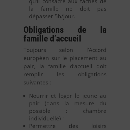
qu’il consacre aux tâches de
la famille ne doit pas
dépasser 5h/jour.
Obligations de la
famille d’accueil
Toujours selon l’Accord
européen sur le placement au
pair, la famille d’accueil doit
remplir les obligations
suivantes :
Nourrir et loger le jeune au
pair (dans la mesure du
possible : chambre
individuelle) ;
Permettre des loisirs