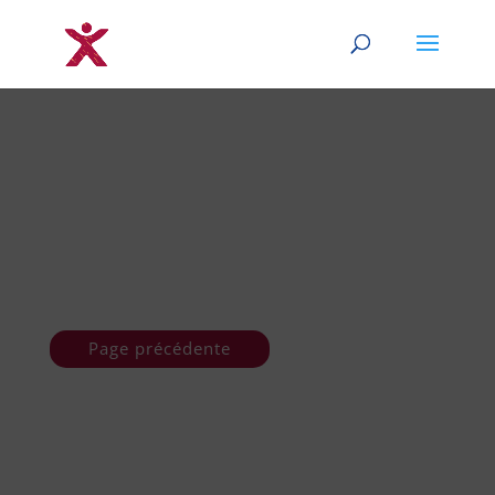
Page précédente