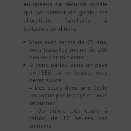
européens de sécurité sociale
qui permettent de garder les
allocations familiales à
certaines conditions :
Vous avez moins de 25 ans,
vous travaillez moins de 240
heures par trimestre ;
Si vous partez dans un pays
de l’EEE ou en Suisse, vous
devez suivre :
– Des cours dans une école
reconnue par le pays où vous
séjournez
– Ou suivre des cours à
raison de 17 heures par
semaine