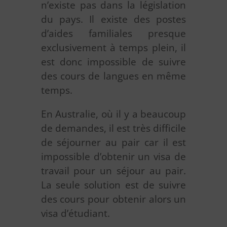
n’existe pas dans la législation
du pays. Il existe des postes
d’aides familiales presque
exclusivement à temps plein, il
est donc impossible de suivre
des cours de langues en même
temps.
En Australie, où il y a beaucoup
de demandes, il est très difficile
de séjourner au pair car il est
impossible d’obtenir un visa de
travail pour un séjour au pair.
La seule solution est de suivre
des cours pour obtenir alors un
visa d’étudiant.