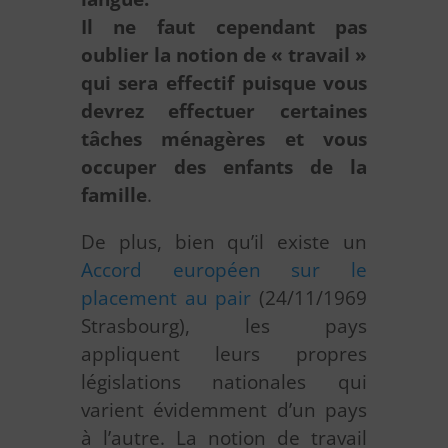
Il ne faut cependant pas
oublier la notion de « travail »
qui sera effectif puisque vous
devrez effectuer certaines
tâches ménagères et vous
occuper des enfants de la
famille
.
De plus, bien qu’il existe un
Accord européen sur le
placement au pair
(24/11/1969
Strasbourg), les pays
appliquent leurs propres
législations nationales qui
varient évidemment d’un pays
à l’autre. La notion de travail