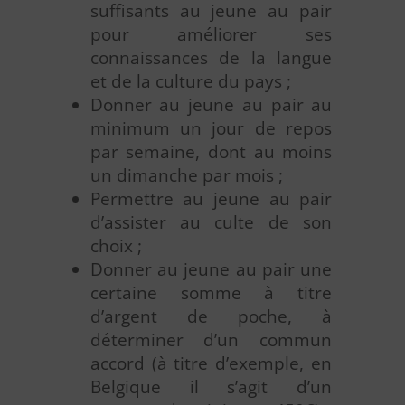
suffisants au jeune au pair
pour améliorer ses
connaissances de la langue
et de la culture du pays ;
Donner au jeune au pair au
minimum un jour de repos
par semaine, dont au moins
un dimanche par mois ;
Permettre au jeune au pair
d’assister au culte de son
choix ;
Donner au jeune au pair une
certaine somme à titre
d’argent de poche, à
déterminer d’un commun
accord (à titre d’exemple, en
Belgique il s’agit d’un