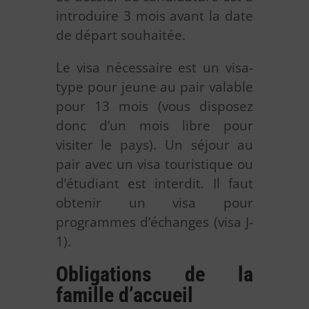
introduire 3 mois avant la date
de départ souhaitée.
Le visa nécessaire est un visa-
type pour jeune au pair valable
pour 13 mois (vous disposez
donc d’un mois libre pour
visiter le pays). Un séjour au
pair avec un visa touristique ou
d’étudiant est interdit. Il faut
obtenir un visa pour
programmes d’échanges (visa J-
1).
Obligations de la
famille d’accueil