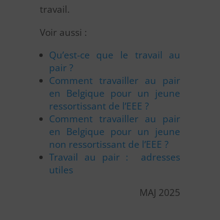
travail.
Voir aussi :
Qu’est-ce que le travail au
pair ?
Comment travailler au pair
en Belgique pour un jeune
ressortissant de l’EEE ?
Comment travailler au pair
en Belgique pour un jeune
non ressortissant de l’EEE ?
Travail au pair : adresses
utiles
MAJ 2025