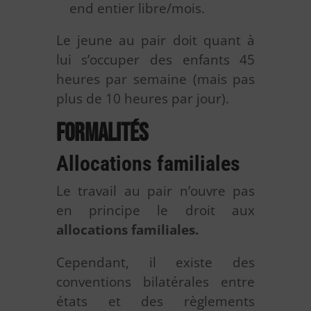
end entier libre/mois.
Le jeune au pair doit quant à
lui s’occuper des enfants 45
heures par semaine (mais pas
plus de 10 heures par jour).
Formalités
Allocations familiales
Le travail au pair n’ouvre pas
en principe le droit aux
allocations familiales.
Cependant, il existe des
conventions bilatérales entre
états et des règlements