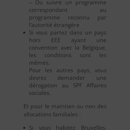
– Ou suivre un programme
correspondant au
programme reconnu par
l’autorité étrangère
Si vous partez dans un pays
hors EEE ayant une
convention avec la Belgique,
les conditions sont les
mêmes.
Pour les autres pays, vous
devrez demander une
dérogation au SPF Affaires
sociales.
Et pour le maintien ou non des
allocations familiales :
Si vous habitez Bruxelles,