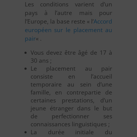
Les conditions varient d’un
pays à l’autre mais pour
l’Europe, la base reste « l’
Accord
européen sur le placement au
pair
« .
Vous devez être âgé de 17 à
30 ans ;
Le placement au pair
consiste en l’accueil
temporaire au sein d’une
famille, en contrepartie de
certaines prestations, d’un
jeune étranger dans le but
de perfectionner ses
connaissances linguistiques ;
La durée initiale du