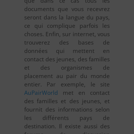
que dans ce cas tous les
documents que vous recevrez
seront dans la langue du pays,
ce qui complique parfois les
choses. Enfin, sur internet, vous
trouverez des bases de
données qui mettent en
contact des jeunes, des familles
et des organismes de
placement au pair du monde
entier. Par exemple, le site
AuPairWorld
met en contact
des familles et des jeunes, et
fournit des informations selon
les différents pays de
destination. Il existe aussi des