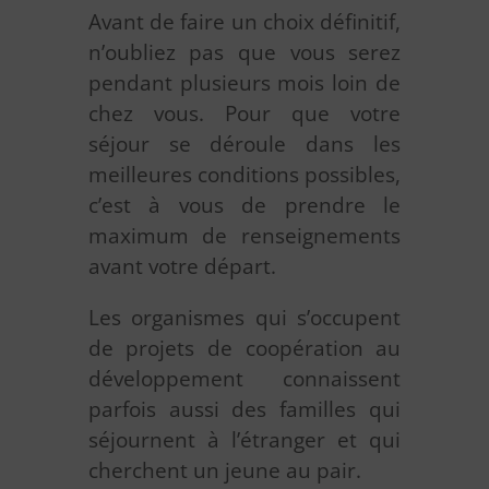
Avant de faire un choix définitif,
n’oubliez pas que vous serez
pendant plusieurs mois loin de
chez vous. Pour que votre
séjour se déroule dans les
meilleures conditions possibles,
c’est à vous de prendre le
maximum de renseignements
avant votre départ.
Les organismes qui s’occupent
de projets de coopération au
développement connaissent
parfois aussi des familles qui
séjournent à l’étranger et qui
cherchent un jeune au pair.