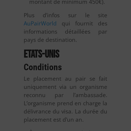
montant de minimum 450€).
Plus d’infos sur le site
AuPairWorld
qui fournit des
informations détaillées par
pays de destination.
Etats-Unis
Conditions
Le placement au pair se fait
uniquement via un organisme
reconnu par l’ambassade.
L’organisme prend en charge la
délivrance du visa. La durée du
placement est d’un an.