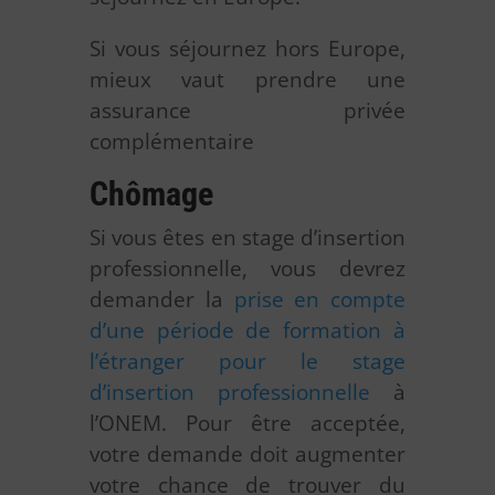
Si vous séjournez hors Europe,
mieux vaut prendre une
assurance privée
complémentaire
Chômage
Si vous êtes en stage d’insertion
professionnelle, vous devrez
demander la
prise en compte
d’une période de formation à
l’étranger pour le stage
d’insertion professionnelle
à
l’ONEM. Pour être acceptée,
votre demande doit augmenter
votre chance de trouver du