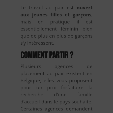
Le travail au pair est
ouvert
aux jeunes filles et garçons
,
mais en pratique il est
essentiellement féminin bien
que de plus en plus de garçons
s’y intéressent.
Comment partir ?
Plusieurs agences de
placement au pair existent en
Belgique, elles vous proposent
pour un prix forfaitaire la
recherche d’une famille
d’accueil dans le pays souhaité.
Certaines agences demandent