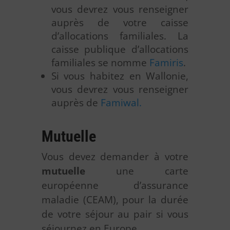
vous devrez vous renseigner
auprès de votre caisse
d’allocations familiales. La
caisse publique d’allocations
familiales se nomme
Famiris
.
Si vous habitez en Wallonie,
vous devrez vous renseigner
auprès de
Famiwal.
Mutuelle
Vous devez demander à votre
mutuelle
une carte
européenne d’assurance
maladie (CEAM), pour la durée
de votre séjour au pair si vous
séjournez en Europe.