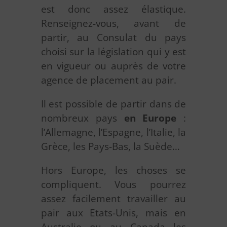
est donc assez élastique.
Renseignez-vous, avant de
partir, au Consulat du pays
choisi sur la législation qui y est
en vigueur ou auprès de votre
agence de placement au pair.
Il est possible de partir dans de
nombreux pays
en Europe
:
l’Allemagne, l’Espagne, l’Italie, la
Grèce, les Pays-Bas, la Suède…
Hors Europe, les choses se
compliquent. Vous pourrez
assez facilement travailler au
pair aux Etats-Unis, mais en
Australie ou au Canada les