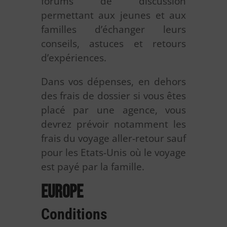
forums de discussion
permettant aux jeunes et aux
familles d’échanger leurs
conseils, astuces et retours
d’expériences.
Dans vos dépenses, en dehors
des frais de dossier si vous êtes
placé par une agence, vous
devrez prévoir notamment les
frais du voyage aller-retour sauf
pour les Etats-Unis où le voyage
est payé par la famille.
Europe
Conditions