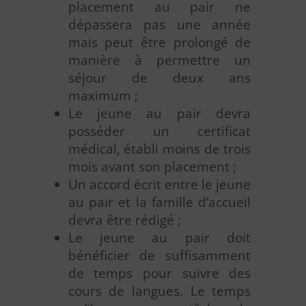
placement au pair ne
dépassera pas une année
mais peut être prolongé de
manière à permettre un
séjour de deux ans
maximum ;
Le jeune au pair devra
posséder un certificat
médical, établi moins de trois
mois avant son placement ;
Un accord écrit entre le jeune
au pair et la famille d’accueil
devra être rédigé ;
Le jeune au pair doit
bénéficier de suffisamment
de temps pour suivre des
cours de langues. Le temps