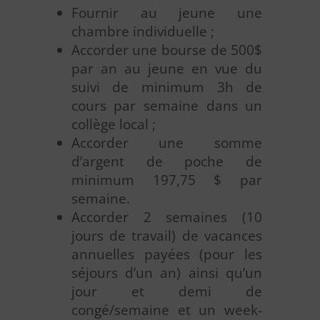
Fournir au jeune une
chambre individuelle ;
Accorder une bourse de 500$
par an au jeune en vue du
suivi de minimum 3h de
cours par semaine dans un
collège local ;
Accorder une somme
d’argent de poche de
minimum 197,75 $ par
semaine.
Accorder 2 semaines (10
jours de travail) de vacances
annuelles payées (pour les
séjours d’un an) ainsi qu’un
jour et demi de
congé/semaine et un week-