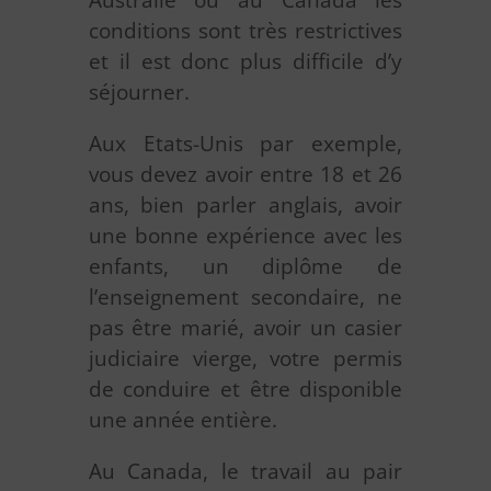
conditions sont très restrictives
et il est donc plus difficile d’y
séjourner.
Aux Etats-Unis par exemple,
vous devez avoir entre 18 et 26
ans, bien parler anglais, avoir
une bonne expérience avec les
enfants, un diplôme de
l’enseignement secondaire, ne
pas être marié, avoir un casier
judiciaire vierge, votre permis
de conduire et être disponible
une année entière.
Au Canada, le travail au pair