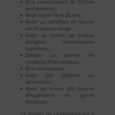
Être ressortissant de l’Union
européenne ;
Avoir entre 19 et 26 ans ;
Avoir un certificat de bonne
vie et mœurs vierge ;
Avoir au moins un niveau
d’anglais intermédiaire
supérieur ;
Détenir un permis de
conduire international ;
Être non-fumeur ;
Avoir été diplômé du
secondaire ;
Avoir au moins 200 heures
d’expérience en garde
d’enfants
Le dossier de candidature est à