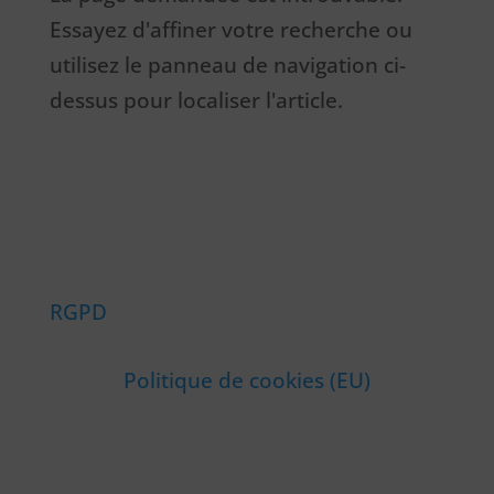
Essayez d'affiner votre recherche ou
utilisez le panneau de navigation ci-
dessus pour localiser l'article.
RGPD
Politique de cookies (EU)