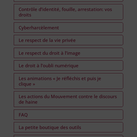
Contrôle d’identité, fouille, arrestation: vos
droits
Cyberharcèlement
Le respect de la vie privée
Le respect du droit à l’image
Le droit à l’oubli numérique
Les animations « Je réfléchis et puis je
clique »
Les actions du Mouvement contre le discours
de haine
FAQ
La petite boutique des outils