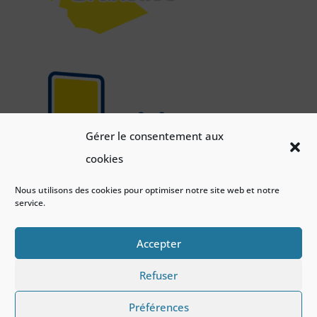
Gérer le consentement aux
cookies
Nous utilisons des cookies pour optimiser notre site web et notre
service.
Accepter
Refuser
Préférences