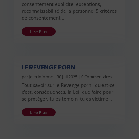
consentement explicite, exceptions,
reconnaissabilité de la personne, 5 critères
de consentement…
Lire Plus
LE REVENGE PORN
par
Je m informe
|
30 Juil 2025
| 0 Commentaires
Tout savoir sur le Revenge porn : qu’est-ce
c’est, conséquences, la Loi, que faire pour
se protéger, tu es témoin, tu es victime…
Lire Plus