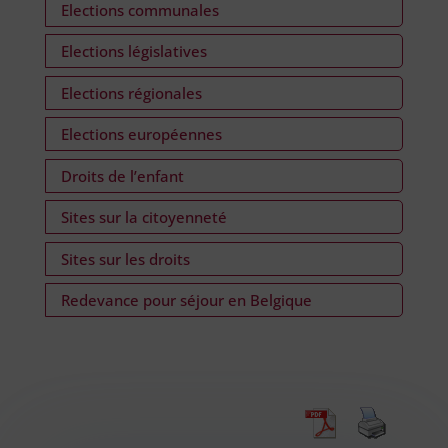
Elections communales
Elections législatives
Elections régionales
Elections européennes
Droits de l’enfant
Sites sur la citoyenneté
Sites sur les droits
Redevance pour séjour en Belgique