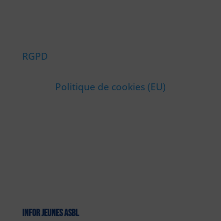
RGPD
Politique de cookies (EU)
INFOR JEUNES ASBL