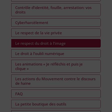
Contrôle d’identité, fouille, arrestation: vos
droits
Cyberharcèlement
Le respect de la vie privée
Le respect du droit à l’image
Le droit à l’oubli numérique
Les animations « Je réfléchis et puis je
clique »
Les actions du Mouvement contre le discours
de haine
FAQ
La petite boutique des outils