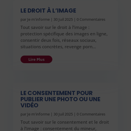
LE DROIT À L’IMAGE
par
Je m'informe
|
30 Juil 2025
| 0 Commentaires
Tout savoir sur le droit à l’image :
protection spécifique des images en ligne,
consentir deux fois, réseaux sociaux,
situations concrètes, revenge porn…
Lire Plus
LE CONSENTEMENT POUR
PUBLIER UNE PHOTO OU UNE
VIDÉO
par
Je m'informe
|
30 Juil 2025
| 0 Commentaires
Tout savoir sur le consentement et le droit
à l’image : consentement du mineur,