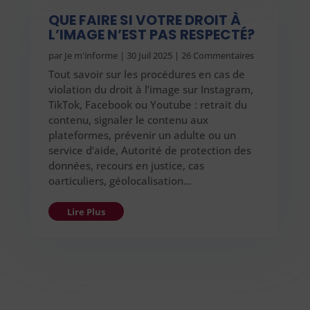
QUE FAIRE SI VOTRE DROIT À
L’IMAGE N’EST PAS RESPECTÉ?
par
Je m'informe
|
30 Juil 2025
| 26 Commentaires
Tout savoir sur les procédures en cas de
violation du droit à l’image sur Instagram,
TikTok, Facebook ou Youtube : retrait du
contenu, signaler le contenu aux
plateformes, prévenir un adulte ou un
service d’aide, Autorité de protection des
données, recours en justice, cas
oarticuliers, géolocalisation…
Lire Plus