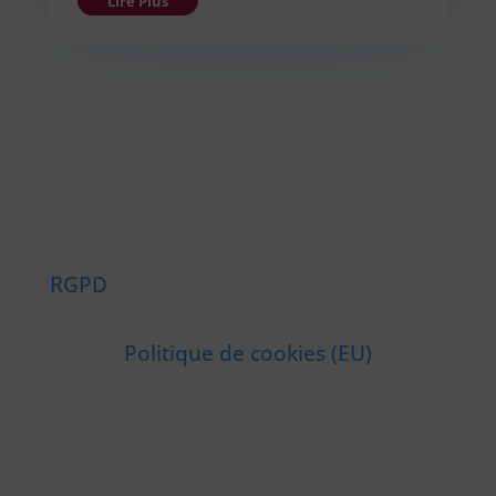
Lire Plus
RGPD
Politique de cookies (EU)