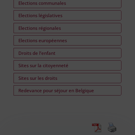
Elections communales
Elections législatives
Elections régionales
Elections européennes
Droits de l’enfant
Sites sur la citoyenneté
Sites sur les droits
Redevance pour séjour en Belgique