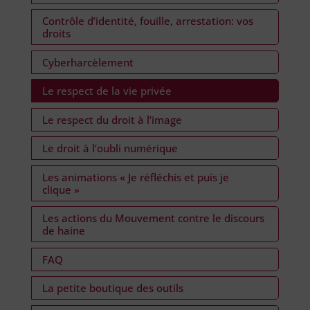
Contrôle d’identité, fouille, arrestation: vos
droits
Cyberharcèlement
Le respect de la vie privée
Le respect du droit à l’image
Le droit à l’oubli numérique
Les animations « Je réfléchis et puis je
clique »
Les actions du Mouvement contre le discours
de haine
FAQ
La petite boutique des outils