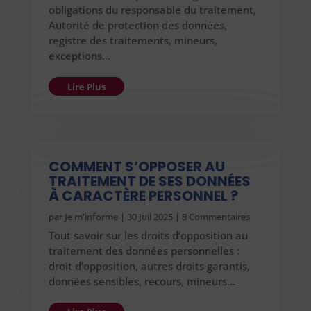
obligations du responsable du traitement,
Autorité de protection des données,
registre des traitements, mineurs,
exceptions…
Lire Plus
COMMENT S’OPPOSER AU
TRAITEMENT DE SES DONNÉES
À CARACTÈRE PERSONNEL ?
par
Je m'informe
|
30 Juil 2025
| 8 Commentaires
Tout savoir sur les droits d’opposition au
traitement des données personnelles :
droit d’opposition, autres droits garantis,
données sensibles, recours, mineurs…