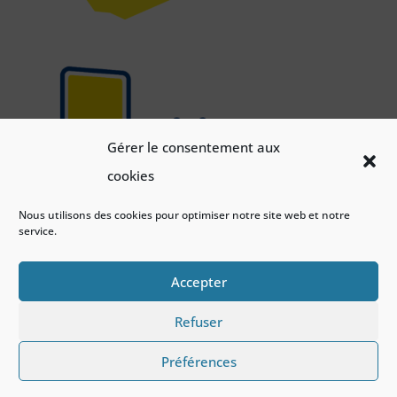
Gérer le consentement aux
cookies
Nous utilisons des cookies pour optimiser notre site web et notre
service.
Accepter
Refuser
Préférences