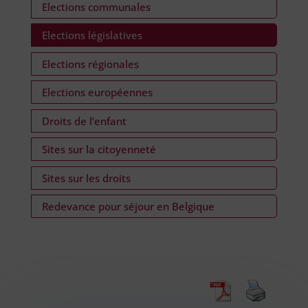
Elections communales
Elections législatives
Elections régionales
Elections européennes
Droits de l’enfant
Sites sur la citoyenneté
Sites sur les droits
Redevance pour séjour en Belgique