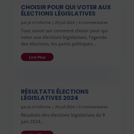
CHOISIR POUR QUI VOTER AUX
ÉLECTIONS LÉGISLATIVES
par
Je m'informe
|
29 Juil 2024
| 4 Commentaires
Tout savoir sur comment choisir pour qui
voter aux élections législatives, l’agenda
des élections, les partis politiques…
Lire Plus
RÉSULTATS ÉLECTIONS
LÉGISLATIVES 2024
par
Je m'informe
|
29 Juil 2024
| 0 Commentaires
Résultats des élections législatives du 9
juin 2024…