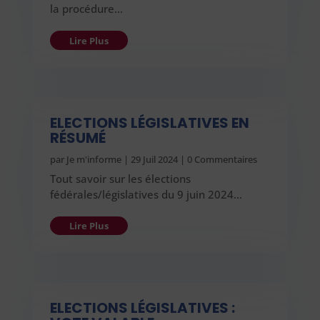
la procédure…
Lire Plus
ELECTIONS LÉGISLATIVES EN
RÉSUMÉ
par
Je m'informe
|
29 Juil 2024
| 0 Commentaires
Tout savoir sur les élections
fédérales/législatives du 9 juin 2024…
Lire Plus
ELECTIONS LÉGISLATIVES :