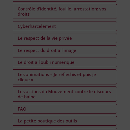
Contrôle d’identité, fouille, arrestation: vos
droits
Cyberharcèlement
Le respect de la vie privée
Le respect du droit à l’image
Le droit à l’oubli numérique
Les animations « Je réfléchis et puis je
clique »
Les actions du Mouvement contre le discours
de haine
FAQ
La petite boutique des outils