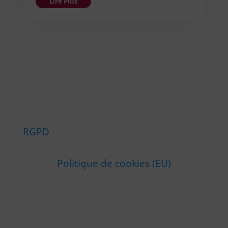
Lire Plus
RGPD
Politique de cookies (EU)