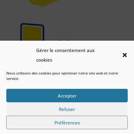
Gérer le consentement aux
cookies
Nous utilisons des cookies pour optimiser notre site web et notre
service.
Accepter
Refuser
Préférences