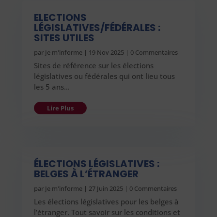
ELECTIONS
LÉGISLATIVES/FÉDÉRALES :
SITES UTILES
par
Je m'informe
|
19 Nov 2025
| 0 Commentaires
Sites de référence sur les élections
législatives ou fédérales qui ont lieu tous
les 5 ans…
Lire Plus
ÉLECTIONS LÉGISLATIVES :
BELGES À L’ÉTRANGER
par
Je m'informe
|
27 Juin 2025
| 0 Commentaires
Les élections législatives pour les belges à
l’étranger. Tout savoir sur les conditions et