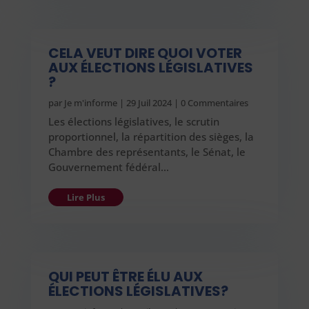
CELA VEUT DIRE QUOI VOTER
AUX ÉLECTIONS LÉGISLATIVES
?
par
Je m'informe
|
29 Juil 2024
| 0 Commentaires
Les élections législatives, le scrutin
proportionnel, la répartition des sièges, la
Chambre des représentants, le Sénat, le
Gouvernement fédéral…
Lire Plus
QUI PEUT ÊTRE ÉLU AUX
ÉLECTIONS LÉGISLATIVES?