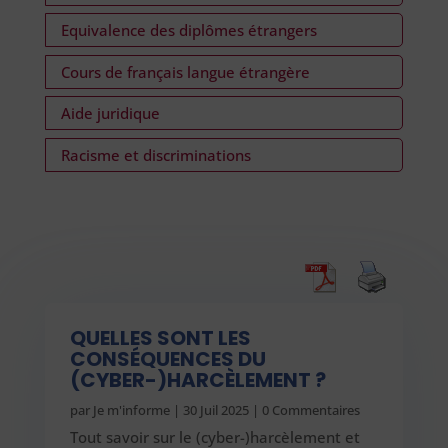
Equivalence des diplômes étrangers
Cours de français langue étrangère
Aide juridique
Racisme et discriminations
QUELLES SONT LES
CONSÉQUENCES DU
(CYBER-)HARCÈLEMENT ?
par
Je m'informe
|
30 Juil 2025
| 0 Commentaires
Tout savoir sur le (cyber-)harcèlement et