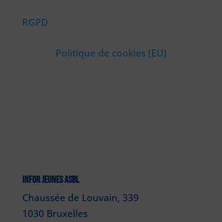
RGPD
Politique de cookies (EU)
INFOR JEUNES ASBL
Chaussée de Louvain, 339
1030 Bruxelles