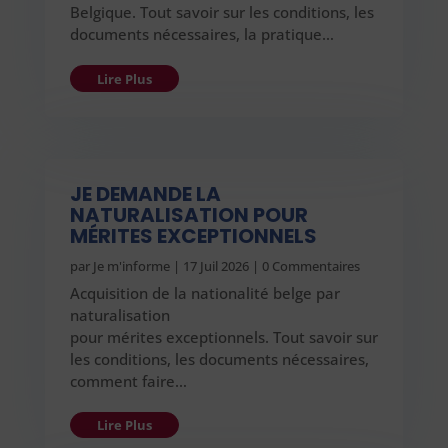
Belgique. Tout savoir sur les conditions, les
documents nécessaires, la pratique…
Lire Plus
JE DEMANDE LA
NATURALISATION POUR
MÉRITES EXCEPTIONNELS
par
Je m'informe
|
17 Juil 2026
| 0 Commentaires
Acquisition de la nationalité belge par
naturalisation
pour mérites exceptionnels. Tout savoir sur
les conditions, les documents nécessaires,
comment faire…
Lire Plus