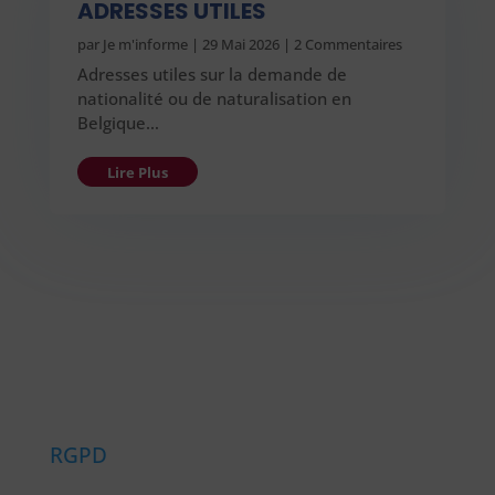
ADRESSES UTILES
par
Je m'informe
|
29 Mai 2026
| 2 Commentaires
Adresses utiles sur la demande de
nationalité ou de naturalisation en
Belgique…
Lire Plus
RGPD