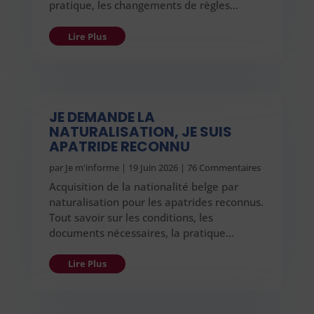
pratique, les changements de règles…
Lire Plus
JE DEMANDE LA
NATURALISATION, JE SUIS
APATRIDE RECONNU
par
Je m'informe
|
19 Juin 2026
| 76 Commentaires
Acquisition de la nationalité belge par
naturalisation pour les apatrides reconnus.
Tout savoir sur les conditions, les
documents nécessaires, la pratique…
Lire Plus