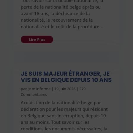
Tout savoir sur la double nationalité, la
perte de la nationalité belge après ou
avant 18 ans, la déchéance de la
nationalité, le recouvrement de la
nationalité et le coût de la procédure…
Lire Plus
JE SUIS MAJEUR ÉTRANGER, JE
VIS EN BELGIQUE DEPUIS 10 ANS
par
Je m'informe
|
19 Juin 2026
| 279
Commentaires
Acquisition de la nationalité belge par
déclaration pour les majeurs qui résident
en Belgique sans interruption, depuis 10
ans au moins. Tout savoir sur les
conditions, les documents nécessaires, la