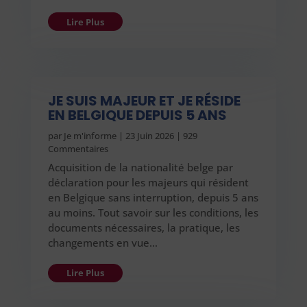
Lire Plus
JE SUIS MAJEUR ET JE RÉSIDE
EN BELGIQUE DEPUIS 5 ANS
par
Je m'informe
|
23 Juin 2026
| 929
Commentaires
Acquisition de la nationalité belge par
déclaration pour les majeurs qui résident
en Belgique sans interruption, depuis 5 ans
au moins. Tout savoir sur les conditions, les
documents nécessaires, la pratique, les
changements en vue…
Lire Plus