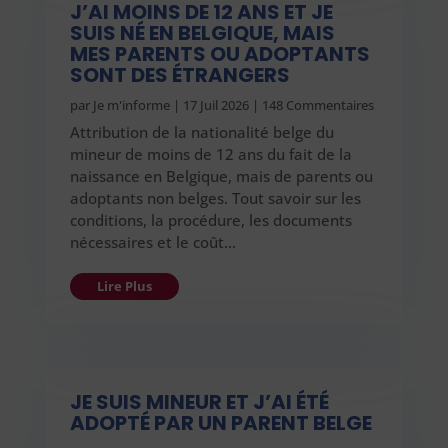
J’AI MOINS DE 12 ANS ET JE
SUIS NÉ EN BELGIQUE, MAIS
MES PARENTS OU ADOPTANTS
SONT DES ÉTRANGERS
par
Je m'informe
|
17 Juil 2026
| 148 Commentaires
Attribution de la nationalité belge du
mineur de moins de 12 ans du fait de la
naissance en Belgique, mais de parents ou
adoptants non belges. Tout savoir sur les
conditions, la procédure, les documents
nécessaires et le coût…
Lire Plus
JE SUIS MINEUR ET J’AI ÉTÉ
ADOPTÉ PAR UN PARENT BELGE