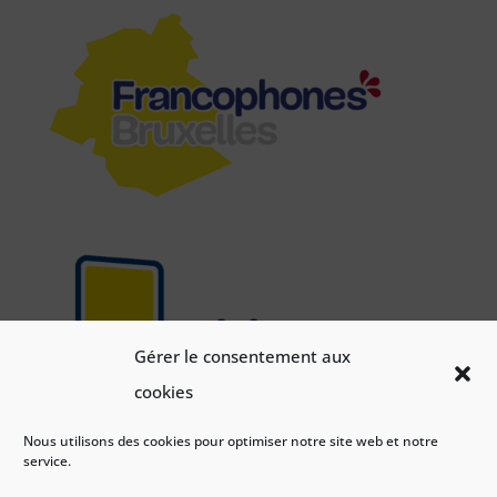
Gérer le consentement aux
cookies
Nous utilisons des cookies pour optimiser notre site web et notre
service.