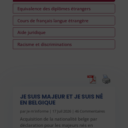
Equivalence des diplômes étrangers
Cours de français langue étrangère
Aide juridique
Racisme et discriminations
JE SUIS MAJEUR ET JE SUIS NÉ
EN BELGIQUE
par
Je m'informe
|
17 Juil 2026
| 46 Commentaires
Acquisition de la nationalité belge par
déclaration pour les majeurs nés en