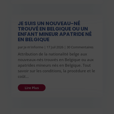
JE SUIS UN NOUVEAU-NÉ
TROUVÉ EN BELGIQUE OU UN
ENFANT MINEUR APATRIDE NÉ
EN BELGIQUE
par
Je m'informe
|
17 Juil 2026
| 30 Commentaires
Attribution de la nationalité belge aux
nouveaux-nés trouvés en Belgique ou aux
apatrides mineurs nés en Belgique. Tout
savoir sur les conditions, la procédure et le
coût…
Lire Plus