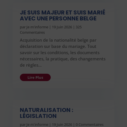
JE SUIS MAJEUR ET SUIS MARIÉ
AVEC UNE PERSONNE BELGE
par
Je m'informe
|
19 Juin 2026
| 325
Commentaires
Acquisition de la nationalité belge par
déclaration sur base du mariage. Tout
savoir sur les conditions, les documents
nécessaires, la pratique, des changements
de règles…
Lire Plus
NATURALISATION :
LÉGISLATION
par
Je m'informe
|
19 Juin 2026
| 0 Commentaires