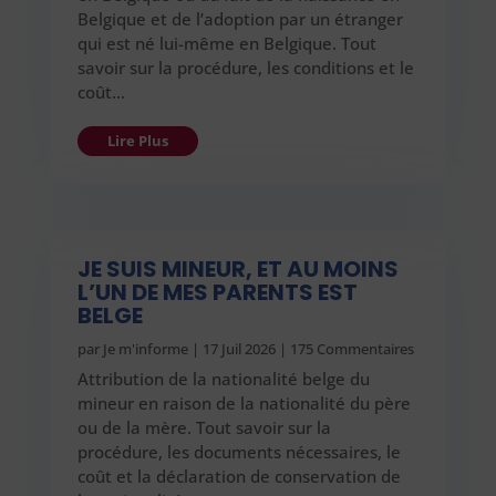
Belgique et de l’adoption par un étranger
qui est né lui-même en Belgique. Tout
savoir sur la procédure, les conditions et le
coût…
Lire Plus
JE SUIS MINEUR, ET AU MOINS
L’UN DE MES PARENTS EST
BELGE
par
Je m'informe
|
17 Juil 2026
| 175 Commentaires
Attribution de la nationalité belge du
mineur en raison de la nationalité du père
ou de la mère. Tout savoir sur la
procédure, les documents nécessaires, le
coût et la déclaration de conservation de