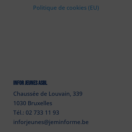
Politique de cookies (EU)
INFOR JEUNES ASBL
Chaussée de Louvain, 339
1030 Bruxelles
Tél.: 02 733 11 93
inforjeunes@jeminforme.be