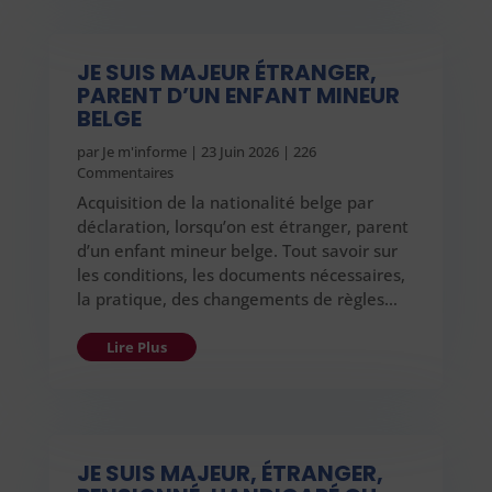
JE SUIS MAJEUR ÉTRANGER,
PARENT D’UN ENFANT MINEUR
BELGE
par
Je m'informe
|
23 Juin 2026
| 226
Commentaires
Acquisition de la nationalité belge par
déclaration, lorsqu’on est étranger, parent
d’un enfant mineur belge. Tout savoir sur
les conditions, les documents nécessaires,
la pratique, des changements de règles…
Lire Plus
JE SUIS MAJEUR, ÉTRANGER,