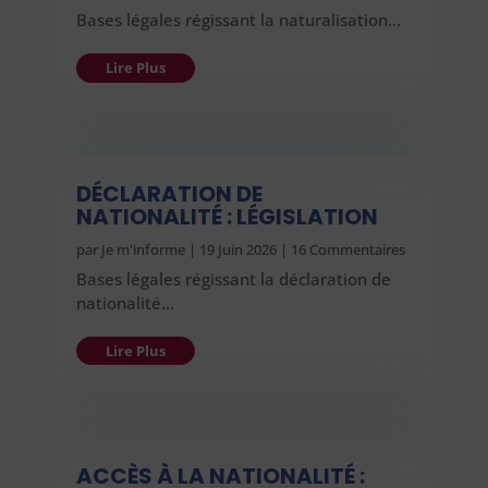
Bases légales régissant la naturalisation…
Lire Plus
DÉCLARATION DE
NATIONALITÉ : LÉGISLATION
par
Je m'informe
|
19 Juin 2026
| 16 Commentaires
Bases légales régissant la déclaration de
nationalité…
Lire Plus
ACCÈS À LA NATIONALITÉ :