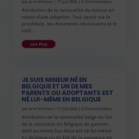
par
Je m'informe
|
17 Juil 2026
| 0 Commentaires
Attribution de la nationalité du mineur en
raison d’une adoption. Tout savoir sur la
procédure, les documents nécessaires et le
coût…
Lire Plus
JE SUIS MINEUR NÉ EN
BELGIQUE ET UN DE MES
PARENTS OU ADOPTANTS EST
NÉ LUI-MÊME EN BELGIQUE
par
Je m'informe
|
17 Juil 2026
| 0 Commentaires
Attribution de la nationalité belge du fait
de la naissance en Belgique de parents
dont au moins l’un deux est né lui-même
en Belgique ou du fait de la naissance en