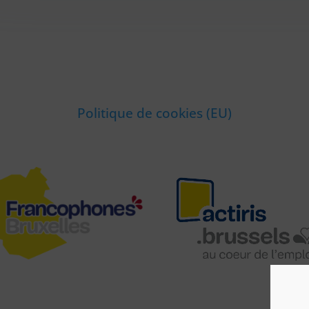
Politique de cookies (EU)