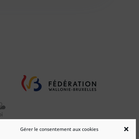
Gérer le consentement aux cookies