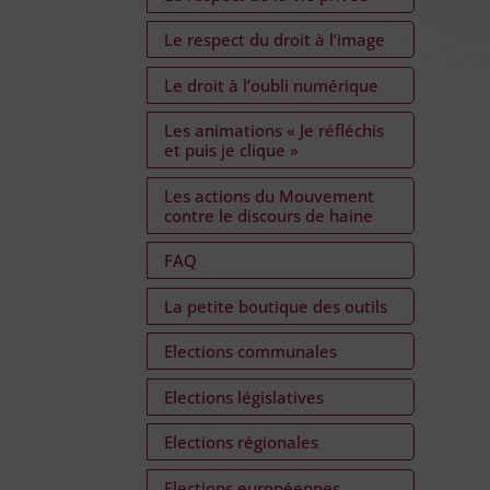
Le respect du droit à l’image
Le droit à l’oubli numérique
Les animations « Je réfléchis
et puis je clique »
Les actions du Mouvement
contre le discours de haine
FAQ
La petite boutique des outils
Elections communales
Elections législatives
Elections régionales
Elections européennes