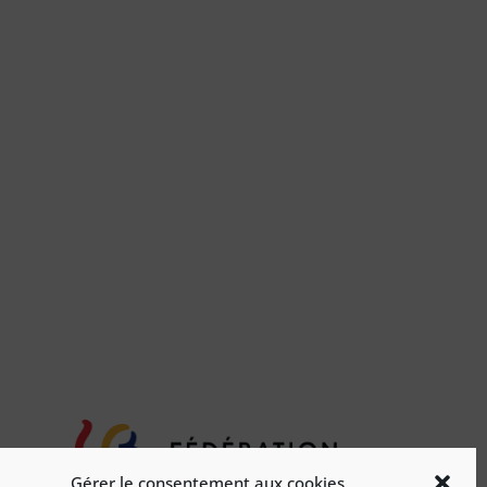
Gérer le consentement aux cookies