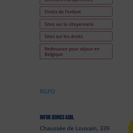
Droits de l’enfant
Sites sur la citoyenneté
Sites sur les droits
Redevance pour séjour en
Belgique
RGPD
INFOR JEUNES ASBL
Chaussée de Louvain, 339