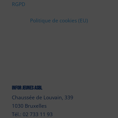
RGPD
Politique de cookies (EU)
INFOR JEUNES ASBL
Chaussée de Louvain, 339
1030 Bruxelles
Tél.: 02 733 11 93