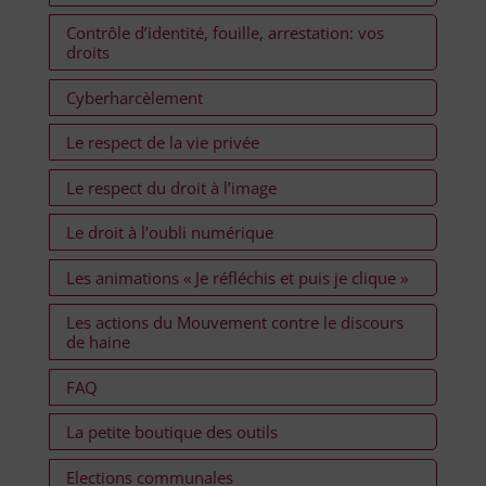
Contrôle d’identité, fouille, arrestation: vos
droits
Cyberharcèlement
Le respect de la vie privée
Le respect du droit à l’image
Le droit à l’oubli numérique
Les animations « Je réfléchis et puis je clique »
Les actions du Mouvement contre le discours
de haine
FAQ
La petite boutique des outils
Elections communales