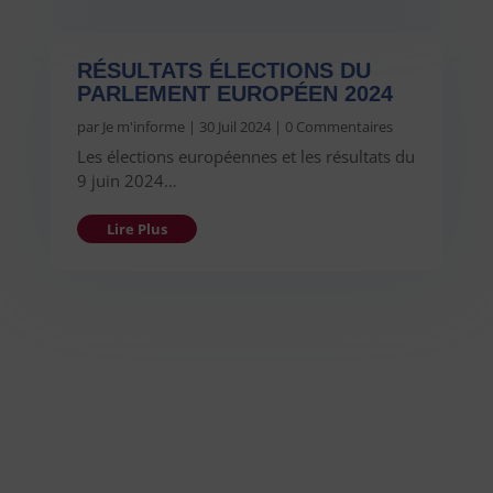
RÉSULTATS ÉLECTIONS DU
PARLEMENT EUROPÉEN 2024
par
Je m'informe
|
30 Juil 2024
| 0 Commentaires
Les élections européennes et les résultats du
9 juin 2024…
Lire Plus