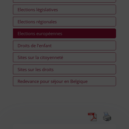
Elections législatives
Elections régionales
Elections européennes
Droits de l’enfant
Sites sur la citoyenneté
Sites sur les droits
Redevance pour séjour en Belgique