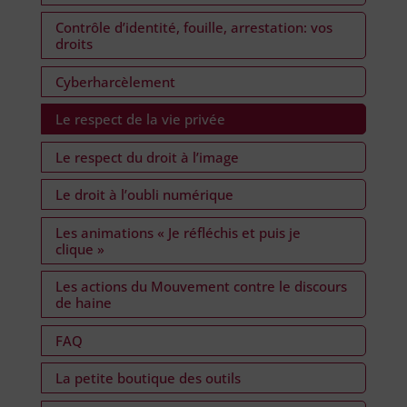
Contrôle d’identité, fouille, arrestation: vos
droits
Cyberharcèlement
Le respect de la vie privée
Le respect du droit à l’image
Le droit à l’oubli numérique
Les animations « Je réfléchis et puis je
clique »
Les actions du Mouvement contre le discours
de haine
FAQ
La petite boutique des outils