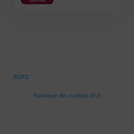
Lire Plus
RGPD
Politique de cookies (EU)