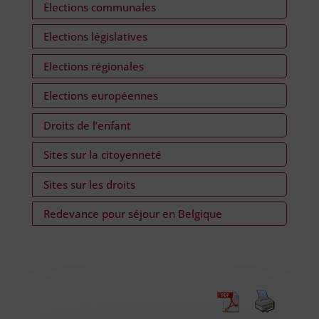
Elections communales
Elections législatives
Elections régionales
Elections européennes
Droits de l’enfant
Sites sur la citoyenneté
Sites sur les droits
Redevance pour séjour en Belgique