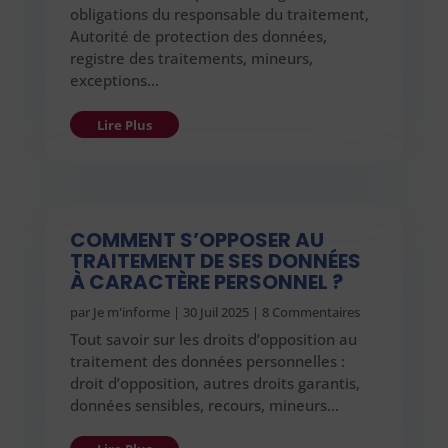
obligations du responsable du traitement,
Autorité de protection des données,
registre des traitements, mineurs,
exceptions…
Lire Plus
COMMENT S’OPPOSER AU
TRAITEMENT DE SES DONNÉES
À CARACTÈRE PERSONNEL ?
par
Je m'informe
|
30 Juil 2025
| 8 Commentaires
Tout savoir sur les droits d’opposition au
traitement des données personnelles :
droit d’opposition, autres droits garantis,
données sensibles, recours, mineurs…