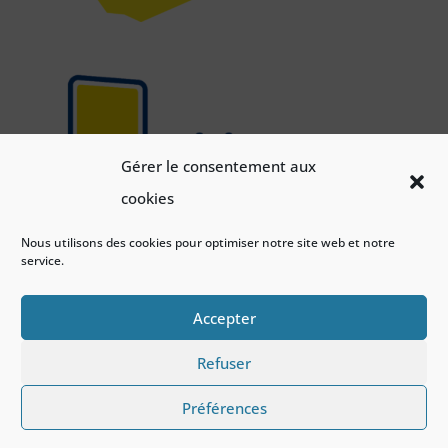
Gérer le consentement aux
cookies
Nous utilisons des cookies pour optimiser notre site web et notre
service.
Accepter
Refuser
Préférences