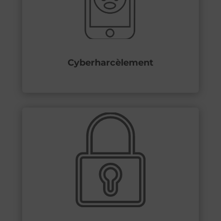
Cyberharcèlement