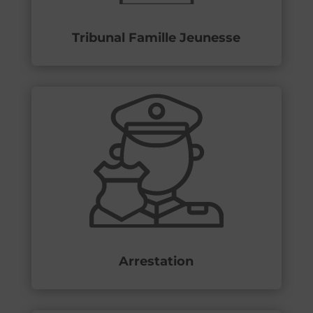
Tribunal Famille Jeunesse
Arrestation