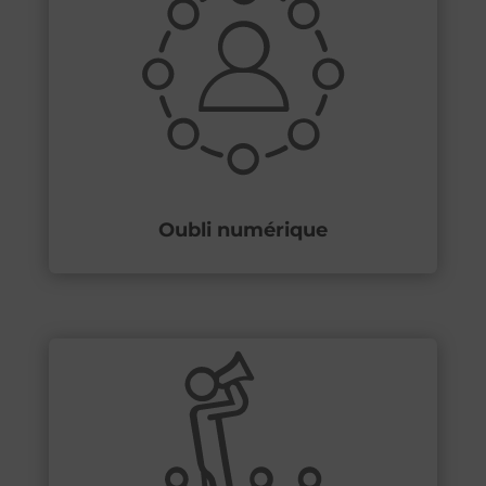
Oubli numérique