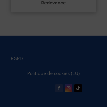
Redevance
RGPD
Politique de cookies (EU)