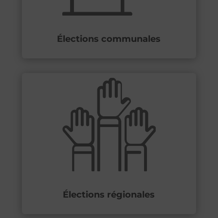
Élections communales
Élections régionales