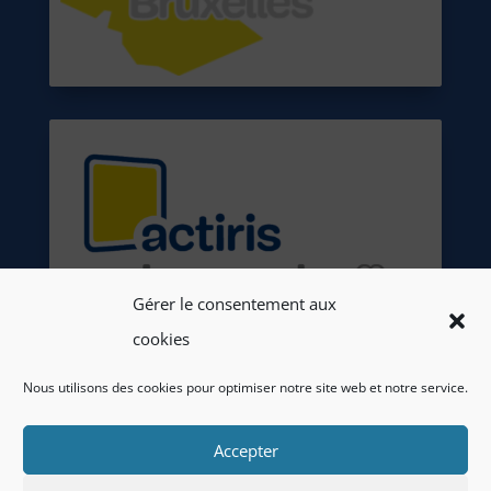
Gérer le consentement aux
cookies
Nous utilisons des cookies pour optimiser notre site web et notre service.
Accepter