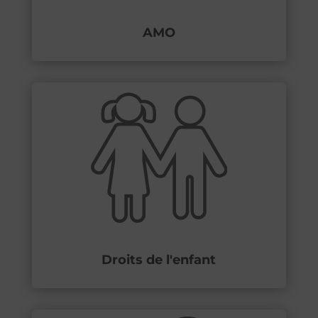
AMO
Droits de l'enfant