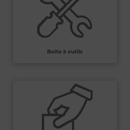
Boîte à outils