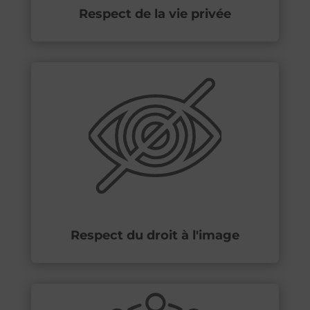
Respect de la vie privée
Respect du droit à l'image