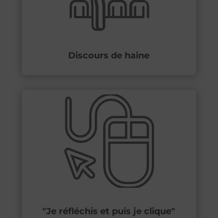
Discours de haine
"Je réfléchis et puis je clique"