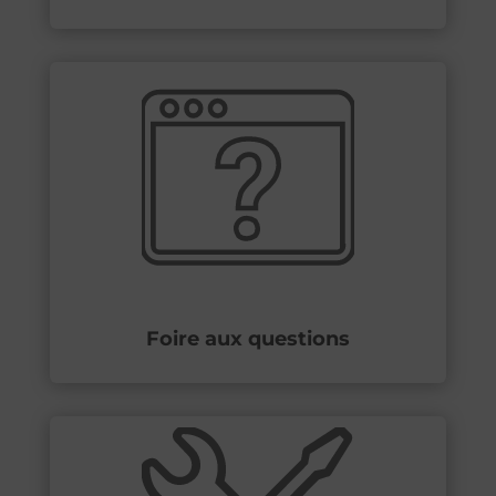
Foire aux questions