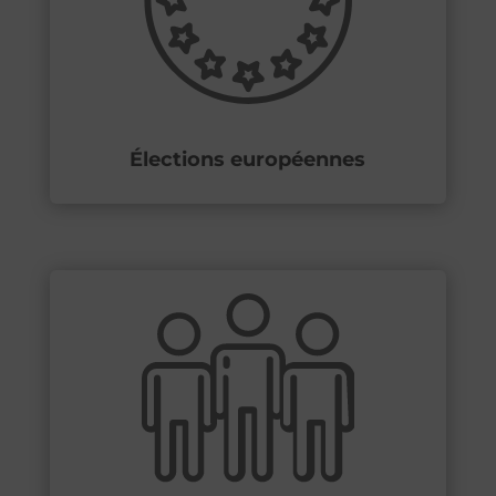
Élections européennes