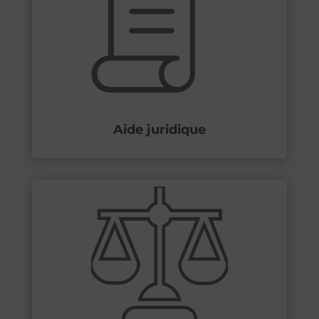
Aide juridique