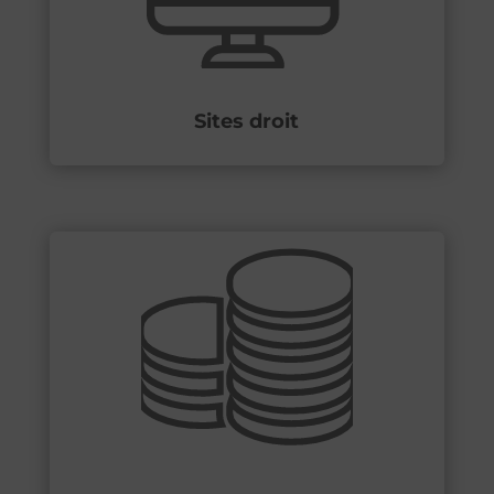
Sites droit