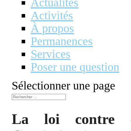
Actualités
Activités
À propos
Permanences
Services
Poser une question
Sélectionner une page
La loi contre 