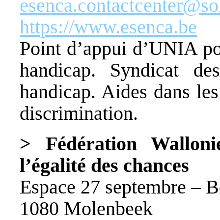
esenca.contactcenter@sol
https://www.esenca.be
Point d’appui d’UNIA pou
handicap. Syndicat de
handicap. Aides dans les
discrimination.
> Fédération Walloni
l’égalité des chances
Espace 27 septembre – B
1080 Molenbeek