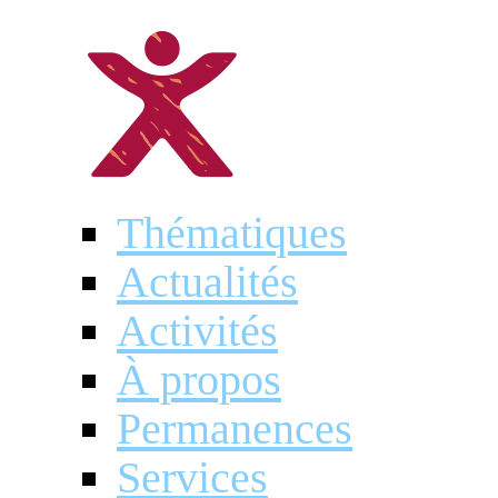
Thématiques
Actualités
Activités
À propos
Permanences
Services