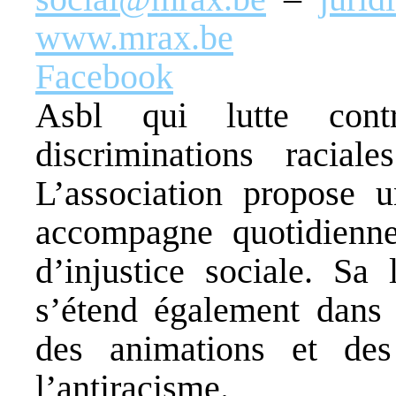
www.mrax.be
Facebook
Asbl qui lutte cont
discriminations racia
L’association propose u
accompagne quotidienne
d’injustice sociale. Sa 
s’étend également dans l
des animations et des 
l’antiracisme.