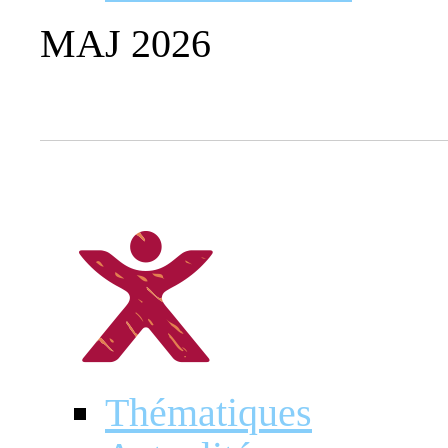
MAJ 2026
Thématiques