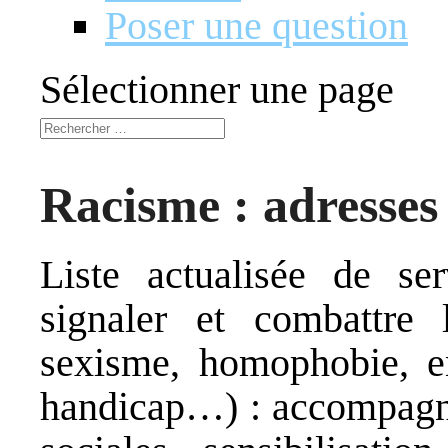
Poser une question
Sélectionner une page
Racisme : adresses 
Liste actualisée de ser
signaler et combattre l
sexisme, homophobie, e
handicap…) : accompagn