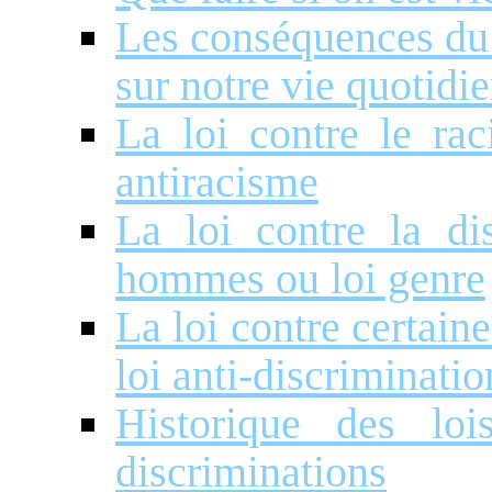
Les conséquences du 
sur notre vie quotidi
La loi contre le ra
antiracisme
La loi contre la di
hommes ou loi genre
La loi contre certain
loi anti-discriminatio
Historique des loi
discriminations