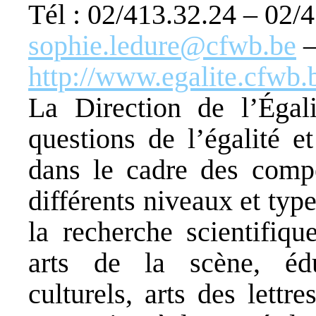
Tél : 02/413.32.24 – 02/
sophie.ledure@cfwb.be
http://www.egalite.cfwb.
La Direction de l’Égali
questions de l’égalité 
dans le cadre des comp
différents niveaux et typ
la recherche scientifiqu
arts de la scène, édu
culturels, arts des lettre