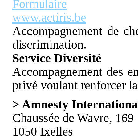
Formulaire
www.actiris.be
Accompagnement de cher
discrimination.
Service Diversité
Accompagnement des emp
privé voulant renforcer la
> Amnesty Internationa
Chaussée de Wavre, 169
1050 Ixelles