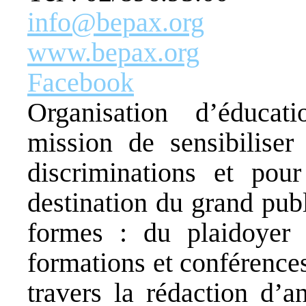
info@bepax.org
www.bepax.org
Facebook
Organisation d’éduca
mission de sensibilise
discriminations et pour 
destination du grand publ
formes : du plaidoyer p
formations et conférences
travers la rédaction d’a