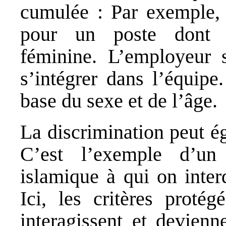
cumulée : Par exemple,
pour un poste dont l
féminine. L’employeur 
s’intégrer dans l’équipe.
base du sexe et de l’âge.
La discrimination peut ég
C’est l’exemple d’un
islamique à qui on inter
Ici, les critères proté
interagissent et devien