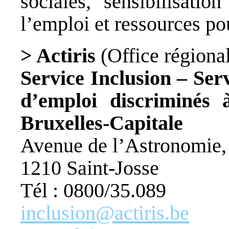
sociales, sensibilisati
l’emploi et ressources po
> Actiris
(Office régiona
Service Inclusion – Ser
d’emploi discriminés
Bruxelles-Capitale
Avenue de l’Astronomie,
1210 Saint-Josse
Tél : 0800/35.089
inclusion@actiris.be