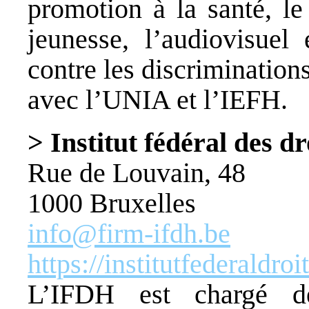
promotion à la santé, le 
jeunesse, l’audiovisuel
contre les discriminations
avec l’UNIA et l’IEFH.
> Institut fédéral des 
Rue de Louvain, 48
1000 Bruxelles
info@firm-ifdh.be
https://institutfederaldro
L’IFDH est chargé d