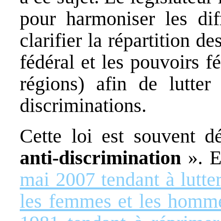
pour harmoniser les dif
clarifier la répartition 
fédéral et les pouvoirs 
régions) afin de lutter
discriminations.
Cette loi est souvent 
anti-discrimination
». E
mai 2007 tendant à lutter
les femmes et les homm