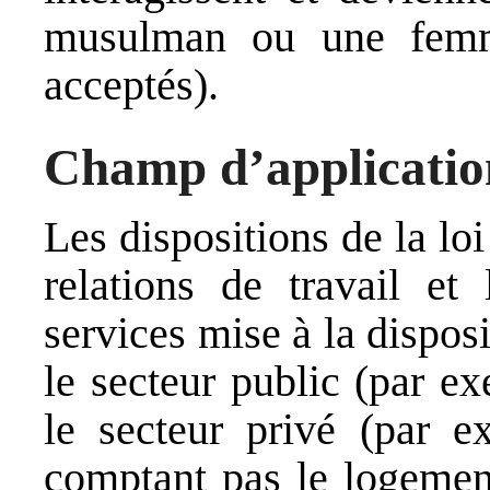
musulman ou une femme
acceptés).
Champ d’applicatio
Les dispositions de la lo
relations de travail et
services mise à la dispos
le secteur public (par e
le secteur privé (par 
comptant pas le logement