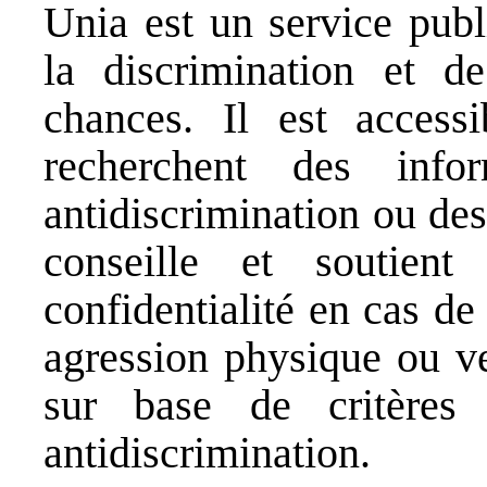
Unia est un service publ
la discrimination et d
chances. Il est access
recherchent des infor
antidiscrimination ou des
conseille et soutien
confidentialité en cas de
agression physique ou ve
sur base de critères 
antidiscrimination.