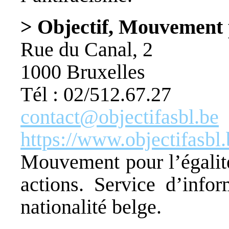
> Objectif, Mouvement p
Rue du Canal, 2
1000 Bruxelles
Tél : 02/512.67.27
contact@objectifasbl.be
https://www.objectifasbl.
Mouvement pour l’égalité
actions. Service d’infor
nationalité belge.