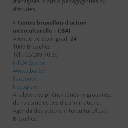
d’analyses, d’outils pédagogiques ou
d’études.
> Centre bruxellois d’action
interculturelle – CBAI
Avenue de Stalingrad, 24
1000 Bruxelles
Tél : 02/289.70.50
info@cbai.be
www.cbai.be
Facebook
Instagram
Analyse des phénomènes migratoires,
du racisme et des discriminations.
Agenda des actions interculturelles à
Bruxelles.