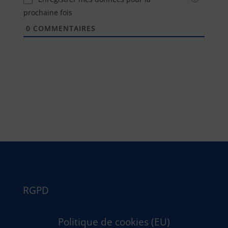
prochaine fois
0
COMMENTAIRES
RGPD
Politique de cookies (EU)