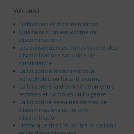
Voir aussi :
Définitions et discriminations
Que faire si on est victime de
discrimination ?
Les conséquences du racisme et des
discriminations sur notre vie
quotidienne
La loi contre le racisme et la
xénophobie ou loi antiracisme
La loi contre la discrimination entre
femmes et hommes ou loi genre
La loi contre certaines formes de
discriminations ou loi anti-
discrimination
Historique des lois contre le racisme
et les discriminations