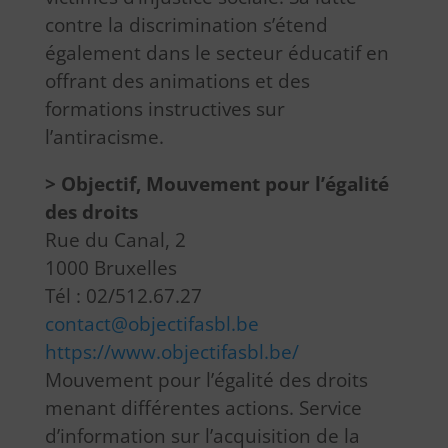
contre la discrimination s’étend
également dans le secteur éducatif en
offrant des animations et des
formations instructives sur
l’antiracisme.
> Objectif, Mouvement pour l’égalité
des droits
Rue du Canal, 2
1000 Bruxelles
Tél : 02/512.67.27
contact@objectifasbl.be
https://www.objectifasbl.be/
Mouvement pour l’égalité des droits
menant différentes actions. Service
d’information sur l’acquisition de la