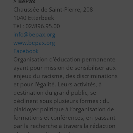
> BePax
Chaussée de Saint-Pierre, 208
1040 Etterbeek
Tél : 02/896.95.00
info@bepax.org
www.bepax.org
Facebook
Organisation d’éducation permanente
ayant pour mission de sensibiliser aux
enjeux du racisme, des discriminations
et pour l’égalité. Leurs activités, à
destination du grand public, se
déclinent sous plusieurs formes : du
plaidoyer politique à l’organisation de
formations et conférences, en passant
par la recherche à travers la rédaction