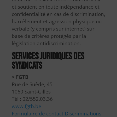
et soutient en toute indépendance et
confidentialité en cas de discrimination,
harcèlement et agression physique ou
verbale (y compris sur internet) sur
base de critères protégés par la
législation antidiscrimination.
Services juridiques des
syndicats
> FGTB
Rue de Suède, 45
1060 Saint-Gilles
Tél : 02/552.03.36
www.fgtb.be
Formulaire de contact Discriminations