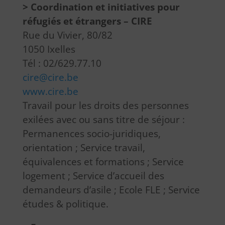
> Coordination et initiatives pour
réfugiés et étrangers – CIRE
Rue du Vivier, 80/82
1050 Ixelles
Tél : 02/629.77.10
cire@cire.be
www.cire.be
Travail pour les droits des personnes
exilées avec ou sans titre de séjour :
Permanences socio-juridiques,
orientation ; Service travail,
équivalences et formations ; Service
logement ; Service d’accueil des
demandeurs d’asile ; Ecole FLE ; Service
études & politique.