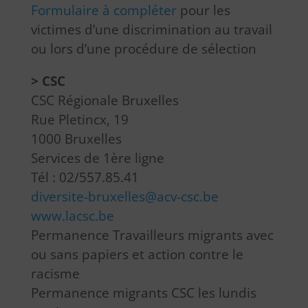
Formulaire à compléter
pour les
victimes d’une discrimination au travail
ou lors d’une procédure de sélection
> CSC
CSC Régionale Bruxelles
Rue Pletincx, 19
1000 Bruxelles
Services de 1ère ligne
Tél : 02/557.85.41
diversite-bruxelles@acv-csc.be
www.lacsc.be
Permanence Travailleurs migrants avec
ou sans papiers et action contre le
racisme
Permanence migrants CSC les lundis