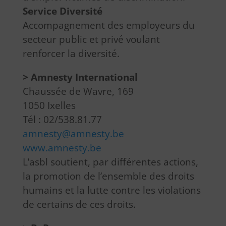
Service Diversité
Accompagnement des employeurs du
secteur public et privé voulant
renforcer la diversité.
> Amnesty International
Chaussée de Wavre, 169
1050 Ixelles
Tél : 02/538.81.77
amnesty@amnesty.be
www.amnesty.be
L’asbl soutient, par différentes actions,
la promotion de l’ensemble des droits
humains et la lutte contre les violations
de certains de ces droits.