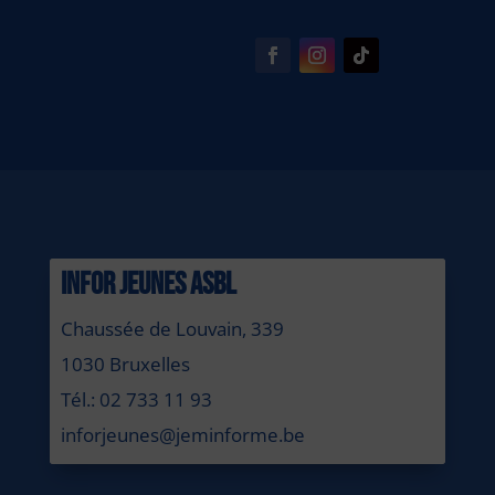
INFOR JEUNES ASBL
Chaussée de Louvain, 339
1030 Bruxelles
Tél.: 02 733 11 93
inforjeunes@jeminforme.be