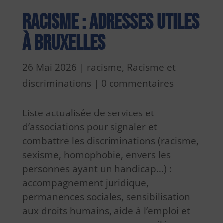
Racisme : adresses utiles
à Bruxelles
26 Mai 2026
|
racisme
,
Racisme et
discriminations
|
0 commentaires
Liste actualisée de services et
d’associations pour signaler et
combattre les discriminations (racisme,
sexisme, homophobie, envers les
personnes ayant un handicap…) :
accompagnement juridique,
permanences sociales, sensibilisation
aux droits humains, aide à l’emploi et