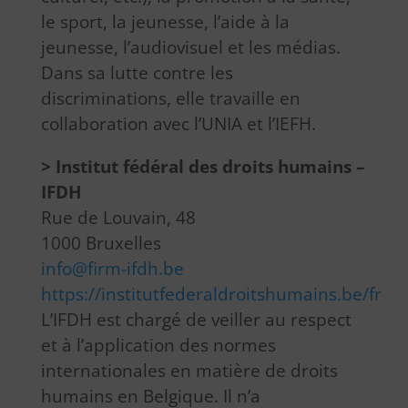
le sport, la jeunesse, l’aide à la
jeunesse, l’audiovisuel et les médias.
Dans sa lutte contre les
discriminations, elle travaille en
collaboration avec l’UNIA et l’IEFH.
> Institut fédéral des droits humains –
IFDH
Rue de Louvain, 48
1000 Bruxelles
info@firm-ifdh.be
https://institutfederaldroitshumains.be/fr
L’IFDH est chargé de veiller au respect
et à l’application des normes
internationales en matière de droits
humains en Belgique. Il n’a