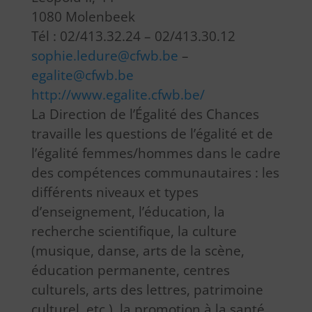
1080 Molenbeek
Tél : 02/413.32.24 – 02/413.30.12
sophie.ledure@cfwb.be
–
egalite@cfwb.be
http://www.egalite.cfwb.be/
La Direction de l’Égalité des Chances
travaille les questions de l’égalité et de
l’égalité femmes/hommes dans le cadre
des compétences communautaires : les
différents niveaux et types
d’enseignement, l’éducation, la
recherche scientifique, la culture
(musique, danse, arts de la scène,
éducation permanente, centres
culturels, arts des lettres, patrimoine
culturel, etc.), la promotion à la santé,