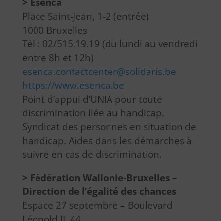
> Esenca
Place Saint-Jean, 1-2 (entrée)
1000 Bruxelles
Tél : 02/515.19.19 (du lundi au vendredi
entre 8h et 12h)
esenca.contactcenter@solidaris.be
https://www.esenca.be
Point d’appui d’UNIA pour toute
discrimination liée au handicap.
Syndicat des personnes en situation de
handicap. Aides dans les démarches à
suivre en cas de discrimination.
> Fédération Wallonie-Bruxelles –
Direction de l’égalité des chances
Espace 27 septembre – Boulevard
Léopold II, 44