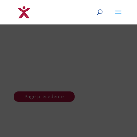
Page précédente