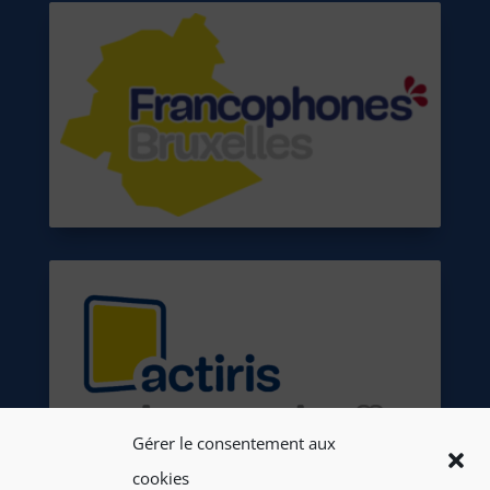
Gérer le consentement aux
cookies