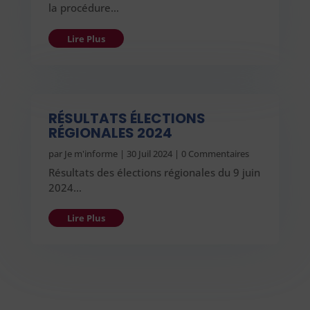
la procédure…
Lire Plus
RÉSULTATS ÉLECTIONS
RÉGIONALES 2024
par
Je m'informe
|
30 Juil 2024
| 0 Commentaires
Résultats des élections régionales du 9 juin
2024…
Lire Plus