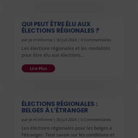
QUI PEUT ÊTRE ÉLU AUX
ÉLECTIONS RÉGIONALES ?
par
Je m'informe
|
30 Juil 2024
| 0 Commentaires
Les élections régionales et les modalités
pour être élu aux élections…
Lire Plus
ÉLECTIONS RÉGIONALES :
BELGES À L’ÉTRANGER
par
Je m'informe
|
30 Juil 2024
| 0 Commentaires
Les élections régionales pour les belges à
l’étranger. Tout savoir sur les conditions et