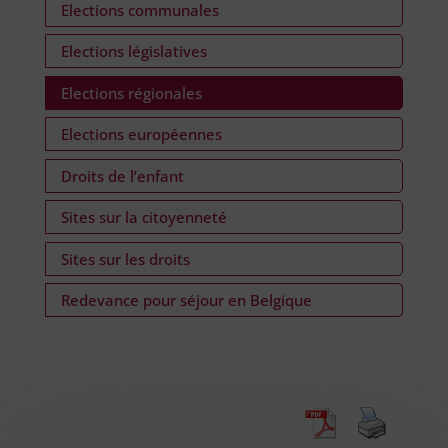
Elections communales
Elections législatives
Elections régionales
Elections européennes
Droits de l’enfant
Sites sur la citoyenneté
Sites sur les droits
Redevance pour séjour en Belgique