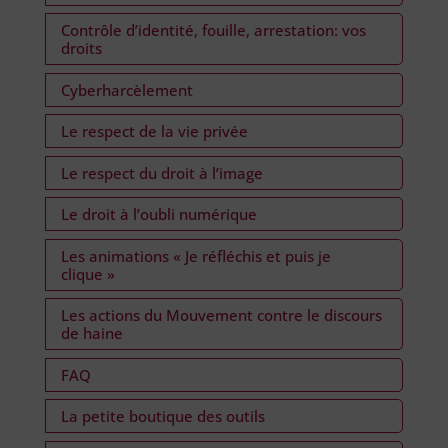
Contrôle d’identité, fouille, arrestation: vos
droits
Cyberharcèlement
Le respect de la vie privée
Le respect du droit à l’image
Le droit à l’oubli numérique
Les animations « Je réfléchis et puis je
clique »
Les actions du Mouvement contre le discours
de haine
FAQ
La petite boutique des outils