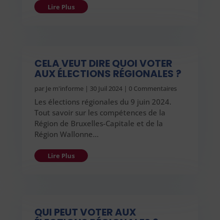
Lire Plus
CELA VEUT DIRE QUOI VOTER
AUX ÉLECTIONS RÉGIONALES ?
par
Je m'informe
|
30 Juil 2024
| 0 Commentaires
Les élections régionales du 9 juin 2024.
Tout savoir sur les compétences de la
Région de Bruxelles-Capitale et de la
Région Wallonne…
Lire Plus
QUI PEUT VOTER AUX