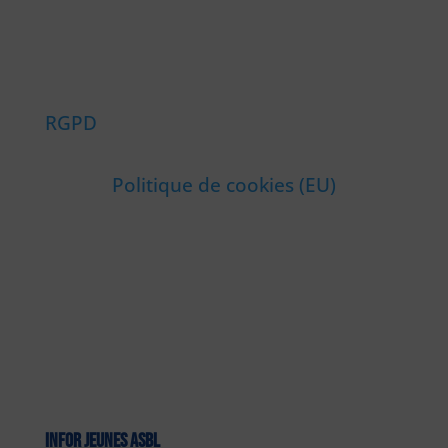
RGPD
Politique de cookies (EU)
INFOR JEUNES ASBL