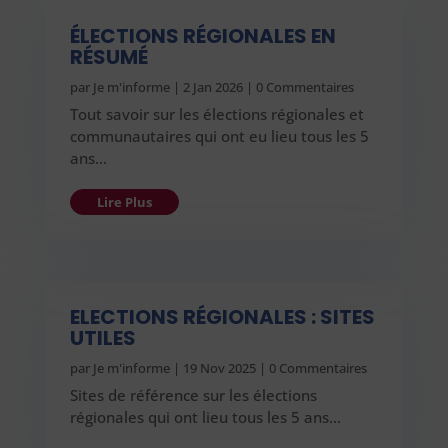
ÉLECTIONS RÉGIONALES EN
RÉSUMÉ
par
Je m'informe
|
2 Jan 2026
| 0 Commentaires
Tout savoir sur les élections régionales et
communautaires qui ont eu lieu tous les 5
ans…
Lire Plus
ELECTIONS RÉGIONALES : SITES
UTILES
par
Je m'informe
|
19 Nov 2025
| 0 Commentaires
Sites de référence sur les élections
régionales qui ont lieu tous les 5 ans…