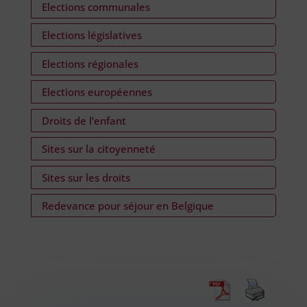
Elections communales
Elections législatives
Elections régionales
Elections européennes
Droits de l’enfant
Sites sur la citoyenneté
Sites sur les droits
Redevance pour séjour en Belgique