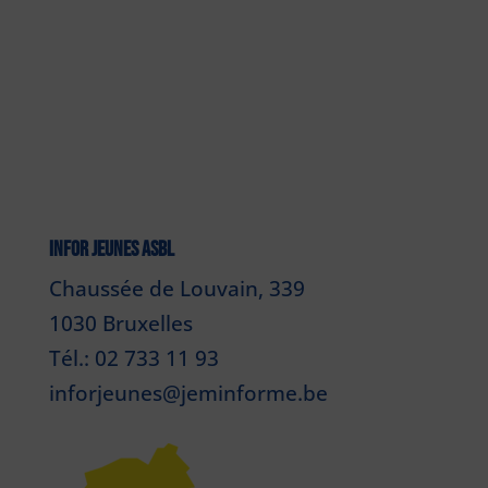
INFOR JEUNES ASBL
Chaussée de Louvain, 339
1030 Bruxelles
Tél.: 02 733 11 93
inforjeunes@jeminforme.be