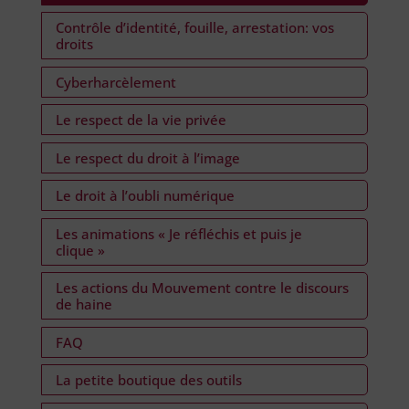
Contrôle d’identité, fouille, arrestation: vos
droits
Cyberharcèlement
Le respect de la vie privée
Le respect du droit à l’image
Le droit à l’oubli numérique
Les animations « Je réfléchis et puis je
clique »
Les actions du Mouvement contre le discours
de haine
FAQ
La petite boutique des outils