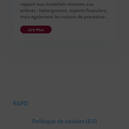
rapport aux modalités relatives aux
enfants : hébergement, aspects financiers,
mais également les notions de procédure…
Lire Plus
RGPD
Politique de cookies (EU)