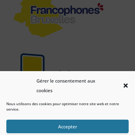
Gérer le consentement aux
cookies
Nous utilisons des cookies pour optimiser notre site web et notre
service.
Accepter