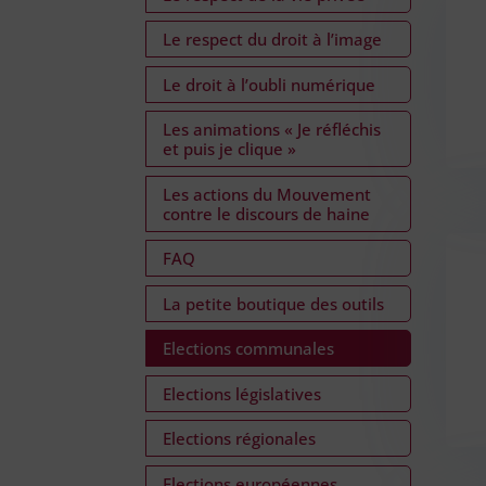
Le respect du droit à l’image
Le droit à l’oubli numérique
Les animations « Je réfléchis
et puis je clique »
Les actions du Mouvement
contre le discours de haine
FAQ
La petite boutique des outils
Elections communales
Elections législatives
Elections régionales
Elections européennes