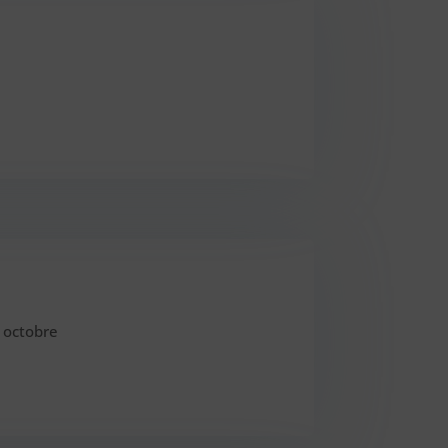
3 octobre