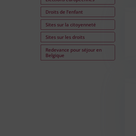
Droits de l’enfant
Sites sur la citoyenneté
Sites sur les droits
Redevance pour séjour en
Belgique