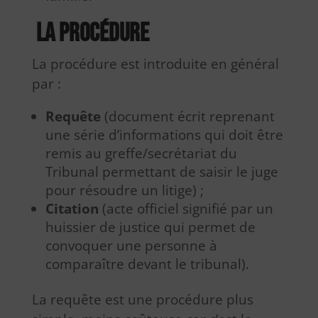
La procédure
La procédure est introduite en général
par :
Requête
(document écrit reprenant
une série d’informations qui doit être
remis au greffe/secrétariat du
Tribunal permettant de saisir le juge
pour résoudre un litige) ;
Citation
(acte officiel signifié par un
huissier de justice qui permet de
convoquer une personne à
comparaître devant le tribunal).
La requête est une procédure plus