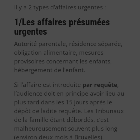
Il y a 2 types d’affaires urgentes :
1/Les affaires présumées
urgentes
Autorité parentale, résidence séparée,
obligation alimentaire, mesures
provisoires concernant les enfants,
hébergement de l’enfant.
Si l’affaire est introduite
par requête
,
l’audience doit en principe avoir lieu au
plus tard dans les 15 jours après le
dépôt de ladite requête. Les Tribunaux
de la famille étant débordés, c’est
malheureusement souvent plus long
(environ deux mois à Bruxelles).