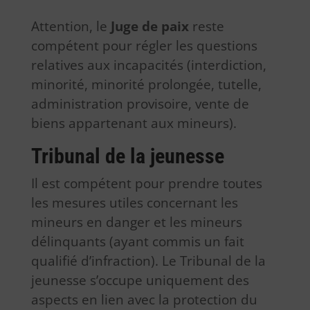
Attention, le
Juge de paix
reste
compétent pour régler les questions
relatives aux incapacités (interdiction,
minorité, minorité prolongée, tutelle,
administration provisoire, vente de
biens appartenant aux mineurs).
Tribunal de la jeunesse
Il est compétent pour prendre toutes
les mesures utiles concernant les
mineurs en danger et les mineurs
délinquants (ayant commis un fait
qualifié d’infraction). Le Tribunal de la
jeunesse s’occupe uniquement des
aspects en lien avec la protection du