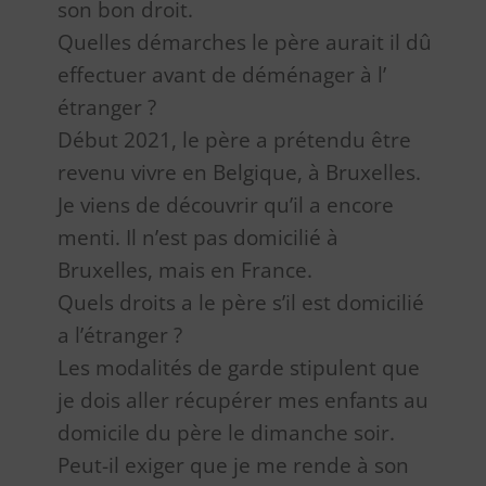
son bon droit.
Quelles démarches le père aurait il dû
effectuer avant de déménager à l’
étranger ?
Début 2021, le père a prétendu être
revenu vivre en Belgique, à Bruxelles.
Je viens de découvrir qu’il a encore
menti. Il n’est pas domicilié à
Bruxelles, mais en France.
Quels droits a le père s’il est domicilié
a l’étranger ?
Les modalités de garde stipulent que
je dois aller récupérer mes enfants au
domicile du père le dimanche soir.
Peut-il exiger que je me rende à son