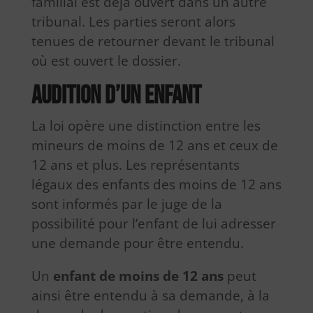
familial est déjà ouvert dans un autre
tribunal. Les parties seront alors
tenues de retourner devant le tribunal
où est ouvert le dossier.
Audition d’un enfant
La loi opère une distinction entre les
mineurs de moins de 12 ans et ceux de
12 ans et plus. Les représentants
légaux des enfants des moins de 12 ans
sont informés par le juge de la
possibilité pour l’enfant de lui adresser
une demande pour être entendu.
Un
enfant de moins de 12 ans
peut
ainsi être entendu à sa demande, à la