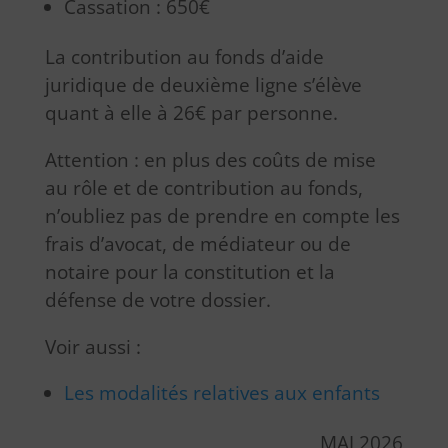
Cassation : 650€
La contribution au fonds d’aide
juridique de deuxième ligne s’élève
quant à elle à 26€ par personne.
Attention : en plus des coûts de mise
au rôle et de contribution au fonds,
n’oubliez pas de prendre en compte les
frais d’avocat, de médiateur ou de
notaire pour la constitution et la
défense de votre dossier.
Voir aussi :
Les modalités relatives aux enfants
MAJ 2026