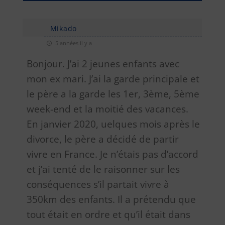
Mikado
5 années il y a
Bonjour. J’ai 2 jeunes enfants avec
mon ex mari. J’ai la garde principale et
le père a la garde les 1er, 3ème, 5ème
week-end et la moitié des vacances.
En janvier 2020, uelques mois après le
divorce, le père a décidé de partir
vivre en France. Je n’étais pas d’accord
et j’ai tenté de le raisonner sur les
conséquences s’il partait vivre à
350km des enfants. Il a prétendu que
tout était en ordre et qu’il était dans