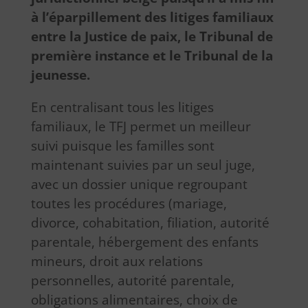
à l’éparpillement des litiges familiaux
entre la Justice de paix, le Tribunal de
première instance et le Tribunal de la
jeunesse.
En centralisant tous les litiges
familiaux, le TFJ permet un meilleur
suivi puisque les familles sont
maintenant suivies par un seul juge,
avec un dossier unique regroupant
toutes les procédures (mariage,
divorce, cohabitation, filiation, autorité
parentale, hébergement des enfants
mineurs, droit aux relations
personnelles, autorité parentale,
obligations alimentaires, choix de