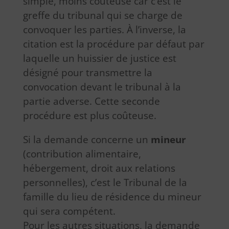
simple, moins coûteuse car c’est le
greffe du tribunal qui se charge de
convoquer les parties. À l’inverse, la
citation est la procédure par défaut par
laquelle un huissier de justice est
désigné pour transmettre la
convocation devant le tribunal à la
partie adverse. Cette seconde
procédure est plus coûteuse.
Si la demande concerne un
mineur
(contribution alimentaire,
hébergement, droit aux relations
personnelles), c’est le Tribunal de la
famille du lieu de résidence du mineur
qui sera compétent.
Pour les autres situations, la demande