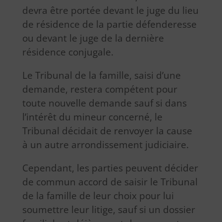
devra être portée devant le juge du lieu
de résidence de la partie défenderesse
ou devant le juge de la dernière
résidence conjugale.
Le Tribunal de la famille, saisi d’une
demande, restera compétent pour
toute nouvelle demande sauf si dans
l’intérêt du mineur concerné, le
Tribunal décidait de renvoyer la cause
à un autre arrondissement judiciaire.
Cependant, les parties peuvent décider
de commun accord de saisir le Tribunal
de la famille de leur choix pour lui
soumettre leur litige, sauf si un dossier