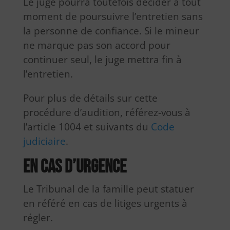
Le juge pourra toutefois décider à tout
moment de poursuivre l’entretien sans
la personne de confiance. Si le mineur
ne marque pas son accord pour
continuer seul, le juge mettra fin à
l’entretien.
Pour plus de détails sur cette
procédure d’audition, référez-vous à
l’article 1004 et suivants du
Code
judiciaire
.
En cas d’urgence
Le Tribunal de la famille peut statuer
en référé en cas de litiges urgents à
régler.