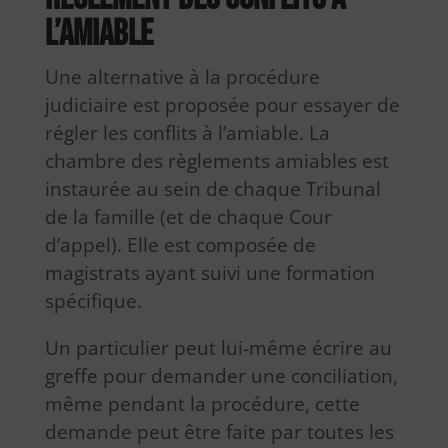
l’amiable
Une alternative à la procédure
judiciaire est proposée pour essayer de
régler les conflits à l’amiable. La
chambre des règlements amiables est
instaurée au sein de chaque Tribunal
de la famille (et de chaque Cour
d’appel). Elle est composée de
magistrats ayant suivi une formation
spécifique.
Un particulier peut lui-même écrire au
greffe pour demander une conciliation,
même pendant la procédure, cette
demande peut être faite par toutes les