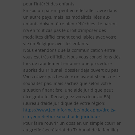
pour l’intérêt des enfants.
En soi, un parent peut en effet aller vivre dans
un autre pays, mais les modalités liées aux
enfants doivent être bien réfléchies. Le parent
n’a en tout cas pas le droit d’imposer des
modalités difficilement conciliables avec votre
vie en Belgique avec les enfants.
Nous entendons que la communication entre
vous est très difficile. Nous vous conseillons dès
lors de rapidement entamer une procédure
auprès du Tribunal, dossier déjà ouvert ou pas.
Vous n’avez pas besoin d’un avocat si vous ne le
souhaitez pas, mais sachez que selon votre
situation financière, une aide juridique peut
être gratuite. Renseignez-vous donc au BAJ
(Bureau d’aide juridique de votre région:
https://www.jeminforme.be/index.php/droits-
citoyennete/bureaux-d-aide-juridique
Pour faire rouvrir un dossier, un simple courrier
au greffe (secrétariat du Tribunal de la famille)