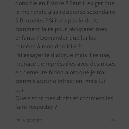
domicile en France ? Peut-il exiger que
je me rende à sa résidence secondaire
à Bruxelles ? Si il n’a pas le droit,
comment faire pour récupérer mes
enfants ? Demander que lui les
ramène à mon domicile ?
J’ai essayer le dialogue mais il refuse,
menace de représailles avec des mises
en demeure bidon alors que je n’ai
commis aucune infraction, mais lui
oui.
Quels sont mes droits et comment les
faire respecter ?
Répondre