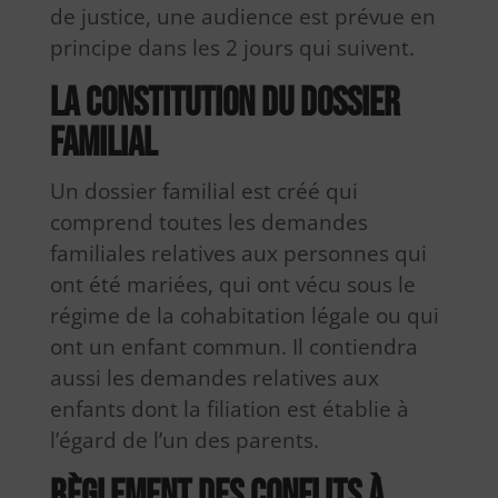
de justice, une audience est prévue en
principe dans les 2 jours qui suivent.
La constitution du dossier
familial
Un dossier familial est créé qui
comprend toutes les demandes
familiales relatives aux personnes qui
ont été mariées, qui ont vécu sous le
régime de la cohabitation légale ou qui
ont un enfant commun. Il contiendra
aussi les demandes relatives aux
enfants dont la filiation est établie à
l’égard de l’un des parents.
Règlement des conflits à