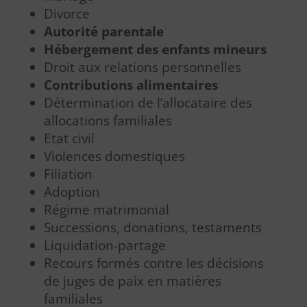
Divorce
Autorité parentale
Hébergement des enfants mineurs
Droit aux relations personnelles
Contributions alimentaires
Détermination de l’allocataire des
allocations familiales
Etat civil
Violences domestiques
Filiation
Adoption
Régime matrimonial
Successions, donations, testaments
Liquidation-partage
Recours formés contre les décisions
de juges de paix en matières
familiales