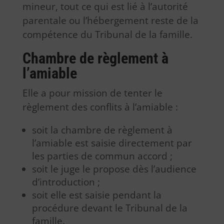
mineur, tout ce qui est lié à l’autorité
parentale ou l’hébergement reste de la
compétence du Tribunal de la famille.
Chambre de règlement à
l’amiable
Elle a pour mission de tenter le
règlement des conflits à l’amiable :
soit la chambre de règlement à
l’amiable est saisie directement par
les parties de commun accord ;
soit le juge le propose dès l’audience
d’introduction ;
soit elle est saisie pendant la
procédure devant le Tribunal de la
famille.