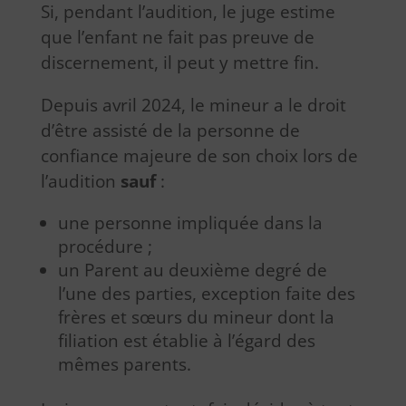
Si, pendant l’audition, le juge estime
que l’enfant ne fait pas preuve de
discernement, il peut y mettre fin.
Depuis avril 2024, le mineur a le droit
d’être assisté de la personne de
confiance majeure de son choix lors de
l’audition
sauf
:
une personne impliquée dans la
procédure ;
un Parent au deuxième degré de
l’une des parties, exception faite des
frères et sœurs du mineur dont la
filiation est établie à l’égard des
mêmes parents.