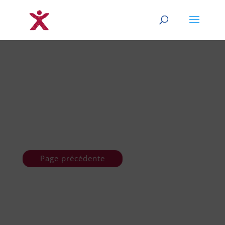
Page précédente