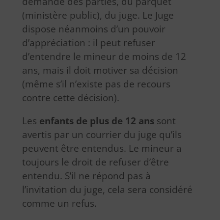
demande des parties, du parquet
(ministère public), du juge. Le Juge
dispose néanmoins d’un pouvoir
d’appréciation : il peut refuser
d’entendre le mineur de moins de 12
ans, mais il doit motiver sa décision
(même s’il n’existe pas de recours
contre cette décision).
Les
enfants de plus de 12 ans
sont
avertis par un courrier du juge qu’ils
peuvent être entendus. Le mineur a
toujours le droit de refuser d’être
entendu. S’il ne répond pas à
l’invitation du juge, cela sera considéré
comme un refus.