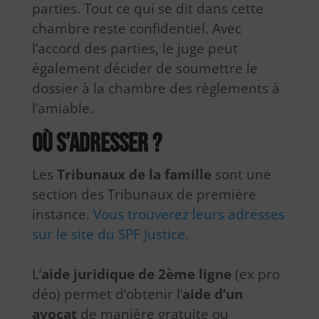
parties. Tout ce qui se dit dans cette
chambre reste confidentiel. Avec
l’accord des parties, le juge peut
également décider de soumettre le
dossier à la chambre des règlements à
l’amiable.
Où s’adresser ?
Les
Tribunaux de la famille
sont une
section des Tribunaux de première
instance.
Vous trouverez leurs adresses
sur le site du SPF Justice.
L’
aide juridique de 2ème ligne
(ex pro
déo) permet d’obtenir l’
aide d’un
avocat
de manière gratuite ou