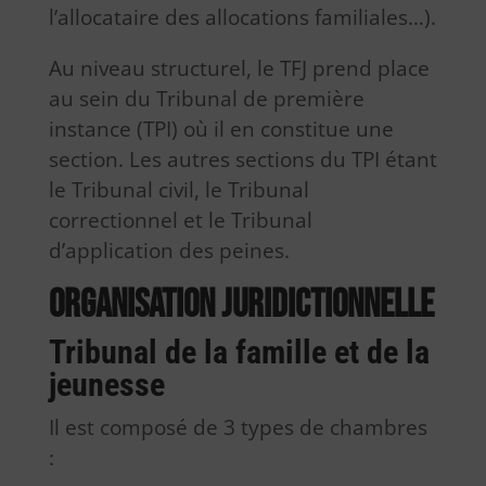
l’allocataire des allocations familiales…).
Au niveau structurel, le TFJ prend place
au sein du Tribunal de première
instance (TPI) où il en constitue une
section. Les autres sections du TPI étant
le Tribunal civil, le Tribunal
correctionnel et le Tribunal
d’application des peines.
Organisation juridictionnelle
Tribunal de la famille et de la
jeunesse
Il est composé de 3 types de chambres
: