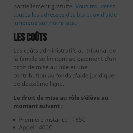
partiellement gratuite.
Vous trouverez
toutes les adresses des bureaux d’aide
juridique sur notre site.
Les coûts
Les coûts administratifs au tribunal de
la famille se limitent au paiement d’un
droit de mise au rôle et une
contribution au fonds d’aide juridique
de deuxième ligne.
Le droit de mise au rôle s’élève au
montant suivant :
Première instance : 165€
Appel : 400€