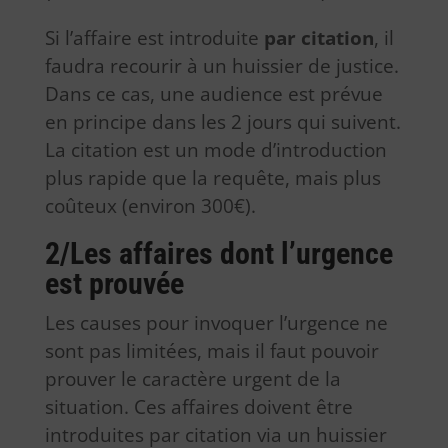
Si l’affaire est introduite
par citation
, il
faudra recourir à un huissier de justice.
Dans ce cas, une audience est prévue
en principe dans les 2 jours qui suivent.
La citation est un mode d’introduction
plus rapide que la requête, mais plus
coûteux (environ 300€).
2/Les affaires dont l’urgence
est prouvée
Les causes pour invoquer l’urgence ne
sont pas limitées, mais il faut pouvoir
prouver le caractère urgent de la
situation. Ces affaires doivent être
introduites par citation via un huissier