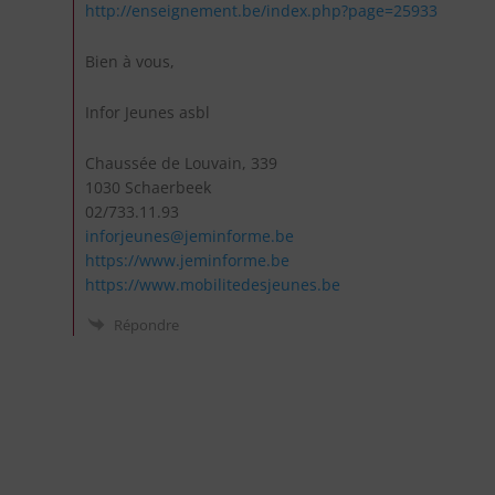
http://enseignement.be/index.php?page=25933
Bien à vous,
Infor Jeunes asbl
Chaussée de Louvain, 339
1030 Schaerbeek
02/733.11.93
inforjeunes@jeminforme.be
https://www.jeminforme.be
https://www.mobilitedesjeunes.be
Répondre