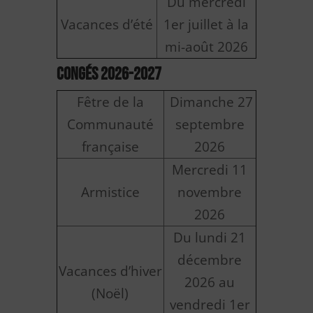
Du mercredi
Vacances d’été
1er juillet à la
mi-août 2026
Congés 2026-2027
Fêtre de la
Dimanche 27
Communauté
septembre
française
2026
Mercredi 11
Armistice
novembre
2026
Du lundi 21
décembre
Vacances d’hiver
2026 au
(Noël)
vendredi 1er