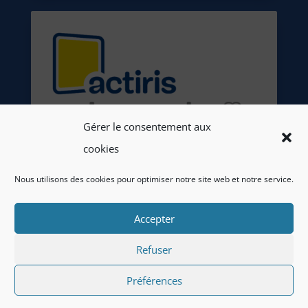
Gérer le consentement aux
cookies
Nous utilisons des cookies pour optimiser notre site web et notre service.
Accepter
Refuser
Préférences