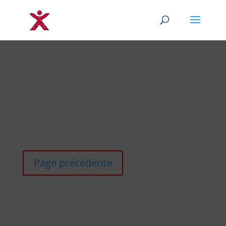
Page précédente