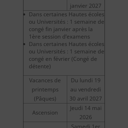
janvier 2027
Dans certaines Hautes écoles
ou Universités : 1 semaine de
congé fin janvier après la
1ère session d’examens
Dans certaines Hautes écoles
ou Universités : 1 semaine de
congé en février (Congé de
détente)
Vacances de
Du lundi 19
printemps
au vendredi
(Pâques)
30 avril 2027
Jeudi 14 mai
Ascension
2026
Samedi 1er