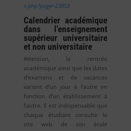
x.php?page=23953
Calendrier académique
dans l’enseignement
supérieur universitaire
et non universitaire
Attention, la rentrée
académique ainsi que les dates
d’examens et de vacances
varient d’un jour à l’autre en
fonction d’un établissement à
l’autre. Il est indispensable que
chaque étudiant consulte le
site web de son école