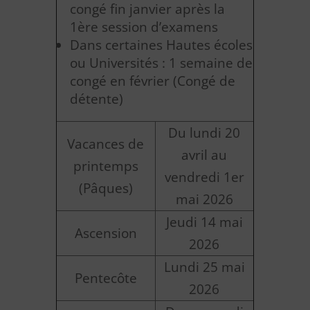
congé fin janvier après la
1ère session d’examens
Dans certaines Hautes écoles
ou Universités : 1 semaine de
congé en février (Congé de
détente)
Du lundi 20
Vacances de
avril au
printemps
vendredi 1er
(Pâques)
mai 2026
Jeudi 14 mai
Ascension
2026
Lundi 25 mai
Pentecôte
2026