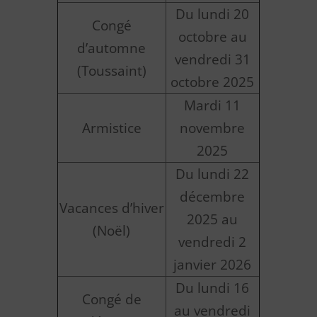
Du lundi 20
Congé
octobre au
d’automne
vendredi 31
(Toussaint)
octobre 2025
Mardi 11
Armistice
novembre
2025
Du lundi 22
décembre
Vacances d’hiver
2025 au
(Noël)
vendredi 2
janvier 2026
Du lundi 16
Congé de
au vendredi