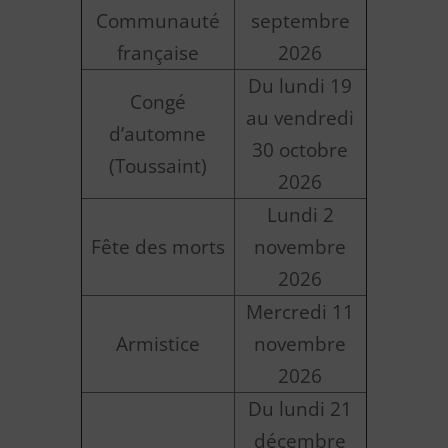
Communauté
septembre
française
2026
Du lundi 19
Congé
au vendredi
d’automne
30 octobre
(Toussaint)
2026
Lundi 2
Fête des morts
novembre
2026
Mercredi 11
Armistice
novembre
2026
Du lundi 21
décembre