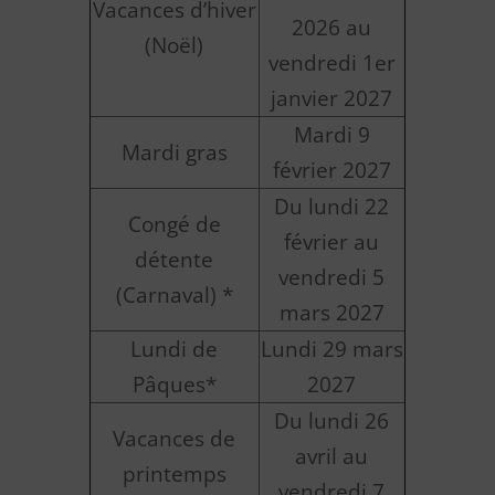
Vacances d’hiver
2026 au
(Noël)
vendredi 1er
janvier 2027
Mardi 9
Mardi gras
février 2027
Du lundi 22
Congé de
février au
détente
vendredi 5
(Carnaval) *
mars 2027
Lundi de
Lundi 29 mars
Pâques*
2027
Du lundi 26
Vacances de
avril au
printemps
vendredi 7