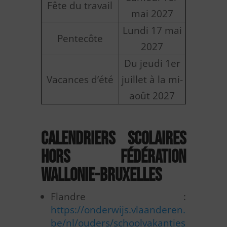
Fête du travail
mai 2027
Lundi 17 mai
Pentecôte
2027
Du jeudi 1er
Vacances d’été
juillet à la mi-
août 2027
Calendriers scolaires
hors Fédération
Wallonie-Bruxelles
Flandre :
https://onderwijs.vlaanderen.
be/nl/ouders/schoolvakanties