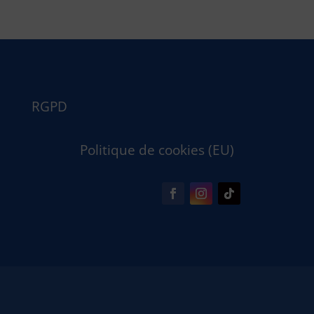
RGPD
Politique de cookies (EU)