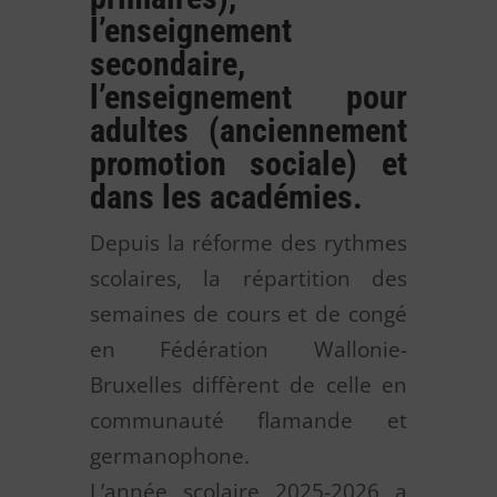
l’enseignement
secondaire,
l’enseignement pour
adultes (anciennement
promotion sociale) et
dans les académies.
Depuis la réforme des rythmes
scolaires, la répartition des
semaines de cours et de congé
en Fédération Wallonie-
Bruxelles diffèrent de celle en
communauté flamande et
germanophone.
L’année scolaire 2025-2026 a