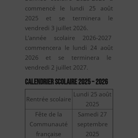
commencé le lundi 25 août
2025 et se terminera le
vendredi 3 juillet 2026.
L’année scolaire 2026-2027
commencera le lundi 24 août
2026 et se terminera le
vendredi 2 juillet 2027.
Calendrier scolaire 2025 – 2026
Lundi 25 août
Rentrée scolaire
2025
Fête de la
Samedi 27
Communauté
septembre
française
2025