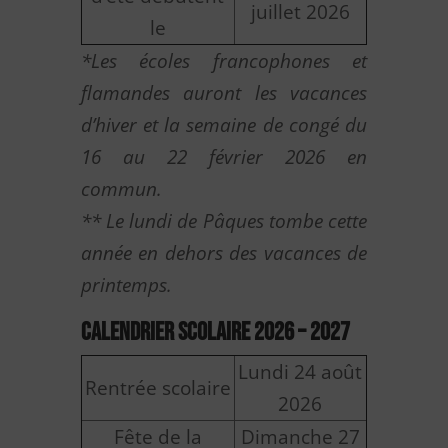
juillet 2026
le
*Les écoles francophones et
flamandes auront les vacances
d’hiver et la semaine de congé du
16 au 22 février 2026 en
commun.
** Le lundi de Pâques tombe cette
année en dehors des vacances de
printemps.
Calendrier scolaire 2026 – 2027
Lundi 24 août
Rentrée scolaire
2026
Fête de la
Dimanche 27