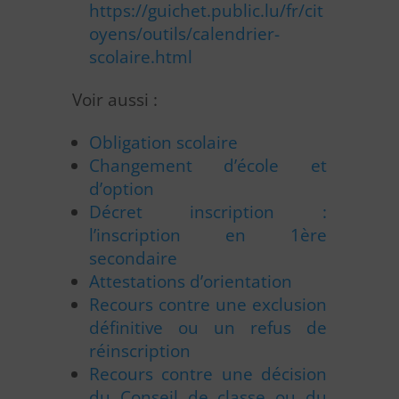
https://guichet.public.lu/fr/cit
oyens/outils/calendrier-
scolaire.html
Voir aussi :
Obligation scolaire
Changement d’école et
d’option
Décret inscription :
l’inscription en 1ère
secondaire
Attestations d’orientation
Recours contre une exclusion
définitive ou un refus de
réinscription
Recours contre une décision
du Conseil de classe ou du