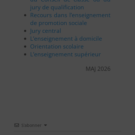
jury de qualification
Recours dans l’enseignement
de promotion sociale
Jury central
L’enseignement à domicile
Orientation scolaire
L’enseignement supérieur
MAJ 2026
S’abonner