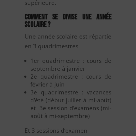
supérieure.
Comment se divise une année
scolaire ?
Une année scolaire est répartie
en 3 quadrimestres
1er quadrimestre : cours de
septembre à janvier
2e quadrimestre : cours de
février à juin
3e quadrimestre : vacances
d’été (début juillet à mi-août)
et 3e session d’examens (mi-
août à mi-septembre)
Et 3 sessions d’examen