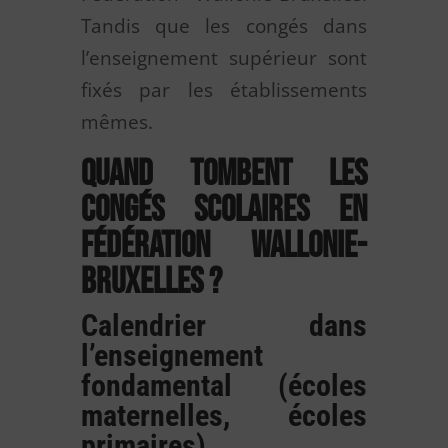
Tandis que les congés dans
l’enseignement supérieur sont
fixés par les établissements
mêmes.
Quand tombent les
congés scolaires en
Fédération Wallonie-
Bruxelles ?
Calendrier dans
l’enseignement
fondamental (écoles
maternelles, écoles
primaires),