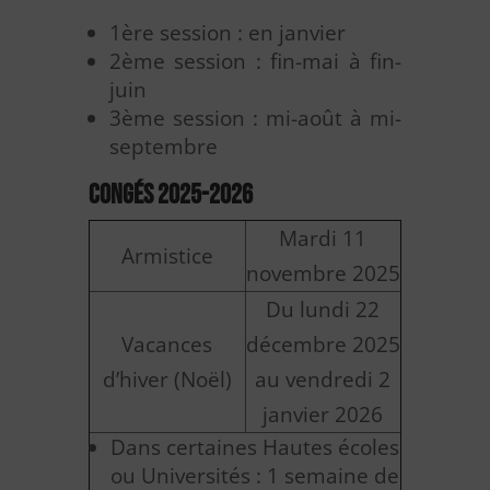
1ère session : en janvier
2ème session : fin-mai à fin-
juin
3ème session : mi-août à mi-
septembre
Congés 2025-2026
Mardi 11
Armistice
novembre 2025
Du lundi 22
Vacances
décembre 2025
d’hiver (Noël)
au vendredi 2
janvier 2026
Dans certaines Hautes écoles
ou Universités : 1 semaine de