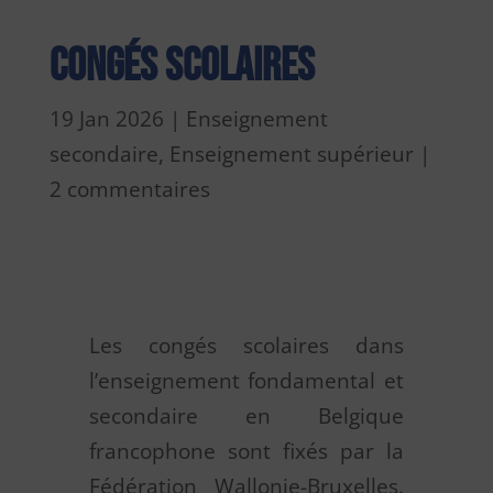
Congés scolaires
19 Jan 2026
|
Enseignement
secondaire
,
Enseignement supérieur
|
2 commentaires
Les congés scolaires dans
l’enseignement fondamental et
secondaire en Belgique
francophone sont fixés par la
Fédération Wallonie-Bruxelles.