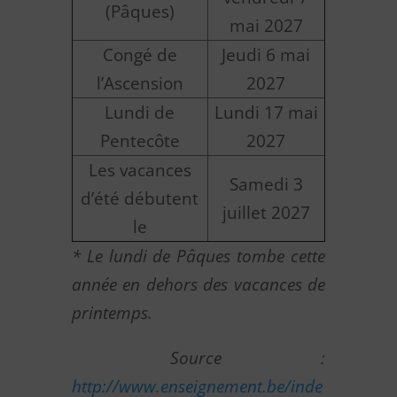
(Pâques)
mai 2027
Congé de
Jeudi 6 mai
l’Ascension
2027
Lundi de
Lundi 17 mai
Pentecôte
2027
Les vacances
Samedi 3
d’été débutent
juillet 2027
le
* Le lundi de Pâques tombe cette
année en dehors des vacances de
printemps.
Source :
http://www.enseignement.be/inde