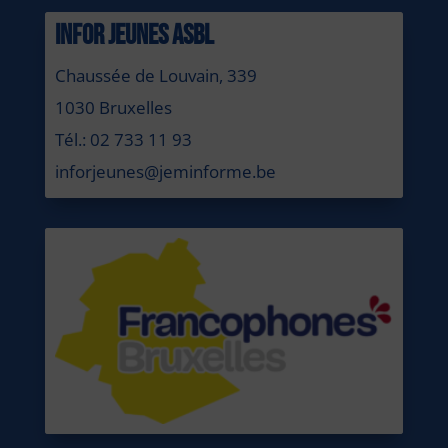
INFOR JEUNES ASBL
Chaussée de Louvain, 339
1030 Bruxelles
Tél.: 02 733 11 93
inforjeunes@jeminforme.be