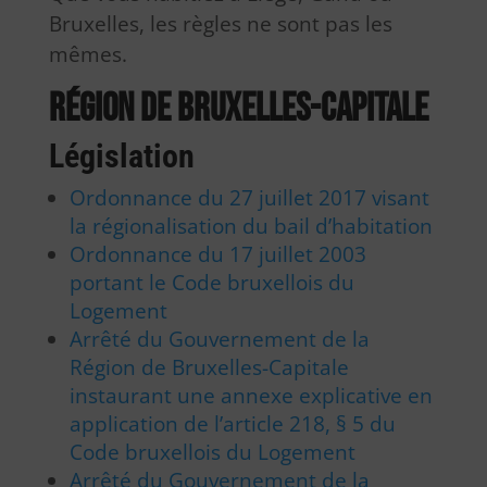
Bruxelles, les règles ne sont pas les
mêmes.
Région de Bruxelles-Capitale
Législation
Ordonnance du 27 juillet 2017 visant
la régionalisation du bail d’habitation
Ordonnance du 17 juillet 2003
portant le Code bruxellois du
Logement
Arrêté du Gouvernement de la
Région de Bruxelles-Capitale
instaurant une annexe explicative en
application de l’article 218, § 5 du
Code bruxellois du Logement
Arrêté du Gouvernement de la