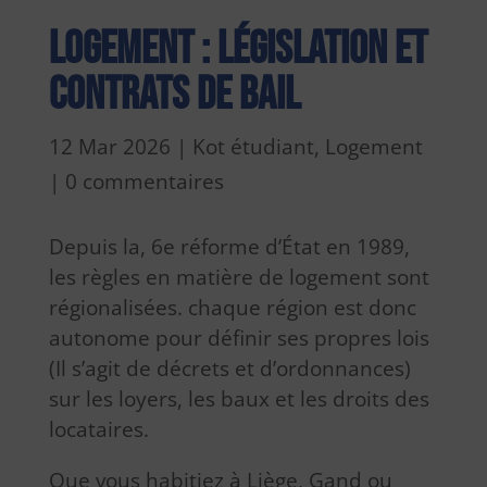
Logement : législation et
contrats de bail
12 Mar 2026
|
Kot étudiant
,
Logement
|
0 commentaires
Depuis la, 6e réforme d’État en 1989,
les règles en matière de logement sont
régionalisées. chaque région est donc
autonome pour définir ses propres lois
(Il s’agit de décrets et d’ordonnances)
sur les loyers, les baux et les droits des
locataires.
Que vous habitiez à Liège, Gand ou