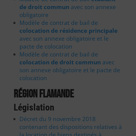
de droit commun
avec son annexe
obligatoire
Modèle de contrat de bail de
colocation de résidence principale
avec son annexe obligatoire et le
pacte de colocation
Modèle de contrat de bail de
colocation de droit commun
avec
son annexe obligatoire et le pacte de
colocation
Région flamande
Législation
Décret du 9 novembre 2018
contenant des dispositions relatives à
la location de biens destinés à