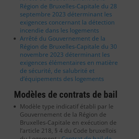
Région de Bruxelles-Capitale du 28
septembre 2023 déterminant les
exigences concernant la détection
incendie dans les logements
Arrêté du Gouvernement de la
Région de Bruxelles-Capitale du 30
novembre 2023 déterminant les
exigences élémentaires en matière
de sécurité, de salubrité et
d’équipements des logements
Modèles de contrats de bail
Modèle type indicatif établi par le
Gouvernement de la Région de
Bruxelles-Capitale en exécution de
l’article 218, § 4 du Code bruxellois
du Logement :
Contrat de bail de