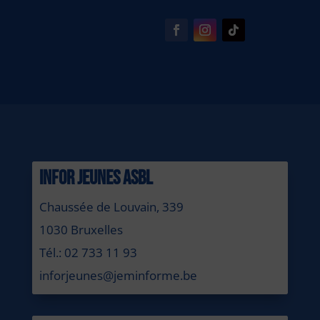
INFOR JEUNES ASBL
Chaussée de Louvain, 339
1030 Bruxelles
Tél.: 02 733 11 93
inforjeunes@jeminforme.be