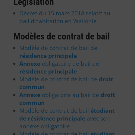
Législation
Décret du 15 mars 2018 relatif au
bail d’habitation en Wallonie
Modèles de contrat de bail
Modèle de contrat de bail de
résidence principale
Annexe
obligatoire de bail de
résidence principale
Modèle de contrat de bail de
droit
commun
Annexe
obligatoire au bail de
droit
commun
Modèle de contrat de bail
étudiant
de résidence principale
avec son
annexe obligatoire
Modèle de contrat de bail
étudiant