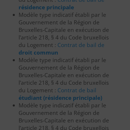
résidence principale
Modèle type indicatif établi par le
Gouvernement de la Région de
Bruxelles-Capitale en exécution de
l’article 218, § 4 du Code bruxellois
du Logement :
Contrat de bail de
droit commun
Modèle type indicatif établi par le
Gouvernement de la Région de
Bruxelles-Capitale en exécution de
l’article 218, § 4 du Code bruxellois
du Logement :
Contrat de bail
étudiant (résidence principale)
Modèle type indicatif établi par le
Gouvernement de la Région de
Bruxelles-Capitale en exécution de
l’article 218, § 4 du Code bruxellois