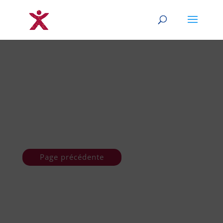
Page précédente