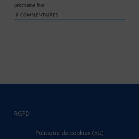
prochaine fois
0
COMMENTAIRES
RGPD
Politique de cookies (EU)