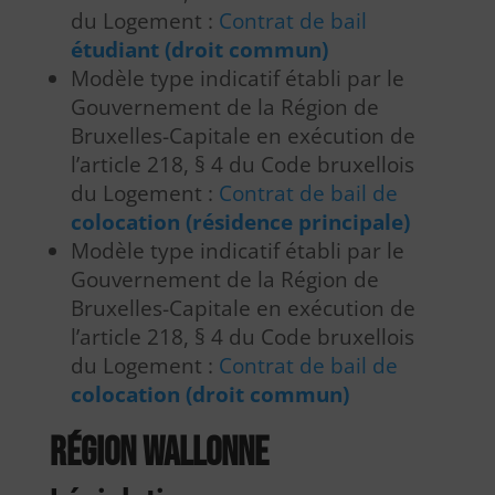
du Logement :
Contrat de bail
étudiant (droit commun)
Modèle type indicatif établi par le
Gouvernement de la Région de
Bruxelles-Capitale en exécution de
l’article 218, § 4 du Code bruxellois
du Logement :
Contrat de bail de
colocation (résidence principale)
Modèle type indicatif établi par le
Gouvernement de la Région de
Bruxelles-Capitale en exécution de
l’article 218, § 4 du Code bruxellois
du Logement :
Contrat de bail de
colocation (droit commun)
Région wallonne