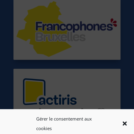
Gérer le consentement aux
cookies