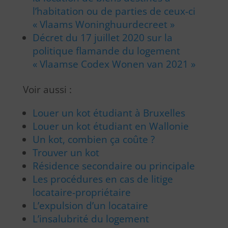
l’habitation ou de parties de ceux-ci
« Vlaams Woninghuurdecreet »
Décret du 17 juillet 2020 sur la
politique flamande du logement
« Vlaamse Codex Wonen van 2021 »
Voir aussi :
Louer un kot étudiant à Bruxelles
Louer un kot étudiant en Wallonie
Un kot, combien ça coûte ?
Trouver un kot
Résidence secondaire ou principale
Les procédures en cas de litige
locataire-propriétaire
L’expulsion d’un locataire
L’insalubrité du logement