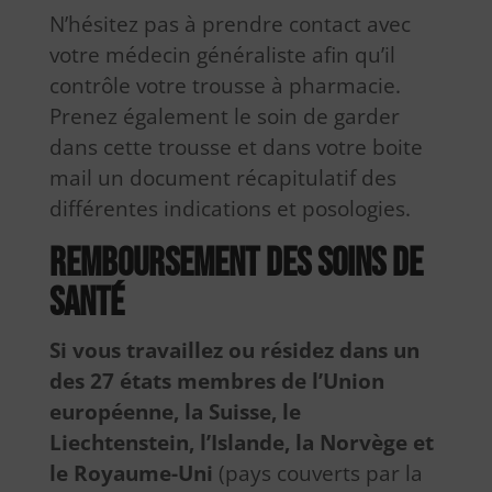
N’hésitez pas à prendre contact avec
votre médecin généraliste afin qu’il
contrôle votre trousse à pharmacie.
Prenez également le soin de garder
dans cette trousse et dans votre boite
mail un document récapitulatif des
différentes indications et posologies.
Remboursement des soins de
santé
Si vous travaillez ou résidez dans un
des 27 états membres de l’Union
européenne, la Suisse, le
Liechtenstein, l’Islande, la Norvège et
le Royaume-Uni
(pays couverts par la