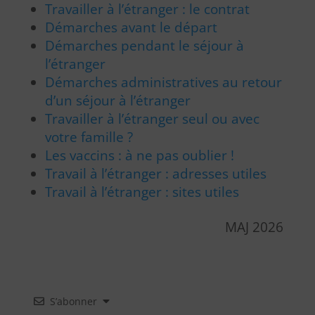
Travailler à l’étranger : le contrat
Démarches avant le départ
Démarches pendant le séjour à
l’étranger
Démarches administratives au retour
d’un séjour à l’étranger
Travailler à l’étranger seul ou avec
votre famille ?
Les vaccins : à ne pas oublier !
Travail à l’étranger : adresses utiles
Travail à l’étranger : sites utiles
MAJ 2026
S’abonner