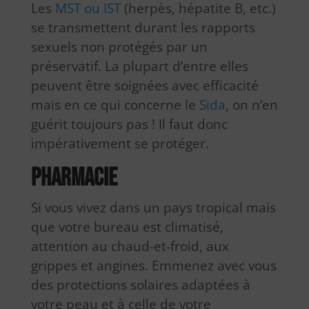
Les
MST ou IST
(herpès, hépatite B, etc.)
se transmettent durant les rapports
sexuels non protégés par un
préservatif. La plupart d’entre elles
peuvent être soignées avec efficacité
mais en ce qui concerne le
Sida
, on n’en
guérit toujours pas ! Il faut donc
impérativement se protéger.
Pharmacie
Si vous vivez dans un pays tropical mais
que votre bureau est climatisé,
attention au chaud-et-froid, aux
grippes et angines. Emmenez avec vous
des protections solaires adaptées à
votre peau et à celle de votre