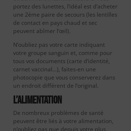
portez des lunettes, l’idéal est d’acheter
une 2ème paire de secours (les lentilles
de contact en pays chaud et sec
peuvent abîmer l’œil).
N’oubliez pas votre carte indiquant
votre groupe sanguin et, comme pour
tous vos documents (carte d’identité,
carnet vaccinal…), faites-en une
photocopie que vous conserverez dans
un endroit différent de l’original.
L’alimentation
De nombreux problèmes de santé
peuvent être liés à votre alimentation,
n’oubliez pas que depuis votre plus