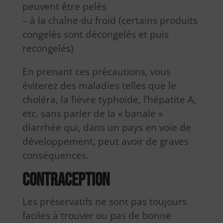
peuvent être pelés
– à la chaîne du froid (certains produits
congelés sont décongelés et puis
recongelés)
En prenant ces précautions, vous
éviterez des maladies telles que le
choléra, la fièvre typhoïde, l’hépatite A,
etc. sans parler de la « banale »
diarrhée qui, dans un pays en voie de
développement, peut avoir de graves
conséquences.
Contraception
Les préservatifs ne sont pas toujours
faciles à trouver ou pas de bonne