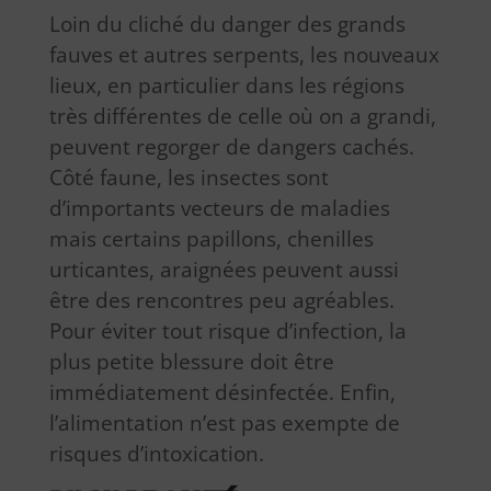
Loin du cliché du danger des grands
fauves et autres serpents, les nouveaux
lieux, en particulier dans les régions
très différentes de celle où on a grandi,
peuvent regorger de dangers cachés.
Côté faune, les insectes sont
d’importants vecteurs de maladies
mais certains papillons, chenilles
urticantes, araignées peuvent aussi
être des rencontres peu agréables.
Pour éviter tout risque d’infection, la
plus petite blessure doit être
immédiatement désinfectée. Enfin,
l’alimentation n’est pas exempte de
risques d’intoxication.