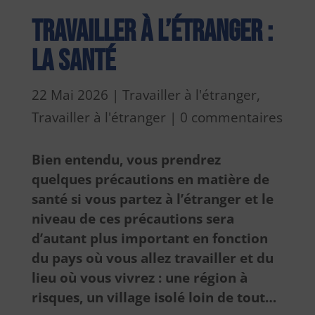
Travailler à l’étranger :
la santé
22 Mai 2026
|
Travailler à l'étranger
,
Travailler à l'étranger
|
0 commentaires
Bien entendu, vous prendrez
quelques précautions en matière de
santé si vous partez à l’étranger et le
niveau de ces précautions sera
d’autant plus important en fonction
du pays où vous allez travailler et du
lieu où vous vivrez : une région à
risques, un village isolé loin de tout…