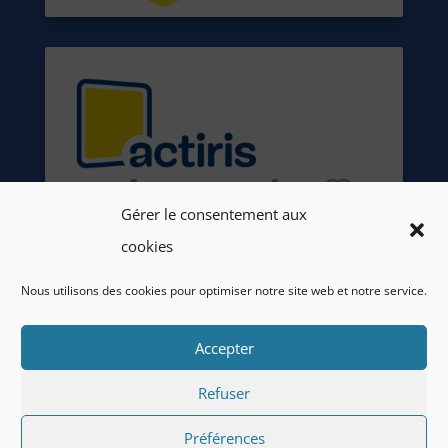
Gérer le consentement aux
cookies
Nous utilisons des cookies pour optimiser notre site web et notre service.
Accepter
Refuser
Préférences