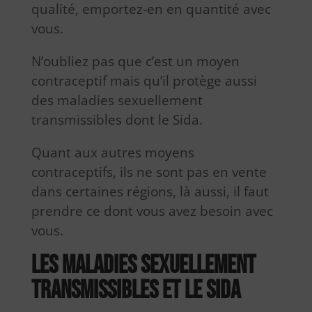
qualité, emportez-en en quantité avec
vous.
N’oubliez pas que c’est un moyen
contraceptif mais qu’il protège aussi
des maladies sexuellement
transmissibles dont le Sida.
Quant aux autres moyens
contraceptifs, ils ne sont pas en vente
dans certaines régions, là aussi, il faut
prendre ce dont vous avez besoin avec
vous.
Les maladies sexuellement
transmissibles et le SIDA