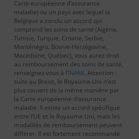
Carte européenne d’assurance
maladie) ou un pays avec lequel la
Belgique a conclu un accord qui
comprend les soins de santé (Algérie,
Tunisie, Turquie, Croatie, Serbie,
Monténégro, Bosnie-Herzégovine,
Macédoine, Québec), vous aurez droit
au remboursement des soins de santé,
renseignez-vous à l’
INAMI
. Attention :
suite au Brexit, le Royaume-Uni n’est
plus couvert de la même manière par
la Carte européenne d’assurance
maladie. Il existe un accord spécifique
entre l’UE et le Royaume-Uni, mais les
modalités de remboursement peuvent
différer. Il est fortement recommandé