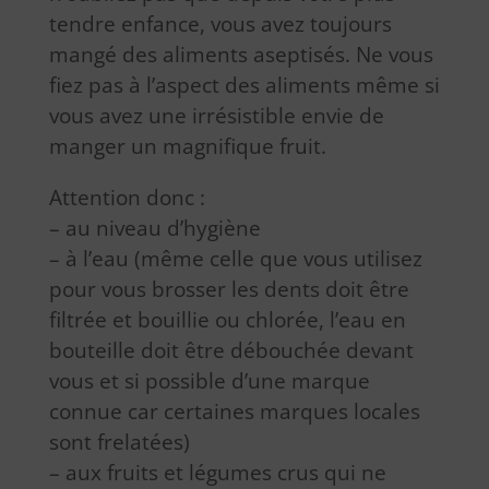
tendre enfance, vous avez toujours
mangé des aliments aseptisés. Ne vous
fiez pas à l’aspect des aliments même si
vous avez une irrésistible envie de
manger un magnifique fruit.
Attention donc :
– au niveau d’hygiène
– à l’eau (même celle que vous utilisez
pour vous brosser les dents doit être
filtrée et bouillie ou chlorée, l’eau en
bouteille doit être débouchée devant
vous et si possible d’une marque
connue car certaines marques locales
sont frelatées)
– aux fruits et légumes crus qui ne