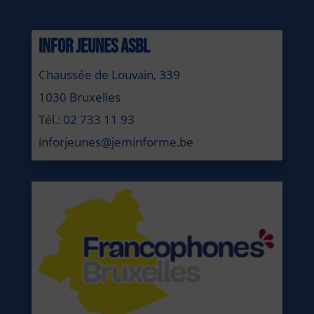
INFOR JEUNES ASBL
Chaussée de Louvain, 339
1030 Bruxelles
Tél.: 02 733 11 93
inforjeunes@jeminforme.be