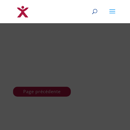
Page précédente