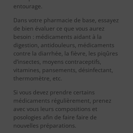
entourage.
Dans votre pharmacie de base, essayez
de bien évaluer ce que vous aurez
besoin : médicaments aidant à la
digestion, antidouleurs, médicaments
contre la diarrhée, la fièvre, les piqûres
d’insectes, moyens contraceptifs,
vitamines, pansements, désinfectant,
thermomètre, etc.
Si vous devez prendre certains
médicaments régulièrement, prenez
avec vous leurs compositions et
posologies afin de faire faire de
nouvelles préparations.