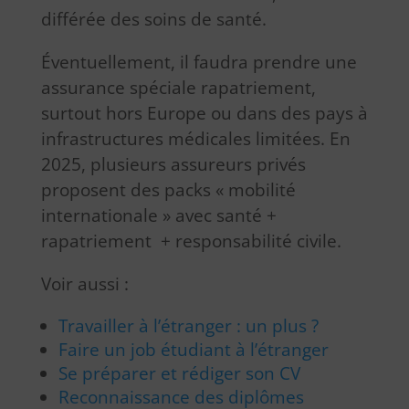
différée des soins de santé.
Éventuellement, il faudra prendre une
assurance spéciale rapatriement,
surtout hors Europe ou dans des pays à
infrastructures médicales limitées. En
2025, plusieurs assureurs privés
proposent des packs « mobilité
internationale » avec santé +
rapatriement + responsabilité civile.
Voir aussi :
Travailler à l’étranger : un plus ?
Faire un job étudiant à l’étranger
Se préparer et rédiger son CV
Reconnaissance des diplômes