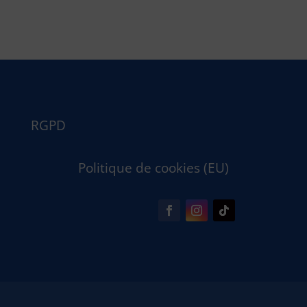
RGPD
Politique de cookies (EU)