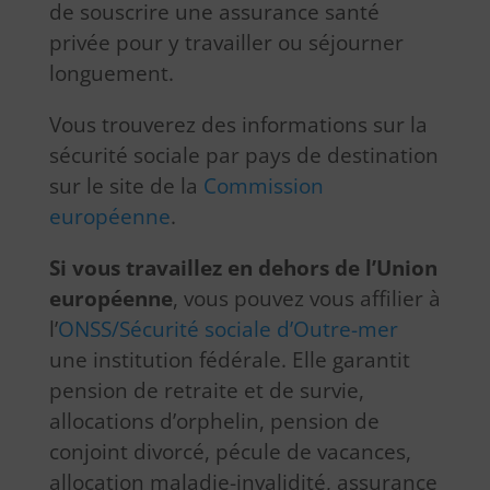
de souscrire une assurance santé
privée pour y travailler ou séjourner
longuement.
Vous trouverez des informations sur la
sécurité sociale par pays de destination
sur le site de la
Commission
européenne
.
Si vous travaillez en dehors de l’Union
européenne
, vous pouvez vous affilier à
l’
ONSS/Sécurité sociale d’Outre-mer
une institution fédérale. Elle garantit
pension de retraite et de survie,
allocations d’orphelin, pension de
conjoint divorcé, pécule de vacances,
allocation maladie-invalidité, assurance