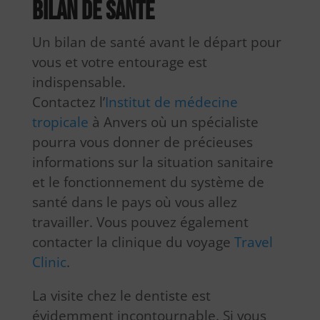
Bilan de santé
Un bilan de santé avant le départ pour
vous et votre entourage est
indispensable.
Contactez l’
Institut de médecine
tropicale
à Anvers où un spécialiste
pourra vous donner de précieuses
informations sur la situation sanitaire
et le fonctionnement du système de
santé dans le pays où vous allez
travailler. Vous pouvez également
contacter la clinique du voyage
Travel
Clinic
.
La visite chez le dentiste est
évidemment incontournable. Si vous