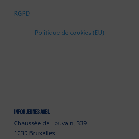
RGPD
Politique de cookies (EU)
INFOR JEUNES ASBL
Chaussée de Louvain, 339
1030 Bruxelles