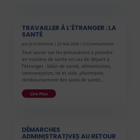
TRAVAILLER À L’ÉTRANGER : LA
SANTÉ
par
Je m'informe
|
22 Mai 2026
| 0 Commentaires
Tout savoir sur les précautions à prendre
en matière de santé en cas de départ à
l’étranger : bilan de santé, alimentation,
contraception, ist et sida, pharmacie,
remboursement des soins de santé…
Lire Plus
DÉMARCHES
ADMINISTRATIVES AU RETOUR