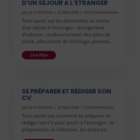
D’UN SÉJOUR À L’ÉTRANGER
par
Je m'informe
|
22 Mai 2026
| 104 Commentaires
Tout savoir sur les démarches au retour
d’un séjour à l’étranger : changement
d’adresse, remboursement des soins de
santé, allocations de chômage, pension…
Lire Plus
SE PRÉPARER ET RÉDIGER SON
CV
par
Je m'informe
|
22 Mai 2026
| 2 Commentaires
Tout savoir sur comment se préparer et
rédiger son CV pour partir à l’étranger : la
préparation, la rédaction, les secteurs…