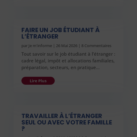
FAIRE UN JOB ÉTUDIANT À
L’ÉTRANGER
par
Je m'informe
|
26 Mai 2026
| 8 Commentaires
Tout savoir sur le job étudiant à l’étranger :
cadre légal, impôt et allocations familiales,
préparation, secteurs, en pratique…
Lire Plus
TRAVAILLER À L’ÉTRANGER
SEUL OU AVEC VOTRE FAMILLE
?