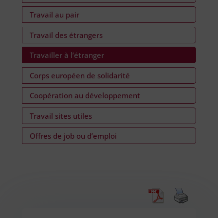
Travail au pair
Travail des étrangers
Travailler à l’étranger
Corps européen de solidarité
Coopération au développement
Travail sites utiles
Offres de job ou d’emploi