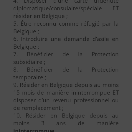
Disposer d’une carte d’identité
diplomatique/consulaire/spéciale ET
résider en Belgique ;
Être reconnu comme réfugié par la
Belgique ;
Introduire une demande d’asile en
Belgique ;
Bénéficier de la Protection
subsidiaire ;
Bénéficier de la Protection
temporaire ;
Résider en Belgique depuis au moins
15 mois de manière ininterrompue ET
disposer d’un revenu professionnel ou
de remplacement ;
Résider en Belgique depuis au
moins 3 ans de manière
ininterrompue