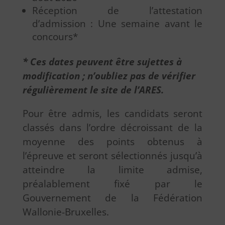
Réception de l’attestation
d’admission : Une semaine avant le
concours*
* Ces dates peuvent être sujettes à
modification ; n’oubliez pas de vérifier
régulièrement le site de l’ARES.
Pour être admis, les candidats seront
classés dans l’ordre décroissant de la
moyenne des points obtenus à
l’épreuve et seront sélectionnés jusqu’à
atteindre la limite admise,
préalablement fixé par le
Gouvernement de la Fédération
Wallonie-Bruxelles.