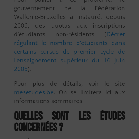
gouvernement de la Fédération
Wallonie-Bruxelles a instauré, depuis
2006, des quotas aux inscriptions
d’étudiants non-résidents (
Décret
régulant le nombre d’étudiants dans
certains cursus de premier cycle de
l’enseignement supérieur du 16 juin
2006
).
Pour plus de détails, voir le site
mesetudes.be
. On se limitera ici aux
informations sommaires.
Quelles sont les études
concernées ?