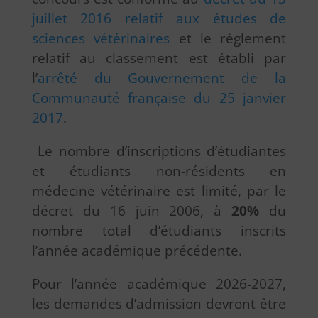
juillet 2016 relatif aux études de
sciences vétérinaires
et le règlement
relatif au classement est établi par
l’
arrêté du Gouvernement de la
Communauté française du 25 janvier
2017
.
Le nombre d’inscriptions d’étudiantes
et étudiants non-résidents en
médecine vétérinaire est limité, par le
décret du 16 juin 2006, à
20%
du
nombre total d’étudiants inscrits
l’année académique précédente.
Pour l’année académique 2026-2027,
les demandes d’admission devront être