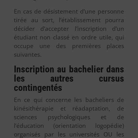
En cas de désistement d’une personne
tirée au sort, l’établissement pourra
décider d’accepter l’inscription d’un
étudiant non classé en ordre utile, qui
occupe une des premières places
suivantes.
Inscription au bachelier dans
les autres cursus
contingentés
En ce qui concerne les bacheliers de
kinésithérapie et réadaptation, de
sciences psychologiques et de
l’éducation (orientation logopédie)
organisés par les universités OU les