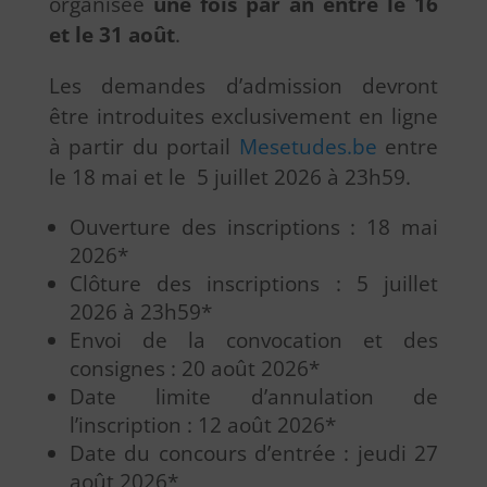
organisée
une fois par an
entre le 16
et le 31 août
.
Les demandes d’admission devront
être introduites exclusivement en ligne
à partir du portail
Mesetudes.be
entre
le 18 mai et le 5 juillet 2026 à 23h59.
Ouverture des inscriptions : 18 mai
2026*
Clôture des inscriptions : 5 juillet
2026 à 23h59*
Envoi de la convocation et des
consignes : 20 août 2026*
Date limite d’annulation de
l’inscription : 12 août 2026*
Date du concours d’entrée : jeudi 27
août 2026*