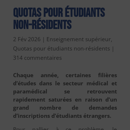
Quotas pour étudiants
non-résidents
2 Fév 2026
|
Enseignement supérieur
,
Quotas pour étudiants non-résidents
|
314 commentaires
Chaque année, certaines filières
d’études dans le secteur médical et
paramédical se retrouvent
rapidement saturées en raison d’un
grand nombre de demandes
d’inscriptions d’étudiants étrangers.
Pour pallier à ce problème, le