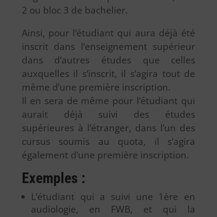
2 ou bloc 3 de bachelier.
Ainsi, pour l’étudiant qui aura déjà été
inscrit dans l’enseignement supérieur
dans d’autres études que celles
auxquelles il s’inscrit, il s’agira tout de
même d’une première inscription.
Il en sera de même pour l’étudiant qui
aurait déjà suivi des études
supérieures à l’étranger, dans l’un des
cursus soumis au quota, il s’agira
également d’une première inscription.
Exemples :
L’étudiant qui a suivi une 1ère en
audiologie, en FWB, et qui la