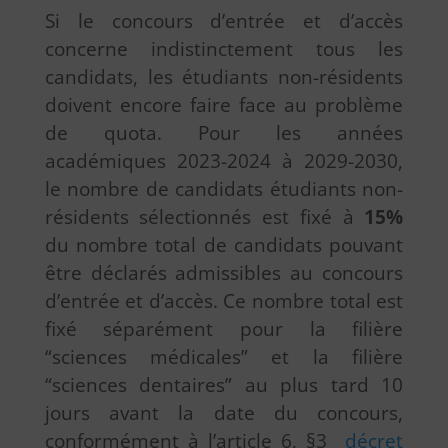
Si le concours d’entrée et d’accès
concerne indistinctement tous les
candidats, les étudiants non-résidents
doivent encore faire face au problème
de quota. Pour les années
académiques 2023-2024 à 2029-2030,
le nombre de candidats étudiants non-
résidents sélectionnés est fixé à
15%
du nombre total de candidats pouvant
être déclarés admissibles au concours
d’entrée et d’accès. Ce nombre total est
fixé séparément pour la filière
“sciences médicales” et la filière
“sciences dentaires” au plus tard 10
jours avant la date du concours,
conformément à l’article 6, §3
décret