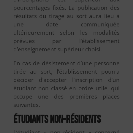
pourcentages fixés. La publication des
résultats du tirage au sort aura lieu à
une date communiquée
ultérieurement selon les modalités
prévues par l’établissement
d’enseignement supérieur choisi.
En cas de désistement d’une personne
tirée au sort, l’établissement pourra
décider d’accepter l’inscription d’un
étudiant non classé en ordre utile, qui
occupe une des premières places
suivantes.
Étudiants non-résidents
L’étudiant « non-résident » concerné