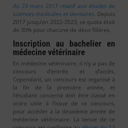
du 29 mars 2017 relatif aux études de
sciences médicales et dentaires
. Depuis
2017 jusqu’en 2022-2023, ce quota était
de 30% pour chacune de deux filières.
Inscription au bachelier en
médecine vétérinaire
En médecine vétérinaire, il n’y a pas de
concours d’entrée et d’accès.
Cependant, un concours est organisé à
la fin de la première année, et
l’étudiant concerné doit être classé en
ordre utile à l’issue de ce concours,
pour accéder à la deuxième année de
médecine vétérinaire. La tenue de ce
concours est conforme au
décret du 13