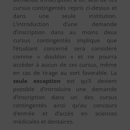
cursus contingentés repris ci-dessus et
dans une seule institution.
L’introduction d’une demande
d’inscription dans au moins deux
cursus contingentés implique que
l’étudiant concerné sera considéré
comme « doublon » et ne pourra
accéder à aucun de ces cursus, même
en cas de tirage au sort favorable. La
seule exception
est qu’il devient
possible d’introduire une demande
d’inscription dans un des cursus
contingentés ainsi qu’au concours
d’entrée et d’accès en sciences
médicales et dentaires.