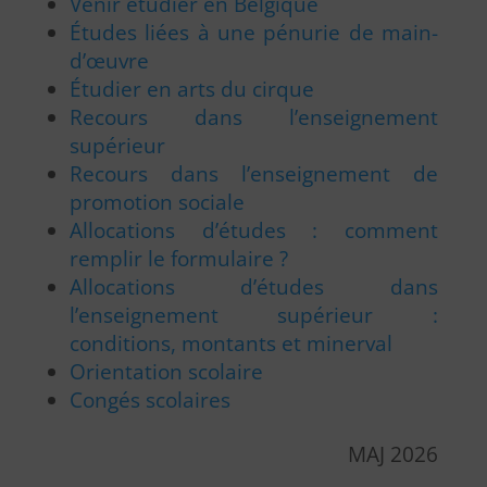
Venir étudier en Belgique
Études liées à une pénurie de main-
d’œuvre
Étudier en arts du cirque
Recours dans l’enseignement
supérieur
Recours dans l’enseignement de
promotion sociale
Allocations d’études : comment
remplir le formulaire ?
Allocations d’études dans
l’enseignement supérieur :
conditions, montants et minerval
Orientation scolaire
Congés scolaires
MAJ 2026