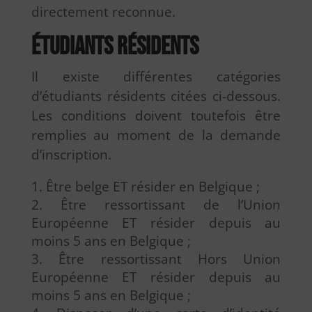
directement reconnue.
Étudiants résidents
Il existe différentes catégories
d’étudiants résidents citées ci-dessous.
Les conditions doivent toutefois être
remplies au moment de la demande
d’inscription.
Être belge ET résider en Belgique ;
Être ressortissant de l’Union
Européenne ET résider depuis au
moins 5 ans en Belgique ;
Être ressortissant Hors Union
Européenne ET résider depuis au
moins 5 ans en Belgique ;