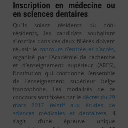
Inscription en médecine ou
en sciences dentaires
Qu’ils soient résidents ou non-
résidents, les candidats souhaitant
s’inscrire dans ces deux filières doivent
réussir le
concours d’entrée et d’accès
,
organisé par l’Académie de recherche
et d’enseignement supérieur (ARES),
l’institution qui coordonne l’ensemble
de l’enseignement supérieur belge
francophone. Les modalités de ce
concours sont fixées par le
décret du 29
mars 2017 relatif aux études de
sciences médicales et dentaires
s. Il
s’agit d’une épreuve unique