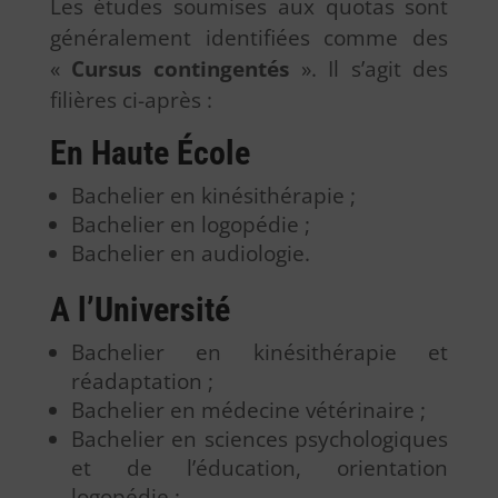
Les études soumises aux quotas sont
généralement identifiées comme des
«
Cursus contingentés
». Il s’agit des
filières ci-après :
En Haute École
Bachelier en kinésithérapie ;
Bachelier en logopédie ;
Bachelier en audiologie.
A l’Université
Bachelier en kinésithérapie et
réadaptation ;
Bachelier en médecine vétérinaire ;
Bachelier en sciences psychologiques
et de l’éducation, orientation
logopédie ;