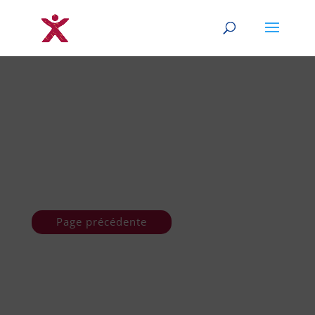
Page précédente