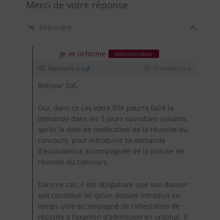
Merci de votre réponse
Répondre
Je m informe
Administrateur
Répondre à
saf
2 années il y a
Bonjour Saf,
Oui, dans ce cas votre fille pourra faire la
demande dans les 5 jours ouvrables suivants
après la date de notification de la réussite du
concours, pour introduire sa demande
d’équivalence accompagnée de la preuve de
réussite du concours.
Dans ce cas, il est obligatoire que son dossier
soit constitué tel qu’un dossier introduit en
temps utile accompagné de l’attestation de
réussite à l’examen d’admission en original. Il