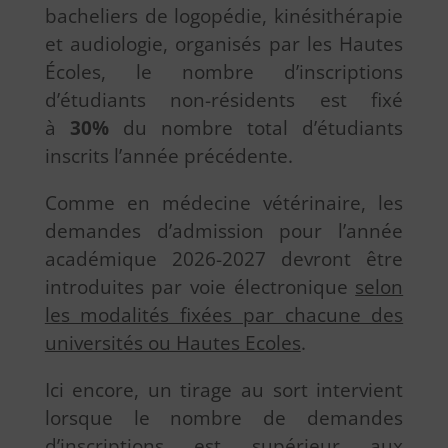
bacheliers de logopédie, kinésithérapie
et audiologie, organisés par les Hautes
Écoles, le nombre d’inscriptions
d’étudiants non-résidents est fixé
à
30%
du nombre total d’étudiants
inscrits l’année précédente.
Comme en médecine vétérinaire, les
demandes d’admission pour l’année
académique 2026-2027 devront être
introduites par voie électronique
selon
les modalités fixées par chacune des
universités ou Hautes Ecoles
.
Ici encore, un tirage au sort intervient
lorsque le nombre de demandes
d’inscriptions est supérieur aux