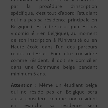
par la procédure d’inscription
spécifique, c’est tout d’abord l’étudiant
qui n’a pas sa résidence principale en
Belgique (c’est-à-dire celui qui n’est pas
« domicilié » en Belgique), au moment
de son inscription à l’Université ou en
Haute école dans l’un des parcours
repris ci-dessus. Pour être considéré
comme résident, il doit se domicilier
dans une Commune belge pendant
minimum 5 ans.
Attention
: Même un étudiant belge
qui ne réside pas en Belgique sera
aussi considéré comme non-résident
en revanche, sa résidence sera