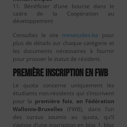
Bénéficier d’une bourse dans le
cadre de la Coopération au
développement
Consultez le site
mesetudes.be
pour
plus de détails sur chaque catégorie et
les documents nécessaires à fournir
pour prouver le statut de résident.
Première inscription en FWB
Le quota concerne uniquement les
étudiants non-résidents qui s’inscrivent
pour la
première fois
,
en Fédération
Wallonie-Bruxelles
(FWB), dans l’un
des cursus soumis au quota, qu’il
s’agisse d’une inscription en bloc 1, bloc