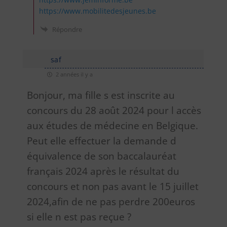
https://www.mobilitedesjeunes.be
Répondre
saf
2 années il y a
Bonjour, ma fille s est inscrite au
concours du 28 août 2024 pour l accès
aux études de médecine en Belgique.
Peut elle effectuer la demande d
équivalence de son baccalauréat
français 2024 après le résultat du
concours et non pas avant le 15 juillet
2024,afin de ne pas perdre 200euros
si elle n est pas reçue ?