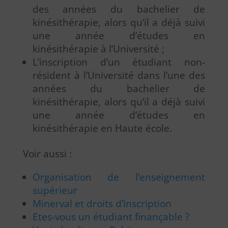
des années du bachelier de
kinésithérapie, alors qu’il a déjà suivi
une année d’études en
kinésithérapie à l’Université ;
L’inscription d’un étudiant non-
résident à l’Université dans l’une des
années du bachelier de
kinésithérapie, alors qu’il a déjà suivi
une année d’études en
kinésithérapie en Haute école.
Voir aussi :
Organisation de l’enseignement
supérieur
Minerval et droits d’inscription
Etes-vous un étudiant finançable ?