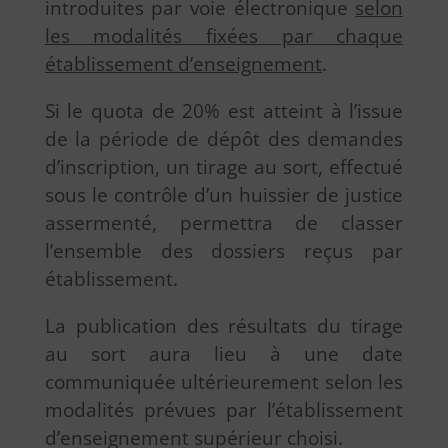
introduites par voie électronique
selon
les modalités fixées par chaque
établissement d’enseignement
.
Si le quota de 20% est atteint à l’issue
de la période de dépôt des demandes
d’inscription, un tirage au sort, effectué
sous le contrôle d’un huissier de justice
assermenté, permettra de classer
l’ensemble des dossiers reçus par
établissement.
La publication des résultats du tirage
au sort aura lieu à une date
communiquée ultérieurement selon les
modalités prévues par l’établissement
d’enseignement supérieur choisi.