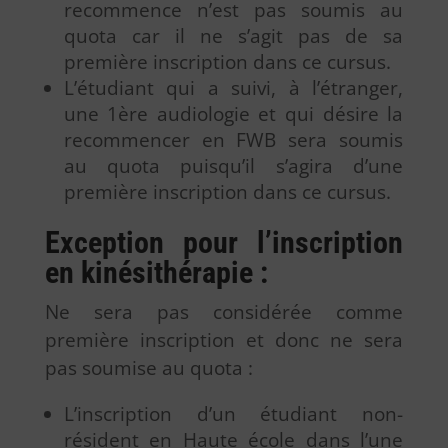
recommence n’est pas soumis au
quota car il ne s’agit pas de sa
première inscription dans ce cursus.
L’étudiant qui a suivi, à l’étranger,
une 1ère audiologie et qui désire la
recommencer en FWB sera soumis
au quota puisqu’il s’agira d’une
première inscription dans ce cursus.
Exception pour l’inscription
en kinésithérapie :
Ne sera pas considérée comme
première inscription et donc ne sera
pas soumise au quota :
L’inscription d’un étudiant non-
résident en Haute école dans l’une