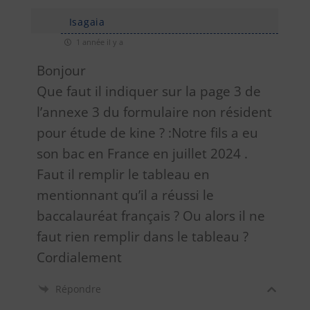
Isagaia
1 année il y a
Bonjour
Que faut il indiquer sur la page 3 de
l’annexe 3 du formulaire non résident
pour étude de kine ? :Notre fils a eu
son bac en France en juillet 2024 .
Faut il remplir le tableau en
mentionnant qu’il a réussi le
baccalauréat français ? Ou alors il ne
faut rien remplir dans le tableau ?
Cordialement
Répondre