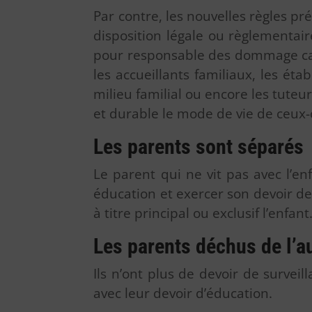
Par contre, les nouvelles règles p
disposition légale ou règlementair
pour responsable des dommage caus
les accueillants familiaux, les é
milieu familial ou encore les tuteu
et durable le mode de vie de ceux-
Les parents sont séparés
Le parent qui ne vit pas avec l’en
éducation et exercer son devoir de
à titre principal ou exclusif l’enfant
Les parents déchus de l’au
Ils n’ont plus de devoir de survei
avec leur devoir d’éducation.