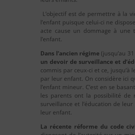
L’objectif est de permettre à la 
l’enfant puisque celui-ci ne dispo
acte cause un dommage à une tie
l’enfant.
Dans l’ancien régime
(jusqu’au 31
un devoir de surveillance et d’éd
commis par ceux-ci et ce, jusqu’à
par leur enfant. On considère ici q
l’enfant mineur. C’est en se basan
les parents ont la possibilité de
surveillance et l’éducation de le
leur enfant.
La récente réforme du code civ