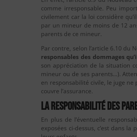
comme irresponsable. Peu importe
civilement car la loi considère qu
par un mineur de moins de 12 ans, 
parents de ce mineur.
Par contre, selon l’article 6.10 du 
responsables des dommages qu’i
son appréciation de la situation 
mineur ou de ses parents…). Atten
en responsabilité civile, le juge 
couvre l’assurance.
La responsabilité des par
En plus de l’éventuelle responsab
exposées ci-dessus, c’est dans la 
leurs enfants.