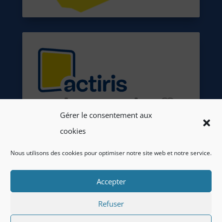
Gérer le consentement aux
cookies
Nous utilisons des cookies pour optimiser notre site web et notre service.
Accepter
Refuser