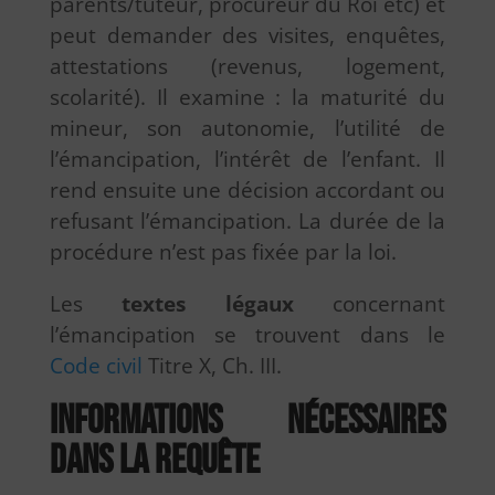
parents/tuteur, procureur du Roi etc) et
peut demander des visites, enquêtes,
attestations (revenus, logement,
scolarité). Il examine : la maturité du
mineur, son autonomie, l’utilité de
l’émancipation, l’intérêt de l’enfant. Il
rend ensuite une décision accordant ou
refusant l’émancipation. La durée de la
procédure n’est pas fixée par la loi.
Les
textes légaux
concernant
l’émancipation se trouvent dans le
Code civil
Titre X, Ch. III.
Informations nécessaires
dans la requête