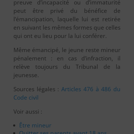
preuve d’incapacité ou d’immaturité
peut être privé du bénéfice de
l’émancipation, laquelle lui est retirée
en suivant les mêmes formes que celles
qui ont eu lieu pour la lui conférer.
Même émancipé, le jeune reste mineur
pénalement : en cas d’infraction, il
relève toujours du Tribunal de la
jeunesse.
Sources légales :
Articles 476 à 486 du
Code civil
Voir aussi :
Être mineur
Quitter ses parents avant 18 ans