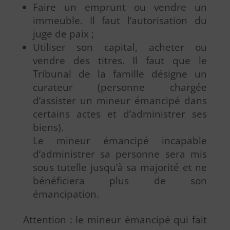
Faire un emprunt ou vendre un
immeuble. Il faut l’autorisation du
juge de paix ;
Utiliser son capital, acheter ou
vendre des titres. Il faut que le
Tribunal de la famille désigne un
curateur (personne chargée
d’assister un mineur émancipé dans
certains actes et d’administrer ses
biens).
Le mineur émancipé incapable
d’administrer sa personne sera mis
sous tutelle jusqu’à sa majorité et ne
bénéficiera plus de son
émancipation.
Attention : le mineur émancipé qui fait