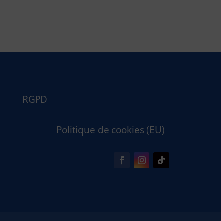
RGPD
Politique de cookies (EU)