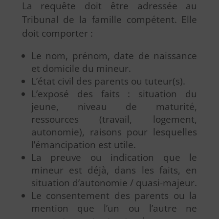
La requête doit être adressée au
Tribunal de la famille compétent. Elle
doit comporter :
Le nom, prénom, date de naissance
et domicile du mineur.
L’état civil des parents ou tuteur(s).
L’exposé des faits : situation du
jeune, niveau de maturité,
ressources (travail, logement,
autonomie), raisons pour lesquelles
l’émancipation est utile.
La preuve ou indication que le
mineur est déjà, dans les faits, en
situation d’autonomie / quasi-majeur.
Le consentement des parents ou la
mention que l’un ou l’autre ne