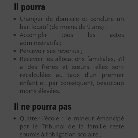
Il pourra
Changer de domicile et conclure un
bail locatif (de moins de 9 ans) ;
Accomplir tous les actes
administratifs ;
Percevoir ses revenus ;
Recevoir les allocations familiales, s’il
a des frères et sœurs, elles sont
recalculées au taux d’un premier
enfant et, par conséquent, beaucoup
moins élevées.
Il ne pourra pas
Quitter l’école : le mineur émancipé
par le Tribunal de la famille reste
soumis à l’obligation scolaire ;