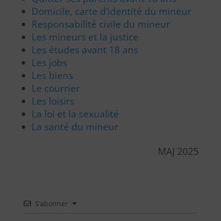
Domicile, carte d’identité du mineur
Responsabilité civile du mineur
Les mineurs et la justice
Les études avant 18 ans
Les jobs
Les biens
Le courrier
Les loisirs
La loi et la sexualité
La santé du mineur
MAJ 2025
S’abonner