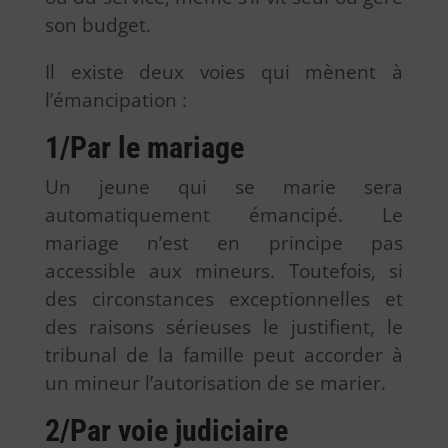
son budget.
Il existe deux voies qui mènent à
l’émancipation :
1/Par le mariage
Un jeune qui se marie sera
automatiquement émancipé. Le
mariage n’est en principe pas
accessible aux mineurs. Toutefois, si
des circonstances exceptionnelles et
des raisons sérieuses le justifient, le
tribunal de la famille peut accorder à
un mineur l’autorisation de se marier.
2/Par voie judiciaire