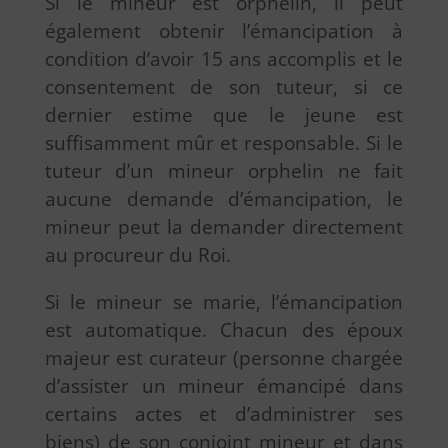
Si le mineur est orphelin, il peut
également obtenir l’émancipation à
condition d’avoir 15 ans accomplis et le
consentement de son tuteur, si ce
dernier estime que le jeune est
suffisamment mûr et responsable. Si le
tuteur d’un mineur orphelin ne fait
aucune demande d’émancipation, le
mineur peut la demander directement
au procureur du Roi.
Si le mineur se marie, l’émancipation
est automatique. Chacun des époux
majeur est curateur (personne chargée
d’assister un mineur émancipé dans
certains actes et d’administrer ses
biens) de son conjoint mineur et dans