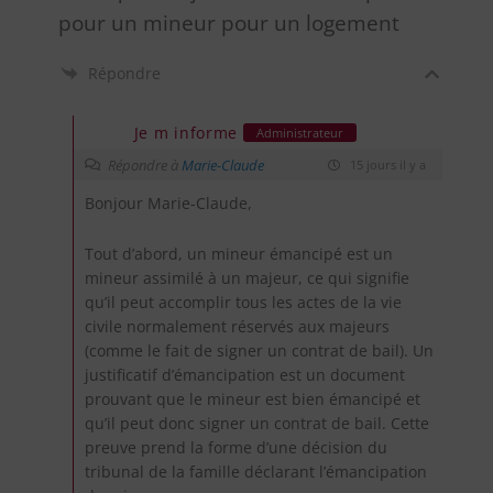
pour un mineur pour un logement
Répondre
Je m informe
Administrateur
Répondre à
Marie-Claude
15 jours il y a
Bonjour Marie-Claude,
Tout d’abord, un mineur émancipé est un
mineur assimilé à un majeur, ce qui signifie
qu’il peut accomplir tous les actes de la vie
civile normalement réservés aux majeurs
(comme le fait de signer un contrat de bail). Un
justificatif d’émancipation est un document
prouvant que le mineur est bien émancipé et
qu’il peut donc signer un contrat de bail. Cette
preuve prend la forme d’une décision du
tribunal de la famille déclarant l’émancipation