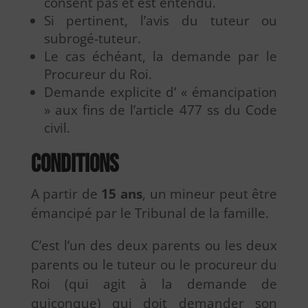
consent pas et est entendu.
Si pertinent, l’avis du tuteur ou
subrogé-tuteur.
Le cas échéant, la demande par le
Procureur du Roi.
Demande explicite d’ « émancipation
» aux fins de l’article 477 ss du Code
civil.
Conditions
A partir de
15 ans
, un mineur peut être
émancipé par le Tribunal de la famille.
C’est l’un des deux parents ou les deux
parents ou le tuteur ou le procureur du
Roi (qui agit à la demande de
quiconque) qui doit demander son