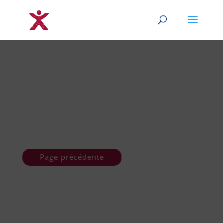
Page précédente