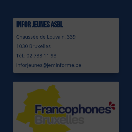
INFOR JEUNES ASBL
Chaussée de Louvain, 339
1030 Bruxelles
Tél.: 02 733 11 93
inforjeunes@jeminforme.be