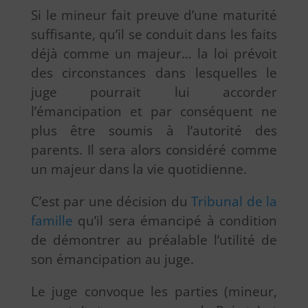
Si le mineur fait preuve d’une maturité
suffisante, qu’il se conduit dans les faits
déjà comme un majeur… la loi prévoit
des circonstances dans lesquelles le
juge pourrait lui accorder
l’émancipation et par conséquent ne
plus être soumis à l’autorité des
parents. Il sera alors considéré comme
un majeur dans la vie quotidienne.
C’est par une décision du
Tribunal de la
famille
qu’il sera émancipé à condition
de démontrer au préalable l’utilité de
son émancipation au juge.
Le juge convoque les parties (mineur,