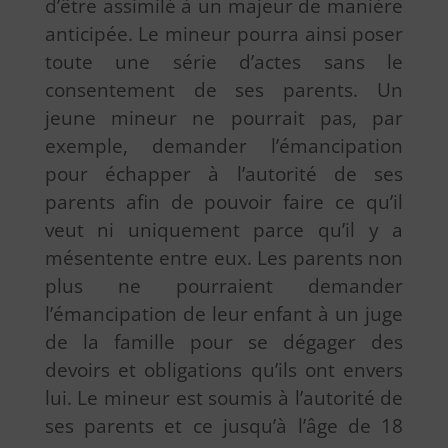
d’être assimilé à un majeur de manière
anticipée. Le mineur pourra ainsi poser
toute une série d’actes sans le
consentement de ses parents. Un
jeune mineur ne pourrait pas, par
exemple, demander l’émancipation
pour échapper à l’autorité de ses
parents afin de pouvoir faire ce qu’il
veut ni uniquement parce qu’il y a
mésentente entre eux. Les parents non
plus ne pourraient demander
l’émancipation de leur enfant à un juge
de la famille pour se dégager des
devoirs et obligations qu’ils ont envers
lui. Le mineur est soumis à l’autorité de
ses parents et ce jusqu’à l’âge de 18