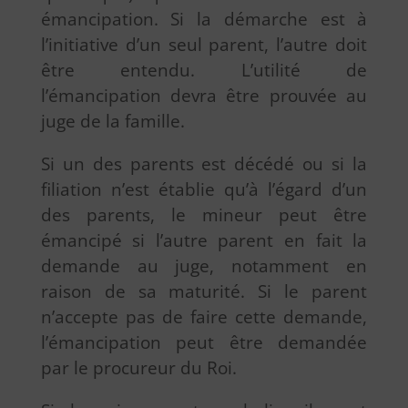
émancipation. Si la démarche est à
l’initiative d’un seul parent, l’autre doit
être entendu. L’utilité de
l’émancipation devra être prouvée au
juge de la famille.
Si un des parents est décédé ou si la
filiation n’est établie qu’à l’égard d’un
des parents, le mineur peut être
émancipé si l’autre parent en fait la
demande au juge, notamment en
raison de sa maturité. Si le parent
n’accepte pas de faire cette demande,
l’émancipation peut être demandée
par le procureur du Roi.