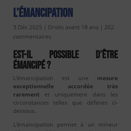
L’émancipation
3 Déc 2025
|
Droits avant 18 ans
|
202
commentaires
Est-il possible d’être
émancipé ?
L’émancipation est une
mesure
exceptionnelle
accordée très
rarement
et uniquement dans les
circonstances telles que définies ci-
dessous.
L’émancipation permet à un mineur