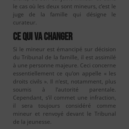
le cas où les deux sont mineurs, c’est le
juge de la famille qui désigne le
curateur.
Ce qui va changer
Si le mineur est émancipé sur décision
du Tribunal de la famille, il est assimilé
à une personne majeure. Ceci concerne
essentiellement ce qu’on appelle « les
droits civils ». Il n’est, notamment, plus
soumis à l’autorité parentale.
Cependant, s’il commet une infraction,
il sera toujours considéré comme
mineur et renvoyé devant le Tribunal
de la jeunesse.