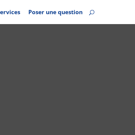
ervices
Poser une question