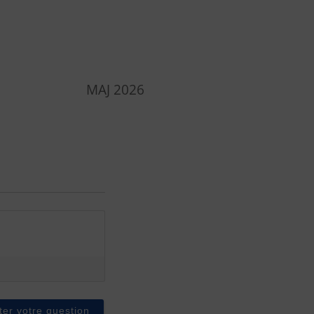
MAJ 2026