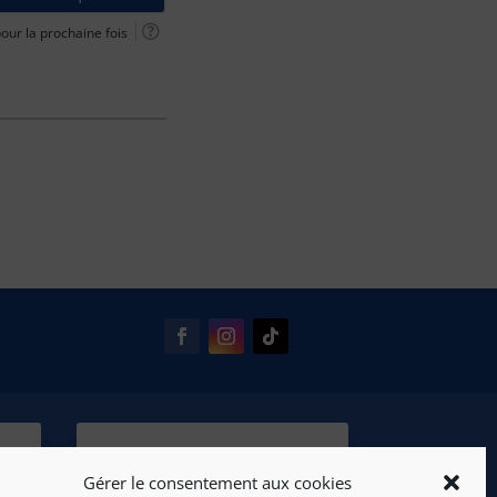
ur la prochaine fois
Gérer le consentement aux cookies