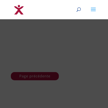
Page précédente