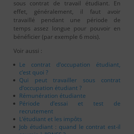
sous contrat de travail étudiant. En
effet, généralement, il faut avoir
travaillé pendant une période de
temps assez longue pour pouvoir en
bénéficier (par exemple 6 mois).
Voir aussi :
Le contrat d’occupation étudiant,
c’est quoi ?
Qui peut travailler sous contrat
d’occupation étudiant ?
Rémunération étudiante
Période d’essai et test de
recrutement
L’étudiant et les impôts
Job étudiant : quand le contrat est-il