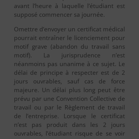
avant l’heure à laquelle l’étudiant est
supposé commencer sa journée.
Omettre d’envoyer un certificat médical
pourrait entraîner le licenciement pour
motif grave (abandon du travail sans
motif). La jurisprudence n’est
néanmoins pas unanime à ce sujet. Le
délai de principe à respecter est de 2
jours ouvrables, sauf cas de force
majeure. Un délai plus long peut être
prévu par une Convention Collective de
travail ou par le Règlement de travail
de l’entreprise. Lorsque le certificat
n’est pas produit dans les 2 jours
ouvrables, l’étudiant risque de se voir