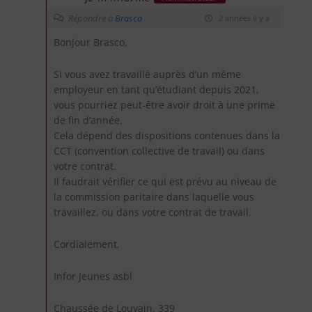
Répondre à
Brasco
2 années il y a
Bonjour Brasco,
Si vous avez travaillé auprès d’un même
employeur en tant qu’étudiant depuis 2021,
vous pourriez peut-être avoir droit à une prime
de fin d’année.
Cela dépend des dispositions contenues dans la
CCT (convention collective de travail) ou dans
votre contrat.
Il faudrait vérifier ce qui est prévu au niveau de
la commission paritaire dans laquelle vous
travaillez, ou dans votre contrat de travail.
Cordialement,
Infor Jeunes asbl
Chaussée de Louvain, 339