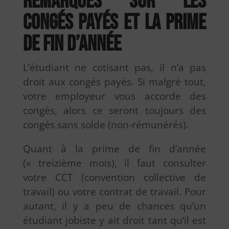
Remarques sur les
congés payés et la prime
de fin d’année
L’étudiant ne cotisant pas, il n’a pas
droit aux congés payés. Si malgré tout,
votre employeur vous accorde des
congés, alors ce seront toujours des
congés sans solde (non-rémunérés).
Quant à la prime de fin d’année
(« treizième mois), il faut consulter
votre CCT (convention collective de
travail) ou votre contrat de travail. Pour
autant, il y a peu de chances qu’un
étudiant jobiste y ait droit tant qu’il est