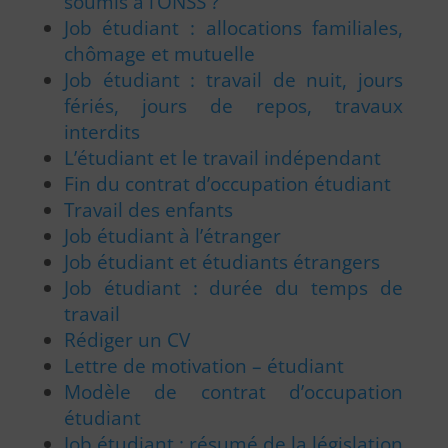
soumis à l’ONSS ?
Job étudiant : allocations familiales,
chômage et mutuelle
Job étudiant : travail de nuit, jours
fériés, jours de repos, travaux
interdits
L’étudiant et le travail indépendant
Fin du contrat d’occupation étudiant
Travail des enfants
Job étudiant à l’étranger
Job étudiant et étudiants étrangers
Job étudiant : durée du temps de
travail
Rédiger un CV
Lettre de motivation – étudiant
Modèle de contrat d’occupation
étudiant
Job étudiant : résumé de la législation