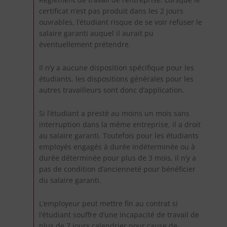
certificat n’est pas produit dans les 2 jours
ouvrables, l’étudiant risque de se voir refuser le
salaire garanti auquel il aurait pu
éventuellement prétendre.
Il n’y a aucune disposition spécifique pour les
étudiants, les dispositions générales pour les
autres travailleurs sont donc d’application.
Si l’étudiant a presté au moins un mois sans
interruption dans la même entreprise, il a droit
au salaire garanti. Toutefois pour les étudiants
employés engagés à durée indéterminée ou à
durée déterminée pour plus de 3 mois, il n’y a
pas de condition d’ancienneté pour bénéficier
du salaire garanti.
L’employeur peut mettre fin au contrat si
l’étudiant souffre d’une incapacité de travail de
plus de 7 jours calendrier pour cause de