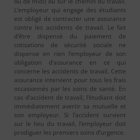
ou de midi) ou sur le chemin du travail.
L’employeur qui engage des étudiants
est obligé de contracter une assurance
contre les accidents de travail. Le fait
d’être dispensé du paiement de
cotisations de sécurité sociale ne
dispense en rien l’employeur de son
obligation d’assurance en ce qui
concerne les accidents de travail. Cette
assurance intervient pour tous les frais
occasionnés par les soins de santé. En
cas d’accident de travail, l’étudiant doit
immédiatement avertir sa mutuelle et
son employeur. Si l’accident survient
sur le lieu du travail, l’employeur doit
prodiguer les premiers soins d’urgence.