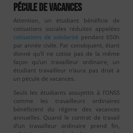
Pécule de vacances
Attention, un étudiant bénéficie de
cotisations sociales réduites appelées
cotisations de solidarité
pendant 650h
par année civile. Par conséquent, étant
donné qu’il ne cotise pas de la même
façon qu’un travailleur ordinaire, un
étudiant travailleur n’aura pas droit à
un pécule de vacances.
Seuls les étudiants assujettis à l’ONSS
comme les travailleurs ordinaires
bénéficient du régime des vacances
annuelles. Quand le contrat de travail
d’un travailleur ordinaire prend fin,