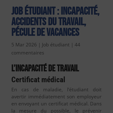
Job étudiant : incapacité,
accidents du travail,
pécule de vacances
5 Mar 2026
|
Job étudiant
|
44
commentaires
L’incapacité de travail
Certificat médical
En cas de maladie, l’étudiant doit
avertir immédiatement son employeur
en envoyant un certificat médical. Dans
la mesure du possible, le prévenir