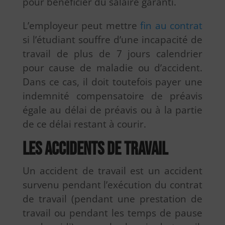
pour bénéficier du salaire garanti.
L’employeur peut mettre
fin au contrat
si l’étudiant souffre d’une incapacité de
travail de plus de 7 jours calendrier
pour cause de maladie ou d’accident.
Dans ce cas, il doit toutefois payer une
indemnité compensatoire de préavis
égale au délai de préavis ou à la partie
de ce délai restant à courir.
Les accidents de travail
Un accident de travail est un accident
survenu pendant l’exécution du contrat
de travail (pendant une prestation de
travail ou pendant les temps de pause