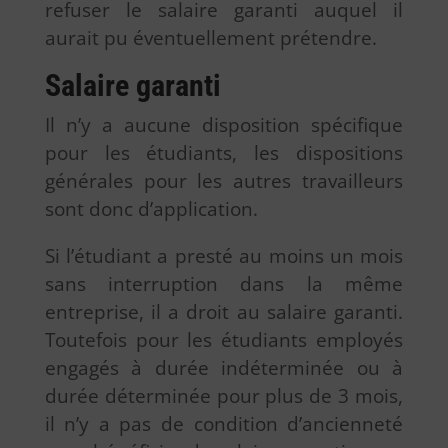
refuser le salaire garanti auquel il
aurait pu éventuellement prétendre.
Salaire garanti
Il n’y a aucune disposition spécifique
pour les étudiants, les dispositions
générales pour les autres travailleurs
sont donc d’application.
Si l’étudiant a presté au moins un mois
sans interruption dans la même
entreprise, il a droit au salaire garanti.
Toutefois pour les étudiants employés
engagés à durée indéterminée ou à
durée déterminée pour plus de 3 mois,
il n’y a pas de condition d’ancienneté