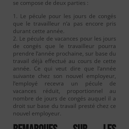
se compose de deux parties :
Le pécule pour les jours de congés
que le travailleur n’a pas encore pris
durant cette année.
Le pécule de vacances pour les jours
de congés que le travailleur pourra
prendre l’année prochaine, sur base du
travail déjà effectué au cours de cette
année. Ce qui veut dire que l’année
suivante chez son nouvel employeur,
l’employé recevra un pécule de
vacances réduit, proportionnel au
nombre de jours de congés auquel il a
droit sur base du travail presté chez ce
nouvel employeur.