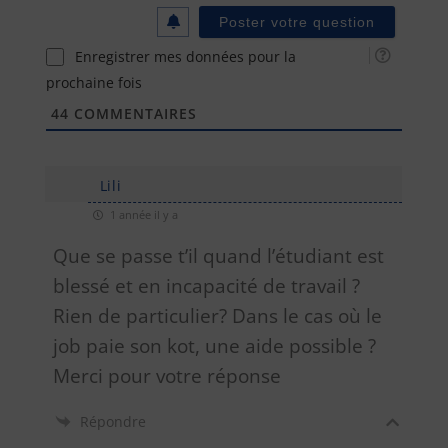
Enregistrer mes données pour la
prochaine fois
44
COMMENTAIRES
Lili
1 année il y a
Que se passe t’il quand l’étudiant est
blessé et en incapacité de travail ?
Rien de particulier? Dans le cas où le
job paie son kot, une aide possible ?
Merci pour votre réponse
Répondre