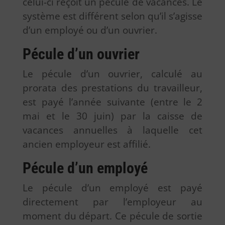
celui-ci reçoit un pécule de vacances. Le
système est différent selon qu’il s’agisse
d’un employé ou d’un ouvrier.
Pécule d’un ouvrier
Le pécule d’un ouvrier, calculé au
prorata des prestations du travailleur,
est payé l’année suivante (entre le 2
mai et le 30 juin) par la caisse de
vacances annuelles à laquelle cet
ancien employeur est affilié.
Pécule d’un employé
Le pécule d’un employé est payé
directement par l’employeur au
moment du départ. Ce pécule de sortie