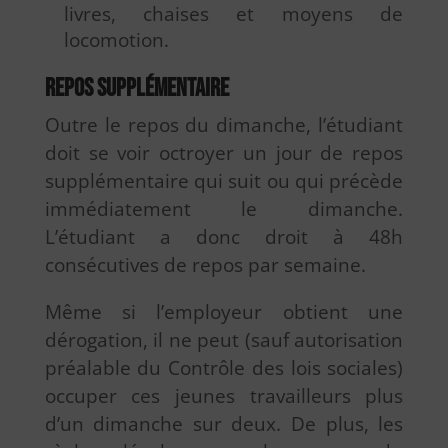
livres, chaises et moyens de
locomotion.
Repos supplémentaire
Outre le repos du dimanche, l’étudiant
doit se voir octroyer un jour de repos
supplémentaire qui suit ou qui précède
immédiatement le dimanche.
L’étudiant a donc droit à 48h
consécutives de repos par semaine.
Même si l’employeur obtient une
dérogation, il ne peut (sauf autorisation
préalable du Contrôle des lois sociales)
occuper ces jeunes travailleurs plus
d’un dimanche sur deux. De plus, les