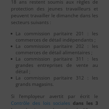
18 ans restent soumis aux règles de
protection des jeunes travailleurs et
peuvent travailler le dimanche dans les
secteurs suivants :
La commission paritaire 201 : les
commerces de détail indépendants ;
La commission paritaire 202 : les
commerces de détail alimentaires ;
La commission paritaire 311 : les
grandes entreprises de vente au
détail ;
La commission paritaire 312 : les
grands magasins.
Si l’employeur avertit par écrit le
Contrôle des lois sociales
dans les 3