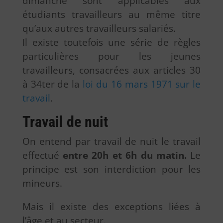
dimanche sont applicables aux
étudiants travailleurs au même titre
qu’aux autres travailleurs salariés.
Il existe toutefois une série de règles
particulières pour les jeunes
travailleurs, consacrées aux articles 30
à 34ter de la
loi du 16 mars 1971 sur le
travail
.
Travail de nuit
On entend par travail de nuit le travail
effectué
entre 20h et 6h du matin.
Le
principe est son interdiction pour les
mineurs.
Mais il existe des exceptions liées à
l’âge et au secteur.