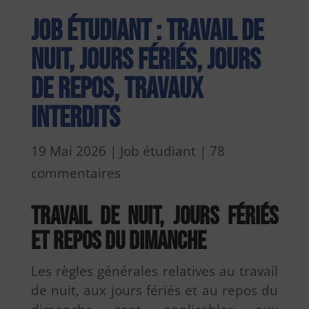
Job étudiant : travail de
nuit, jours fériés, jours
de repos, travaux
interdits
19 Mai 2026
|
Job étudiant
|
78
commentaires
Travail de nuit, jours fériés
et repos du dimanche
Les règles générales relatives au travail
de nuit, aux jours fériés et au repos du