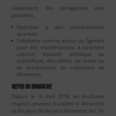
Cependant, des dérogations sont
possibles.
Participer à des manifestations
sportives
Collaborer comme acteur ou figurant
pour des manifestations à caractère
culturel, éducatif, artistique ou
scientifique, des défilés de mode ou
de présentation de collections de
vêtements
Repos du dimanche
Depuis le 16 avril 2018, les étudiants
majeurs peuvent travailler le dimanche
et les jours fériés plus librement, les 16-