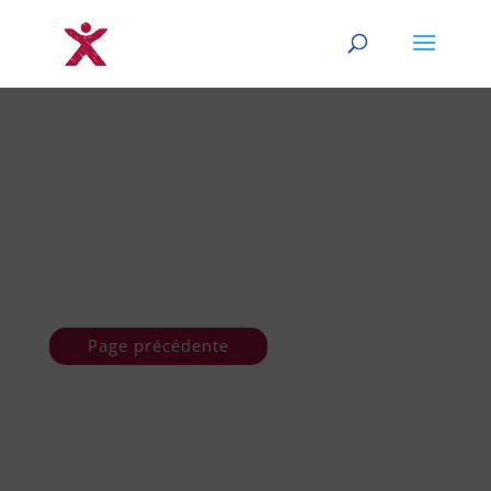
Page précédente