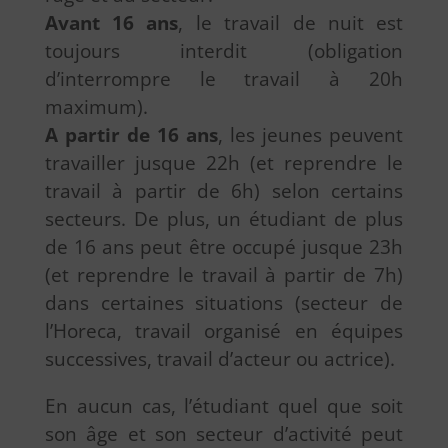
Avant 16 ans
, le travail de nuit est
toujours interdit (obligation
d’interrompre le travail à 20h
maximum).
A partir de 16 ans
, les jeunes peuvent
travailler jusque 22h (et reprendre le
travail à partir de 6h) selon certains
secteurs. De plus, un étudiant de plus
de 16 ans peut être occupé jusque 23h
(et reprendre le travail à partir de 7h)
dans certaines situations (secteur de
l’Horeca, travail organisé en équipes
successives, travail d’acteur ou actrice).
En aucun cas, l’étudiant quel que soit
son âge et son secteur d’activité peut