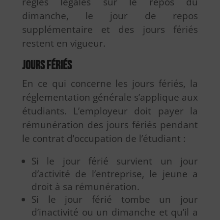
règles légales sur le repos du
dimanche, le jour de repos
supplémentaire et des jours fériés
restent en vigueur.
Jours fériés
En ce qui concerne les jours fériés, la
réglementation générale s’applique aux
étudiants. L’employeur doit payer la
rémunération des jours fériés pendant
le contrat d’occupation de l’étudiant :
Si le jour férié survient un jour
d’activité de l’entreprise, le jeune a
droit à sa rémunération.
Si le jour férié tombe un jour
d’inactivité ou un dimanche et qu’il a