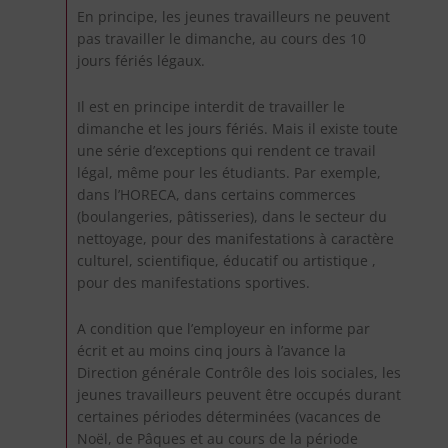
En principe, les jeunes travailleurs ne peuvent
pas travailler le dimanche, au cours des 10
jours fériés légaux.
Il est en principe interdit de travailler le
dimanche et les jours fériés. Mais il existe toute
une série d’exceptions qui rendent ce travail
légal, même pour les étudiants. Par exemple,
dans l’HORECA, dans certains commerces
(boulangeries, pâtisseries), dans le secteur du
nettoyage, pour des manifestations à caractère
culturel, scientifique, éducatif ou artistique ,
pour des manifestations sportives.
A condition que l’employeur en informe par
écrit et au moins cinq jours à l’avance la
Direction générale Contrôle des lois sociales, les
jeunes travailleurs peuvent être occupés durant
certaines périodes déterminées (vacances de
Noël, de Pâques et au cours de la période