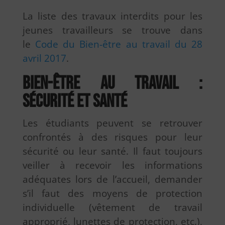
La liste des travaux interdits pour les
jeunes travailleurs se trouve dans
le
Code du Bien-être au travail du 28
avril 2017
.
Bien-être au travail :
sécurité et santé
Les étudiants peuvent se retrouver
confrontés à des risques pour leur
sécurité ou leur santé. Il faut toujours
veiller à recevoir les informations
adéquates lors de l’accueil, demander
s’il faut des moyens de protection
individuelle (vêtement de travail
approprié, lunettes de protection, etc.),