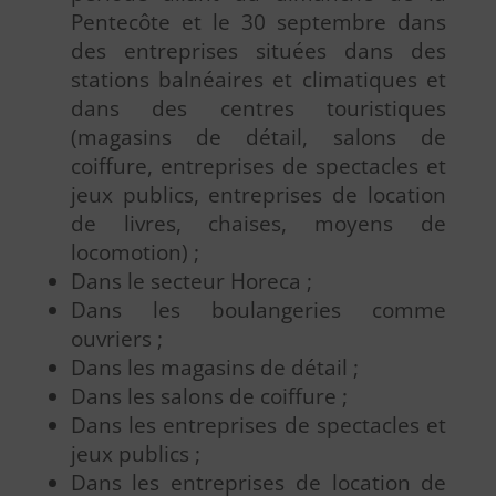
Pentecôte et le 30 septembre dans
des entreprises situées dans des
stations balnéaires et climatiques et
dans des centres touristiques
(magasins de détail, salons de
coiffure, entreprises de spectacles et
jeux publics, entreprises de location
de livres, chaises, moyens de
locomotion) ;
Dans le secteur Horeca ;
Dans les boulangeries comme
ouvriers ;
Dans les magasins de détail ;
Dans les salons de coiffure ;
Dans les entreprises de spectacles et
jeux publics ;
Dans les entreprises de location de