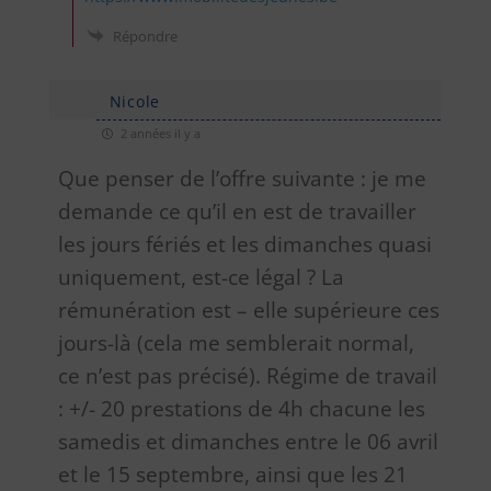
Répondre
Nicole
2 années il y a
Que penser de l’offre suivante : je me
demande ce qu’il en est de travailler
les jours fériés et les dimanches quasi
uniquement, est-ce légal ? La
rémunération est – elle supérieure ces
jours-là (cela me semblerait normal,
ce n’est pas précisé). Régime de travail
: +/- 20 prestations de 4h chacune les
samedis et dimanches entre le 06 avril
et le 15 septembre, ainsi que les 21