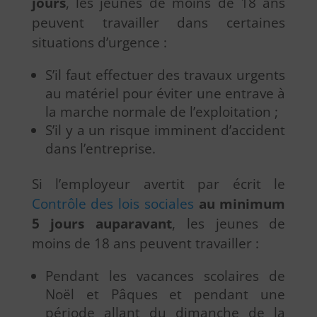
jours
, les jeunes de moins de 18 ans
peuvent travailler dans certaines
situations d’urgence :
S’il faut effectuer des travaux urgents
au matériel pour éviter une entrave à
la marche normale de l’exploitation ;
S’il y a un risque imminent d’accident
dans l’entreprise.
Si l’employeur avertit par écrit le
Contrôle des lois sociales
au minimum
5 jours auparavant
, les jeunes de
moins de 18 ans peuvent travailler :
Pendant les vacances scolaires de
Noël et Pâques et pendant une
période allant du dimanche de la