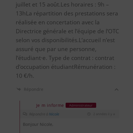
juillet et 15 août.Les horaires : 9h –
13hLa répartition des prestations sera
réalisée en concertation avec la
Directrice générale et l’équipe de l’OTC
selon vos disponibilités.L’accueil n’est
assuré que par une personne,
l’étudiant·e. Type de contrat : contrat
d’occupation étudiantRémunération :
10 €/h.
Répondre
Je m informe
Administrateur
Répondre à
Nicole
2 années il y a
Bonjour Nicole,