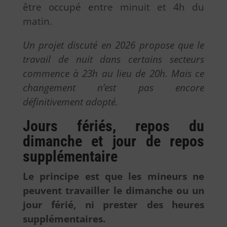
être occupé entre minuit et 4h du
matin.
Un projet discuté en 2026 propose que le
travail de nuit dans certains secteurs
commence à 23h au lieu de 20h. Mais ce
changement n’est pas encore
définitivement adopté.
Jours fériés, repos du
dimanche et jour de repos
supplémentaire
Le principe est que les mineurs ne
peuvent travailler le dimanche ou un
jour férié, ni prester des heures
supplémentaires.