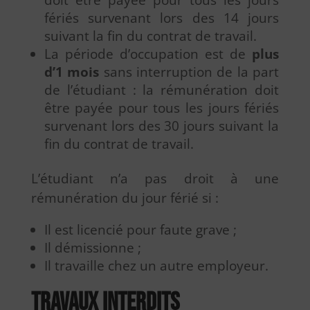
fériés survenant lors des 14 jours
suivant la fin du contrat de travail.
La période d’occupation est de
plus
d’1 mois
sans interruption de la part
de l’étudiant : la rémunération doit
être payée pour tous les jours fériés
survenant lors des 30 jours suivant la
fin du contrat de travail.
L’étudiant n’a pas droit à une
rémunération du jour férié si :
Il est licencié pour faute grave ;
Il démissionne ;
Il travaille chez un autre employeur.
Travaux interdits