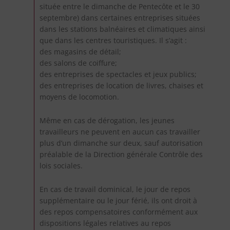
située entre le dimanche de Pentecôte et le 30
septembre) dans certaines entreprises situées
dans les stations balnéaires et climatiques ainsi
que dans les centres touristiques. Il s’agit :
des magasins de détail;
des salons de coiffure;
des entreprises de spectacles et jeux publics;
des entreprises de location de livres, chaises et
moyens de locomotion.
Même en cas de dérogation, les jeunes
travailleurs ne peuvent en aucun cas travailler
plus d’un dimanche sur deux, sauf autorisation
préalable de la Direction générale Contrôle des
lois sociales.
En cas de travail dominical, le jour de repos
supplémentaire ou le jour férié, ils ont droit à
des repos compensatoires conformément aux
dispositions légales relatives au repos