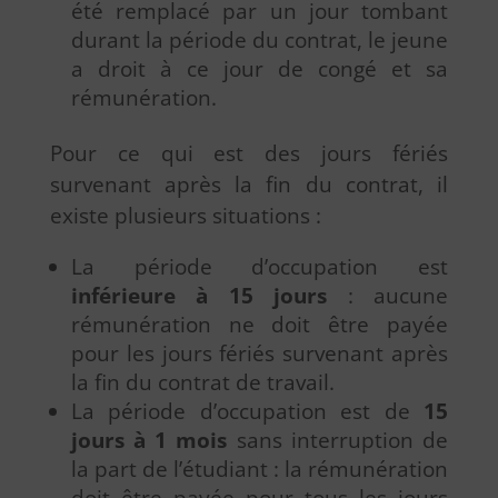
été remplacé par un jour tombant
durant la période du contrat, le jeune
a droit à ce jour de congé et sa
rémunération.
Pour ce qui est des jours fériés
survenant après la fin du contrat, il
existe plusieurs situations :
La période d’occupation est
inférieure à 15 jours
: aucune
rémunération ne doit être payée
pour les jours fériés survenant après
la fin du contrat de travail.
La période d’occupation est de
15
jours à 1 mois
sans interruption de
la part de l’étudiant : la rémunération
doit être payée pour tous les jours