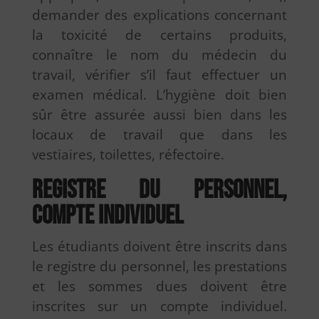
demander des explications concernant
la toxicité de certains produits,
connaître le nom du médecin du
travail, vérifier s’il faut effectuer un
examen médical. L’hygiène doit bien
sûr être assurée aussi bien dans les
locaux de travail que dans les
vestiaires, toilettes, réfectoire.
Registre du personnel,
compte individuel
Les étudiants doivent être inscrits dans
le registre du personnel, les prestations
et les sommes dues doivent être
inscrites sur un compte individuel.