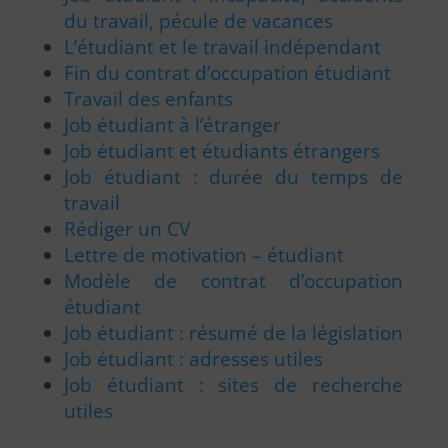
du travail, pécule de vacances
L’étudiant et le travail indépendant
Fin du contrat d’occupation étudiant
Travail des enfants
Job étudiant à l’étranger
Job étudiant et étudiants étrangers
Job étudiant : durée du temps de
travail
Rédiger un CV
Lettre de motivation – étudiant
Modèle de contrat d’occupation
étudiant
Job étudiant : résumé de la législation
Job étudiant : adresses utiles
Job étudiant : sites de recherche
utiles