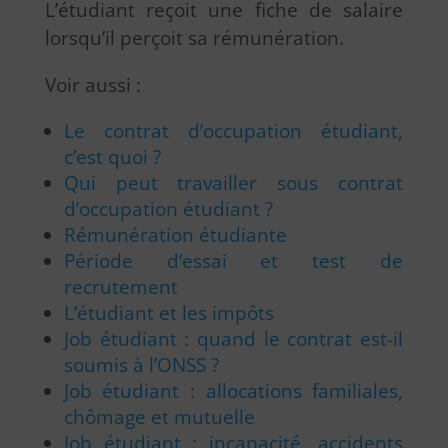
L’étudiant reçoit une fiche de salaire
lorsqu’il perçoit sa rémunération.
Voir aussi :
Le contrat d’occupation étudiant,
c’est quoi ?
Qui peut travailler sous contrat
d’occupation étudiant ?
Rémunération étudiante
Période d’essai et test de
recrutement
L’étudiant et les impôts
Job étudiant : quand le contrat est-il
soumis à l’ONSS ?
Job étudiant : allocations familiales,
chômage et mutuelle
Job étudiant : incapacité, accidents